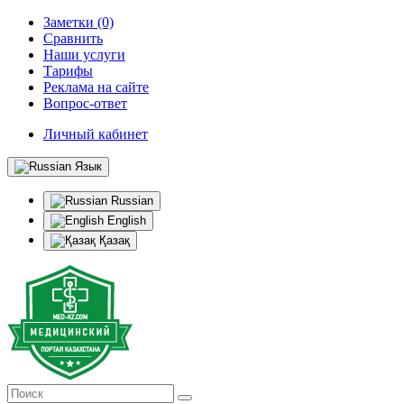
Заметки (0)
Сравнить
Наши услуги
Тарифы
Реклама на сайте
Вопрос-ответ
Личный кабинет
Язык
Russian
English
Қазақ