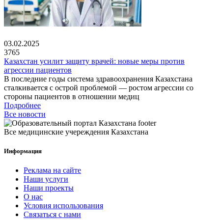
03.02.2025
3765
Казахстан усилит защиту врачей: новые меры против
агрессии пациентов
В последние годы система здравоохранения Казахстана
сталкивается с острой проблемой — ростом агрессии со
стороны пациентов в отношении медиц
Подробнее
Все новости
Все медицинские учереждения Казахстана
Информация
Реклама на сайте
Наши услуги
Наши проекты
О нас
Условия использования
Связаться с нами