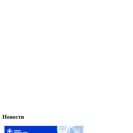
Новости