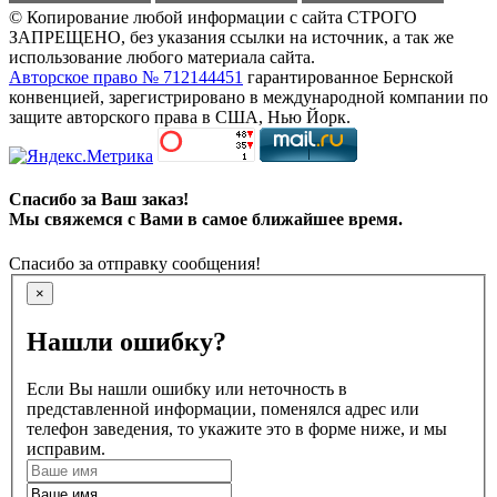
© Копирование любой информации с сайта СТРОГО
ЗАПРЕЩЕНО, без указания ссылки на источник, а так же
использование любого материала сайта.
Авторское право № 712144451
гарантированное Бернской
конвенцией, зарегистрировано в международной компании по
защите авторского права в США, Нью Йорк.
Спасибо за Ваш заказ!
Мы свяжемся с Вами в самое ближайшее время.
Спасибо за отправку сообщения!
×
Нашли ошибку?
Если Вы нашли ошибку или неточность в
представленной информации, поменялся адрес или
телефон заведения, то укажите это в форме ниже, и мы
исправим.