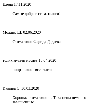
Елена
17.11.2020
Самые добрые стоматологи!
Молдир Ш.
02.06.2020
Стоматолог Фарида Дадаева
толик мусаев мусаев
18.04.2020
понравилось все отлично.
Индира С.
30.03.2020
Хорошая стоматология. Тока цены немного
завышенные.