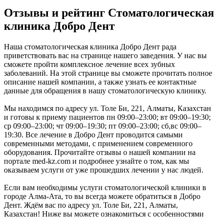
Отзывы и рейтинг Стоматологическая
клиника Добро Дент
Наша стоматологическая клиника Добро Дент рада
приветствовать вас на странице нашего заведения. У нас вы
сможете пройти комплексное лечение всех зубных
заболеваний. На этой странице вы сможете прочитать полное
описание нашей компании, а также узнать ее контактные
данные для обращения в нашу стоматологическую клинику.
Мы находимся по адресу ул. Толе Би, 221, Алматы, Казахстан
и готовы к приему пациентов пн 09:00–23:00; вт 09:00–19:30;
ср 09:00–23:00; чт 09:00–19:30; пт 09:00–23:00; сб,вс 09:00–
19:30. Все лечение в Добро Дент проводится самыми
современными методами, с применением современного
оборудования. Прочитайте отзывы о нашей компании на
портале med-kz.com и подробнее узнайте о том, как мы
оказываем услуги от уже прошедших лечении у нас людей.
Если вам необходимы услуги стоматологической клиники в
городе Алма-Ата, то вы всегда можете обратиться в Добро
Дент. Ждём вас по адресу ул. Толе Би, 221, Алматы,
Казахстан! Ниже вы можете ознакомиться с особенностями