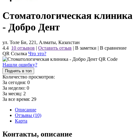
Стоматологическая клиника
- Добро Дент
ул. Толе Би, 221, Алматы, Казахстан
4.4
10 отзывов
|
Оставить отзыв
|
В заметки
|
В сравнение
QR Ссылка
Что это?
Нашли ошибку?
Поднять в топ
Количество просмотров:
За сегодня:
0
За неделю:
0
За месяц:
2
За все время:
29
Описание
Отзывы (10)
Карта
Контакты, описание