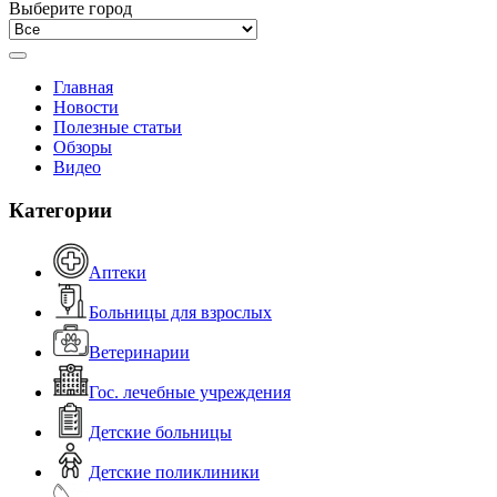
Выберите город
Главная
Новости
Полезные статьи
Обзоры
Видео
Категории
Аптеки
Больницы для взрослых
Ветеринарии
Гос. лечебные учреждения
Детские больницы
Детские поликлиники