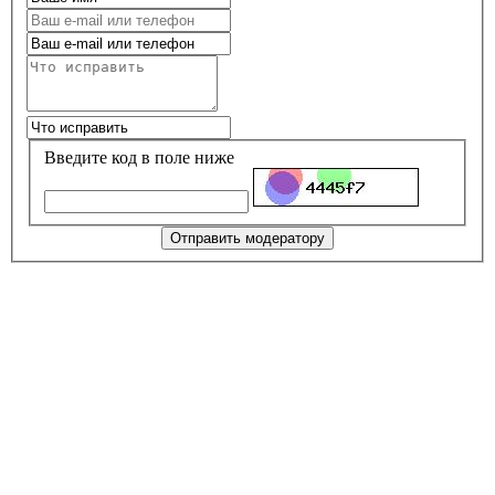
Введите код в поле ниже
Отправить модератору