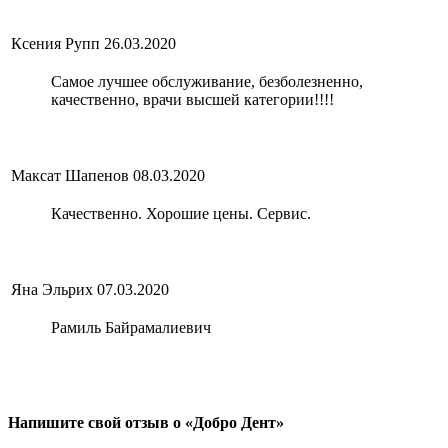
Ксения Рупп
26.03.2020
Самое лучшее обслуживание, безболезненно,
качественно, врачи высшей категории!!!!
Максат Шапенов
08.03.2020
Качественно. Хорошие цены. Сервис.
Яна Эльрих
07.03.2020
Рамиль Байрамалиевич
Напишите свой отзыв о «Добро Дент»