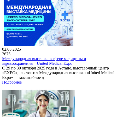
02.05.2025
2675
Международная выставка в сфере медицины и
здравоохранения – United Medical Expo
С 29 по 30 октября 2025 года в Астане, выставочный центр
«EXPO», состоится Международная выставка «United Medical
Expo» — масштабное д
Подробнее