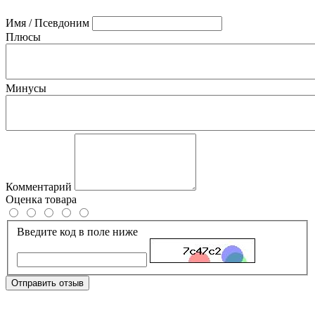
Имя / Псевдоним
Плюсы
Минусы
Комментарий
Оценка товара
Введите код в поле ниже
Отправить отзыв