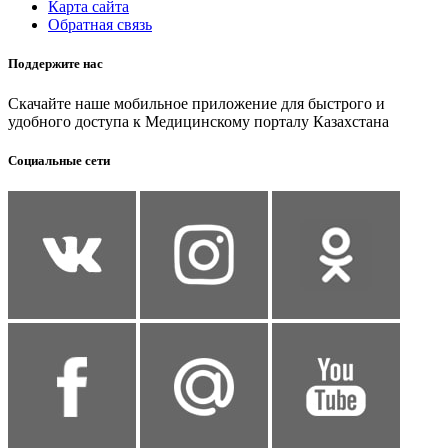
Карта сайта
Обратная связь
Поддержите нас
Скачайте наше мобильное приложение для быстрого и
удобного доступа к Медицинскому порталу Казахстана
Социальные сети