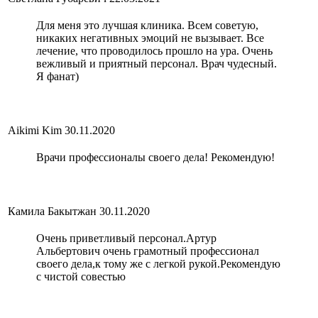
Для меня это лучшая клиника. Всем советую,
никаких негативных эмоций не вызывает. Все
лечение, что проводилось прошло на ура. Очень
вежливый и приятный персонал. Врач чудесный.
Я фанат)
Aikimi Kim
30.11.2020
Врачи профессионалы своего дела! Рекомендую!
Камила Бакытжан
30.11.2020
Очень приветливый персонал.Артур
Альбертович очень грамотный профессионал
своего дела,к тому же с легкой рукой.Рекомендую
с чистой совестью