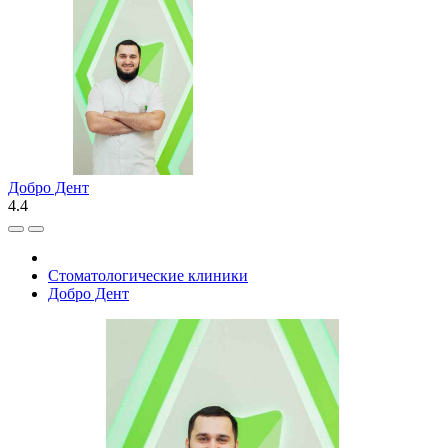
Добро Дент
4.4
Стоматологические клиники
Добро Дент