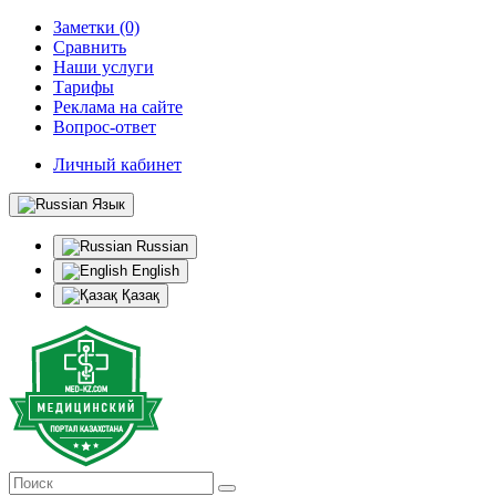
Заметки (0)
Сравнить
Наши услуги
Тарифы
Реклама на сайте
Вопрос-ответ
Личный кабинет
Язык
Russian
English
Қазақ