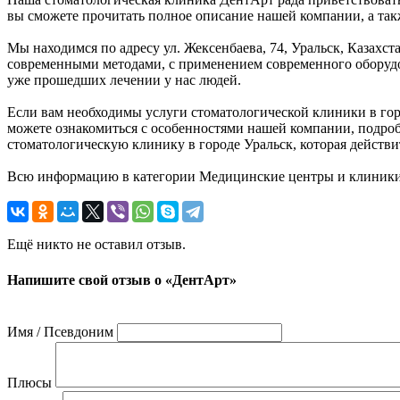
вы сможете прочитать полное описание нашей компании, а так
Мы находимся по адресу ул. Жексенбаева, 74, Уральск, Казахс
современными методами, с применением современного оборудов
уже прошедших лечении у нас людей.
Если вам необходимы услуги стоматологической клиники в город
можете ознакомиться с особенностями нашей компании, подроб
стоматологическую клинику в городе Уральск, которая действи
Всю информацию в категории Медицинские центры и клиники,
Ещё никто не оставил отзыв.
Напишите свой отзыв о «ДентАрт»
Имя / Псевдоним
Плюсы