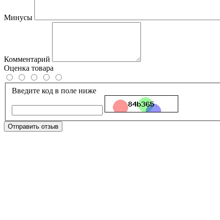
Минусы
Комментарий
Оценка товара
Введите код в поле ниже
Отправить отзыв