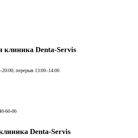
 клиника Denta-Servis
0–20:00, перерыв 13:00–14:00
 40-60-06
линика Denta-Servis