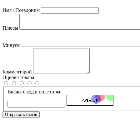
Имя / Псевдоним
Плюсы
Минусы
Комментарий
Оценка товара
Введите код в поле ниже
Отправить отзыв