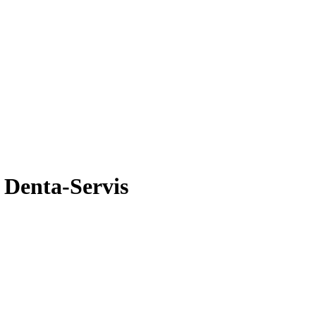
Denta-Servis