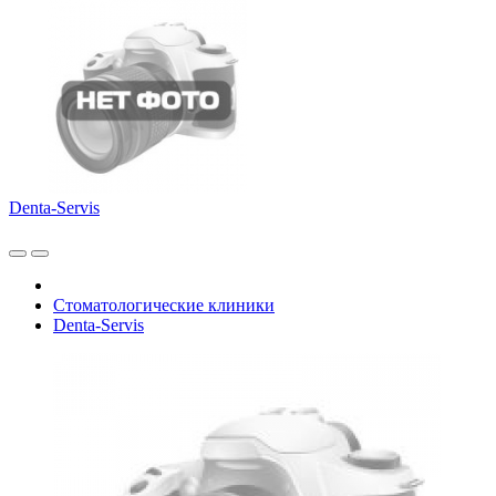
Denta-Servis
Стоматологические клиники
Denta-Servis