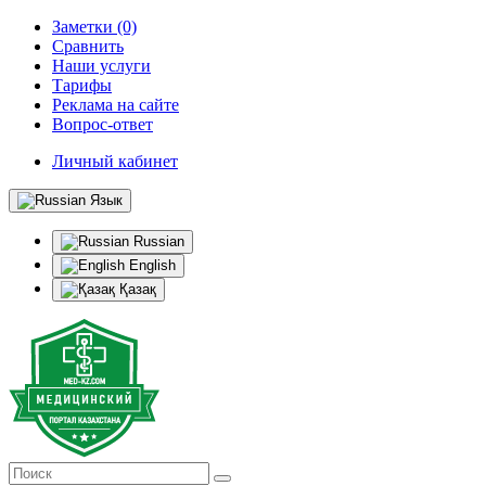
Заметки (0)
Сравнить
Наши услуги
Тарифы
Реклама на сайте
Вопрос-ответ
Личный кабинет
Язык
Russian
English
Қазақ