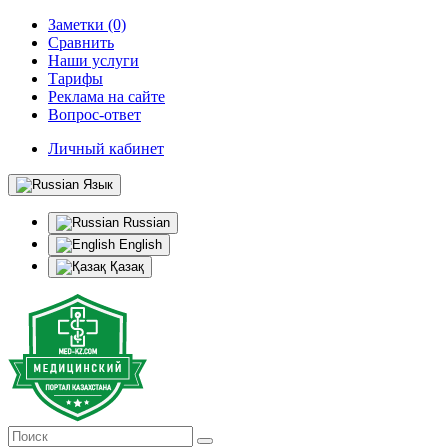
Заметки (0)
Сравнить
Наши услуги
Тарифы
Реклама на сайте
Вопрос-ответ
Личный кабинет
Язык
Russian
English
Қазақ