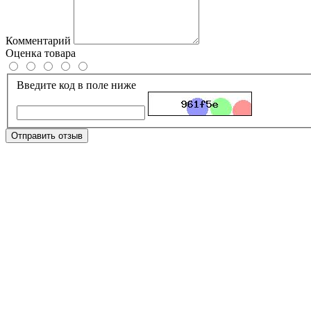
Комментарий
Оценка товара
Введите код в поле ниже
Отправить отзыв