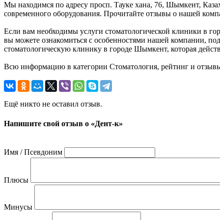
Мы находимся по адресу просп. Тауке хана, 76, Шымкент, Каз
современного оборудования. Прочитайте отзывы о нашей компа
Если вам необходимы услуги стоматологической клиники в горо
вы можете ознакомиться с особенностями нашей компании, под
стоматологическую клинику в городе Шымкент, которая действ
Всю информацию в категории Стоматология, рейтинг и отзывы
Ещё никто не оставил отзыв.
Напишите свой отзыв о «Дент-к»
Имя / Псевдоним
Плюсы
Минусы