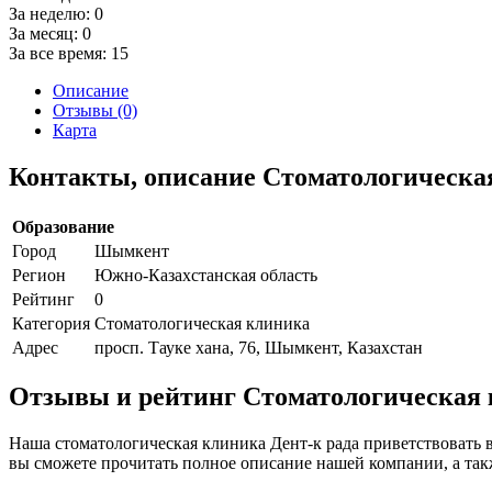
За неделю:
0
За месяц:
0
За все время:
15
Описание
Отзывы (0)
Карта
Контакты, описание Стоматологическа
Образование
Город
Шымкент
Регион
Южно-Казахстанская область
Рейтинг
0
Категория
Стоматологическая клиника
Адрес
просп. Тауке хана, 76, Шымкент, Казахстан
Отзывы и рейтинг Стоматологическая 
Наша стоматологическая клиника Дент-к рада приветствовать в
вы сможете прочитать полное описание нашей компании, а так