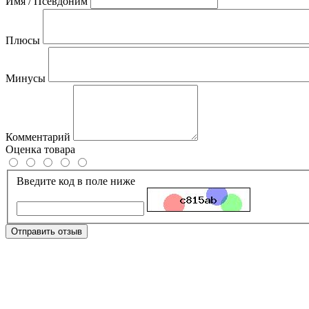
Имя / Псевдоним
Плюсы
Минусы
Комментарий
Оценка товара
Введите код в поле ниже
Отправить отзыв