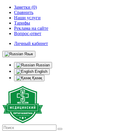
Заметки (0)
Сравнить
Наши услуги
Тарифы
Реклама на сайте
Вопрос-ответ
Личный кабинет
Язык
Russian
English
Қазақ