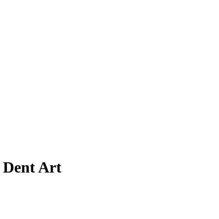
 Dent Art