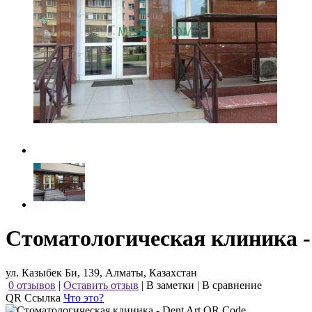
Стоматологическая клиника -
ул. Казыбек Би, 139, Алматы, Казахстан
0 отзывов
|
Оставить отзыв
|
В заметки
|
В сравнение
QR Ссылка
Что это?