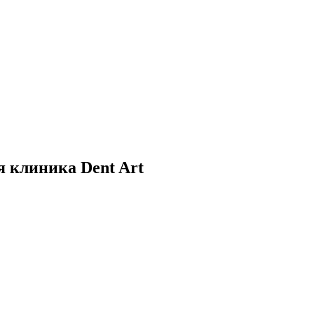
 клиника Dent Art