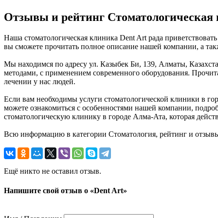
Отзывы и рейтинг Стоматологическая 
Наша стоматологическая клиника Dent Art рада приветствовать
вы сможете прочитать полное описание нашей компании, а так
Мы находимся по адресу ул. Казыбек Би, 139, Алматы, Казахста
методами, с применением современного оборудования. Прочита
лечении у нас людей.
Если вам необходимы услуги стоматологической клиники в город
можете ознакомиться с особенностями нашей компании, подроб
стоматологическую клинику в городе Алма-Ата, которая дейст
Всю информацию в категории Стоматология, рейтинг и отзывы
Ещё никто не оставил отзыв.
Напишите свой отзыв о «Dent Art»