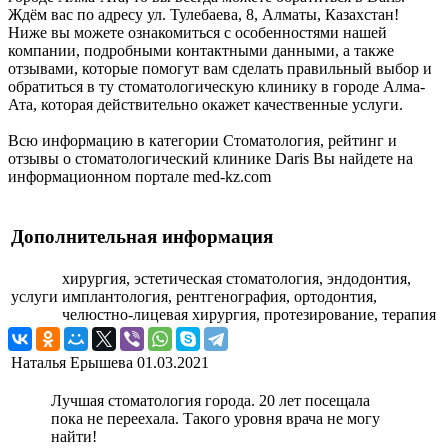
Ждём вас по адресу ул. Тулебаева, 8, Алматы, Казахстан!
Ниже вы можете ознакомиться с особенностями нашей
компании, подробными контактными данными, а также
отзывами, которые помогут вам сделать правильный выбор и
обратиться в ту стоматологическую клинику в городе Алма-
Ата, которая действительно окажет качественные услуги.
Всю информацию в категории Стоматология, рейтинг и
отзывы о стоматологический клинике Daris Вы найдете на
информационном портале med-kz.com
Дополнительная информация
хирургия, эстетическая стоматология, эндодонтия,
услуги
имплантология, рентгенография, ортодонтия,
челюстно-лицевая хирургия, протезирование, терапия
Наталья Ерышева
01.03.2021
Лучшая стоматология города. 20 лет посещала
пока не переехала. Такого уровня врача не могу
найти!