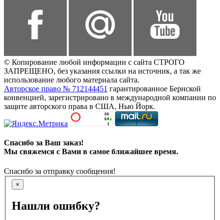
© Копирование любой информации с сайта СТРОГО
ЗАПРЕЩЕНО, без указания ссылки на источник, а так же
использование любого материала сайта.
Авторское право № 712144451
гарантированное Бернской
конвенцией, зарегистрировано в международной компании по
защите авторского права в США, Нью Йорк.
Спасибо за Ваш заказ!
Мы свяжемся с Вами в самое ближайшее время.
Спасибо за отправку сообщения!
×
Нашли ошибку?