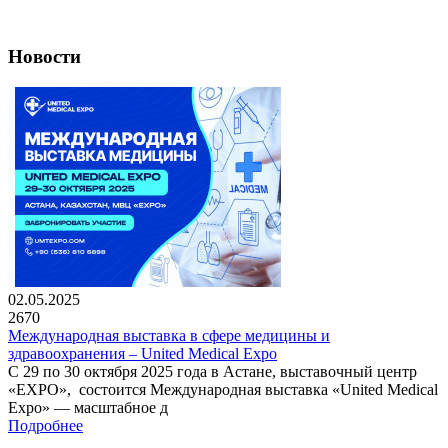
Новости
02.05.2025
2670
Международная выставка в сфере медицины и
здравоохранения – United Medical Expo
С 29 по 30 октября 2025 года в Астане, выставочный центр
«EXPO», состоится Международная выставка «United Medical
Expo» — масштабное д
Подробнее