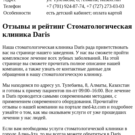
Телефон
+7 (701) 924-87-74, +7 (727) 273-03-03
Особенности
есть детский кабинет; оплата картой
Отзывы и рейтинг Стоматологическая
клиника Daris
Наша стоматологическая клиника Daris рада приветствовать
вас на странице нашего заведения. У нас вы сможете пройти
комплексное лечение всех зубных заболеваний. На этой
странице вы сможете прочитать полное описание нашей
компании, а также узнать ее контактные данные для
обращения в нашу стоматологическую клинику.
Мы находимся по адресу ул. Тулебаева, 8, Алматы, Казахстан
и готовы к приему пациентов пн-пт 09:00–16:00. Все лечение
в Daris проводится самыми современными методами, с
применением современного оборудования. Прочитайте
отзывы о нашей компании на портале med-kz.com и подробнее
узнайте о том, как мы оказываем услуги от уже прошедших
лечении у нас людей.
Если вам необходимы услуги стоматологической клиники в
городе Алма-Ата, то вы всегда можете обратиться в Daris.