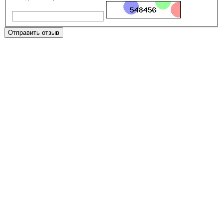
Отправить отзыв