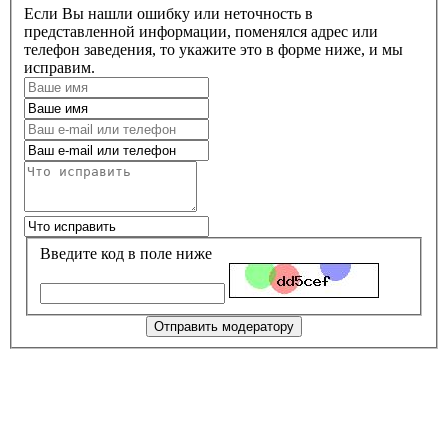
Если Вы нашли ошибку или неточность в
представленной информации, поменялся адрес или
телефон заведения, то укажите это в форме ниже, и мы
исправим.
Введите код в поле ниже
Отправить модератору