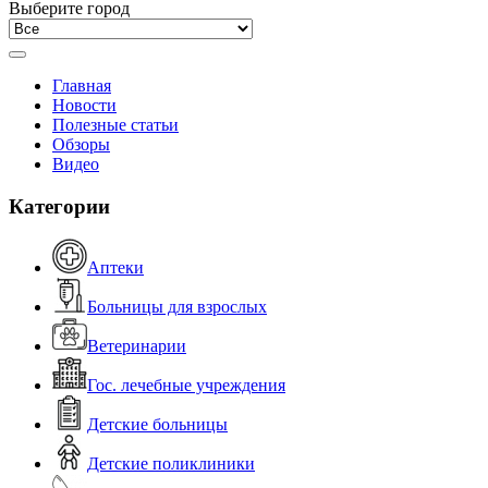
Выберите город
Главная
Новости
Полезные статьи
Обзоры
Видео
Категории
Аптеки
Больницы для взрослых
Ветеринарии
Гос. лечебные учреждения
Детские больницы
Детские поликлиники