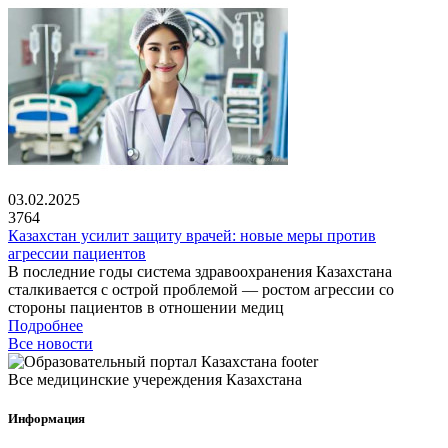
03.02.2025
3764
Казахстан усилит защиту врачей: новые меры против
агрессии пациентов
В последние годы система здравоохранения Казахстана
сталкивается с острой проблемой — ростом агрессии со
стороны пациентов в отношении медиц
Подробнее
Все новости
Все медицинские учереждения Казахстана
Информация