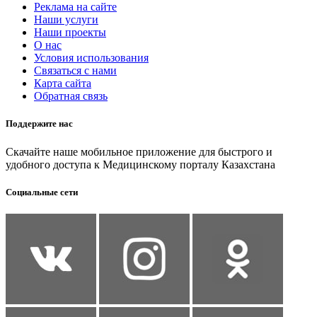
Реклама на сайте
Наши услуги
Наши проекты
О нас
Условия использования
Связаться с нами
Карта сайта
Обратная связь
Поддержите нас
Скачайте наше мобильное приложение для быстрого и
удобного доступа к Медицинскому порталу Казахстана
Социальные сети