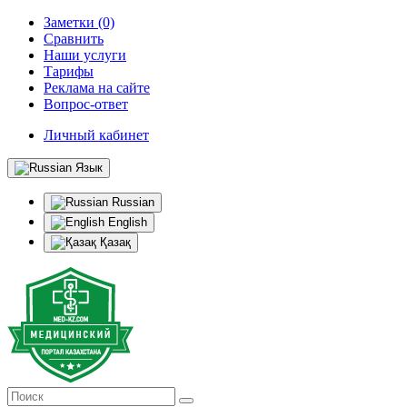
Заметки (0)
Сравнить
Наши услуги
Тарифы
Реклама на сайте
Вопрос-ответ
Личный кабинет
Язык
Russian
English
Қазақ