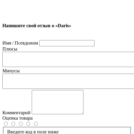
Напишите свой отзыв о «Daris»
Имя / Псевдоним
Плюсы
Минусы
Комментарий
Оценка товара
Введите код в поле ниже