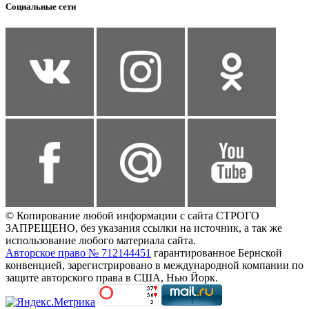
Социальные сети
© Копирование любой информации с сайта СТРОГО
ЗАПРЕЩЕНО, без указания ссылки на источник, а так же
использование любого материала сайта.
Авторское право № 712144451
гарантированное Бернской
конвенцией, зарегистрировано в международной компании по
защите авторского права в США, Нью Йорк.