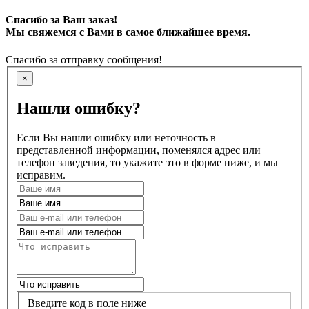
Спасибо за Ваш заказ!
Мы свяжемся с Вами в самое ближайшее время.
Спасибо за отправку сообщения!
×
Нашли ошибку?
Если Вы нашли ошибку или неточность в
представленной информации, поменялся адрес или
телефон заведения, то укажите это в форме ниже, и мы
исправим.
Введите код в поле ниже