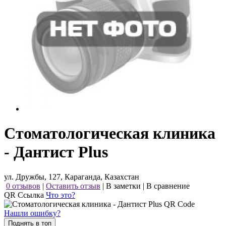
Стоматологическая клиника
- Дантист Plus
ул. Дружбы, 127, Караганда, Казахстан
0 отзывов
|
Оставить отзыв
|
В заметки
|
В сравнение
QR Ссылка
Что это?
Нашли ошибку?
Поднять в топ