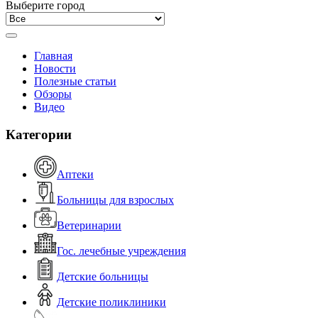
Выберите город
Главная
Новости
Полезные статьи
Обзоры
Видео
Категории
Аптеки
Больницы для взрослых
Ветеринарии
Гос. лечебные учреждения
Детские больницы
Детские поликлиники