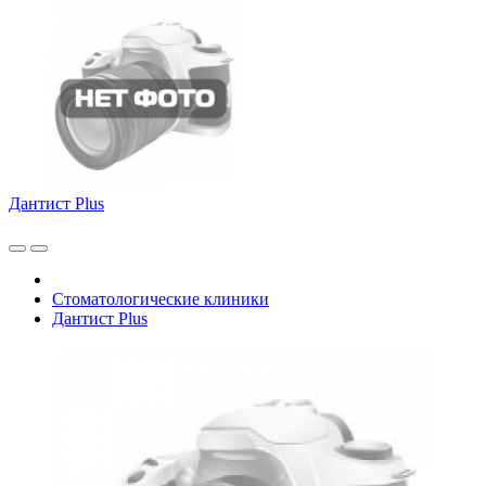
Дантист Plus
Стоматологические клиники
Дантист Plus