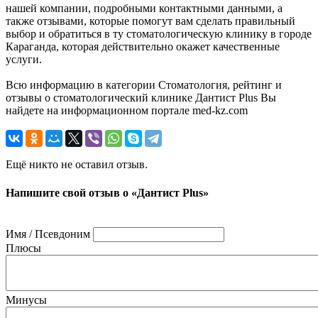
нашей компании, подробными контактными данными, а
также отзывами, которые помогут вам сделать правильный
выбор и обратиться в ту стоматологическую клинику в городе
Караганда, которая действительно окажет качественные
услуги.
Всю информацию в категории Стоматология, рейтинг и
отзывы о стоматологический клинике Дантист Plus Вы
найдете на информационном портале med-kz.com
Ещё никто не оставил отзыв.
Напишите свой отзыв о «Дантист Plus»
Имя / Псевдоним
Плюсы
Минусы