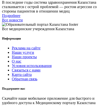
В последние годы система здравоохранения Казахстана
сталкивается с острой проблемой — ростом агрессии со
стороны пациентов в отношении медиц
Подробнее
Все новости
Все медицинские учереждения Казахстана
Информация
Реклама на сайте
Наши услуги
Наши проекты
О нас
Условия использования
Связаться с нами
Карта сайта
Обратная связь
Поддержите нас
Скачайте наше мобильное приложение для быстрого и
удобного доступа к Медицинскому порталу Казахстана