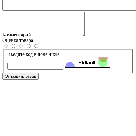
Комментарий
Оценка товара
Введите код в поле ниже
Отправить отзыв