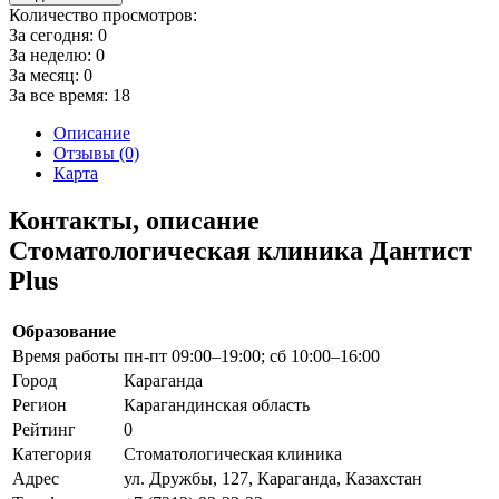
Количество просмотров:
За сегодня:
0
За неделю:
0
За месяц:
0
За все время:
18
Описание
Отзывы (0)
Карта
Контакты, описание
Стоматологическая клиника Дантист
Plus
Образование
Время работы
пн-пт 09:00–19:00; сб 10:00–16:00
Город
Караганда
Регион
Карагандинская область
Рейтинг
0
Категория
Стоматологическая клиника
Адрес
ул. Дружбы, 127, Караганда, Казахстан