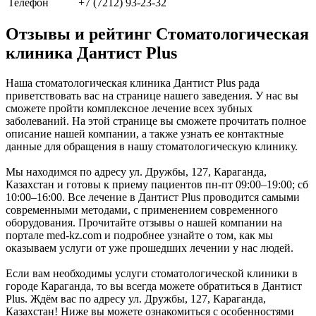
Телефон
+7 (7212) 93-23-32
Отзывы и рейтинг Стоматологическая
клиника Дантист Plus
Наша стоматологическая клиника Дантист Plus рада
приветствовать вас на странице нашего заведения. У нас вы
сможете пройти комплексное лечение всех зубных
заболеваний. На этой странице вы сможете прочитать полное
описание нашей компании, а также узнать ее контактные
данные для обращения в нашу стоматологическую клинику.
Мы находимся по адресу ул. Дружбы, 127, Караганда,
Казахстан и готовы к приему пациентов пн-пт 09:00–19:00; сб
10:00–16:00. Все лечение в Дантист Plus проводится самыми
современными методами, с применением современного
оборудования. Прочитайте отзывы о нашей компании на
портале med-kz.com и подробнее узнайте о том, как мы
оказываем услуги от уже прошедших лечении у нас людей.
Если вам необходимы услуги стоматологической клиники в
городе Караганда, то вы всегда можете обратиться в Дантист
Plus. Ждём вас по адресу ул. Дружбы, 127, Караганда,
Казахстан! Ниже вы можете ознакомиться с особенностями