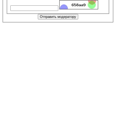
Отправить модератору