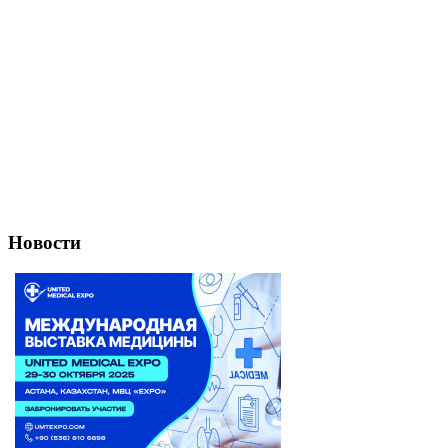
Новости