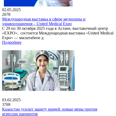
02.05.2025
2678
Международная выставка в сфере медицины и
здравоохранения – United Medical Expo
С 29 по 30 октября 2025 года в Астане, выставочный центр
«EXPO», состоится Международная выставка «United Medical
Expo» — масштабное д
Подробнее
03.02.2025
3769
Казахстан усилит защиту врачей: новые меры против
агрессии пациентов