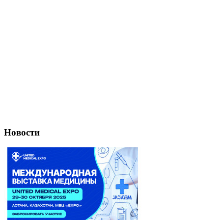
Новости