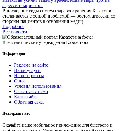
Казахстан усилит защиту врачей: новые меры против
агрессии пациентов
В последние годы система здравоохранения Казахстана
сталкивается с острой проблемой — ростом агрессии со
стороны пациентов в отношении медиц
Подробнее
Все новости
Все медицинские учереждения Казахстана
Информация
Реклама на сайте
Наши услуги
Наши проекты
О нас
Условия использования
Связаться с нами
Карта сайта
Обратная связь
Поддержите нас
Скачайте наше мобильное приложение для быстрого и
удобного доступа к Медицинскому порталу Казахстана