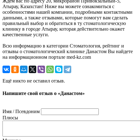
Ждём вас по адресу 20, микрорайон Привокзальный-5,
Атырау, Казахстан! Ниже вы можете ознакомиться с
особенностями нашей компании, подробными контактными
данными, а также отзывами, которые помогут вам сделать
правильный выбор и обратиться в ту стоматологическую
клинику в городе Атырау, которая действительно окажет
качественные услуги.
Всю информацию в категории Стоматология, рейтинг и
отзывы о стоматологический клинике Данастом Вы найдете
на информационном портале med-kz.com
Ещё никто не оставил отзыв.
Напишите свой отзыв о «Данастом»
Имя / Псевдоним
Плюсы