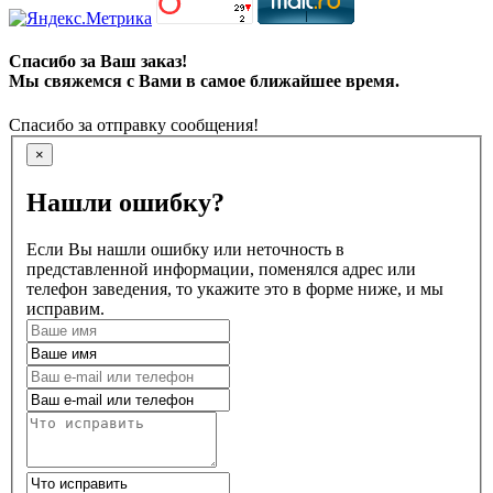
Спасибо за Ваш заказ!
Мы свяжемся с Вами в самое ближайшее время.
Спасибо за отправку сообщения!
×
Нашли ошибку?
Если Вы нашли ошибку или неточность в
представленной информации, поменялся адрес или
телефон заведения, то укажите это в форме ниже, и мы
исправим.