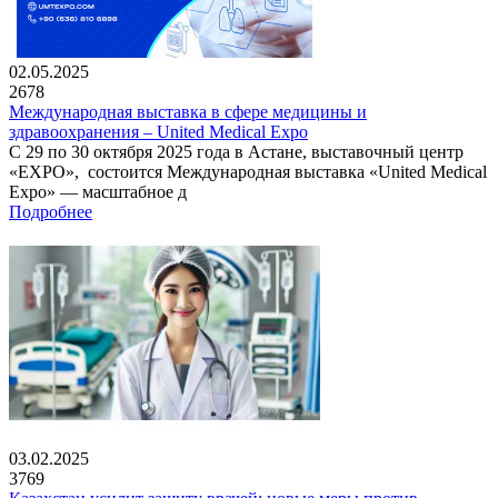
02.05.2025
2678
Международная выставка в сфере медицины и
здравоохранения – United Medical Expo
С 29 по 30 октября 2025 года в Астане, выставочный центр
«EXPO», состоится Международная выставка «United Medical
Expo» — масштабное д
Подробнее
03.02.2025
3769