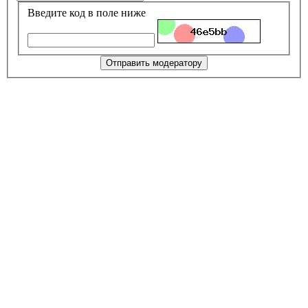
Введите код в поле ниже
Отправить модератору