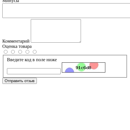
Минусы
Комментарий
Оценка товара
Введите код в поле ниже
Отправить отзыв