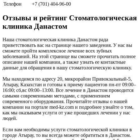
Телефон
+7 (701) 404-96-00
Отзывы и рейтинг Стоматологическая
клиника Данастом
Наша стоматологическая клиника Данастом рада
приветствовать вас на странице нашего заведения. У нас вы
сможете пройти комплексное лечение всех зубных
заболеваний. На этой странице вы сможете прочитать полное
описание нашей компании, а также узнать ее контактные
данные для обращения в нашу стоматологическую клинику.
Мы находимся по адресу 20, микрорайон Привокзальный-5,
Атырау, Казахстан и готовы к приему пациентов пн-пт 09:00–
16:00; сб,вс 09:00–13:00. Все лечение в Данастом проводится
самыми современными методами, с применением
современного оборудования. Прочитайте отзывы о нашей
компании на портале med-kz.com и подробнее узнайте о том,
как мы оказываем услуги от уже прошедших лечении у нас
людей.
Если вам необходимы услуги стоматологической клиники в
городе Атырау, то вы всегда можете обратиться в Данастом.