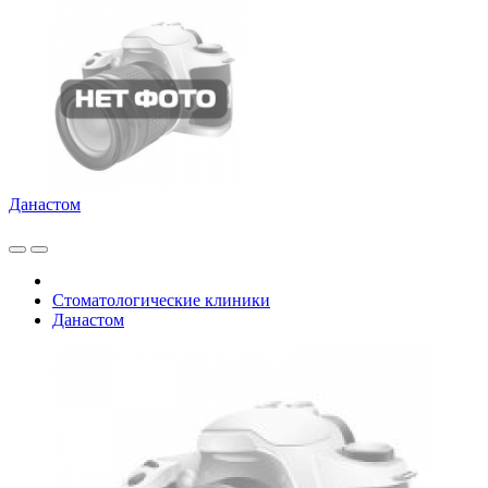
Данастом
Стоматологические клиники
Данастом