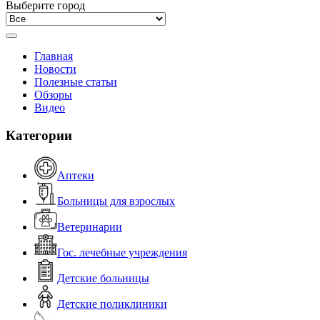
Выберите город
Главная
Новости
Полезные статьи
Обзоры
Видео
Категории
Аптеки
Больницы для взрослых
Ветеринарии
Гос. лечебные учреждения
Детские больницы
Детские поликлиники