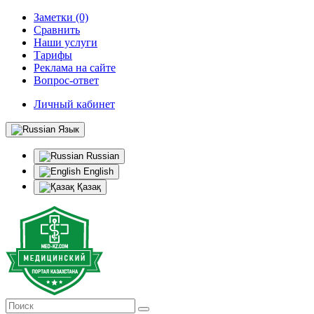
Заметки (0)
Сравнить
Наши услуги
Тарифы
Реклама на сайте
Вопрос-ответ
Личный кабинет
Язык
Russian
English
Қазақ