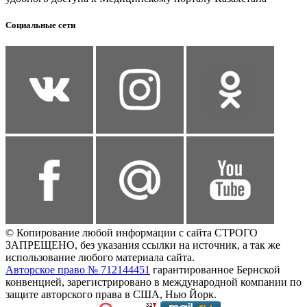
Социальные сети
© Копирование любой информации с сайта СТРОГО
ЗАПРЕЩЕНО, без указания ссылки на источник, а так же
использование любого материала сайта.
Авторское право № 712144451
гарантированное Бернской
конвенцией, зарегистрировано в международной компании по
защите авторского права в США, Нью Йорк.