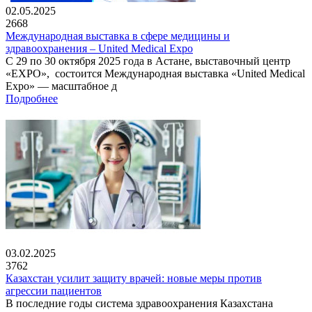
02.05.2025
2668
Международная выставка в сфере медицины и
здравоохранения – United Medical Expo
С 29 по 30 октября 2025 года в Астане, выставочный центр
«EXPO», состоится Международная выставка «United Medical
Expo» — масштабное д
Подробнее
03.02.2025
3762
Казахстан усилит защиту врачей: новые меры против
агрессии пациентов
В последние годы система здравоохранения Казахстана