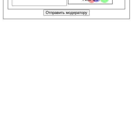
Отправить модератору