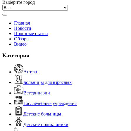
Выберите город
Главная
Новости
Полезные статьи
Обзоры
Видео
Категории
Аптеки
Больницы для взрослых
Ветеринарии
Гос. лечебные учреждения
Детские больницы
Детские поликлиники