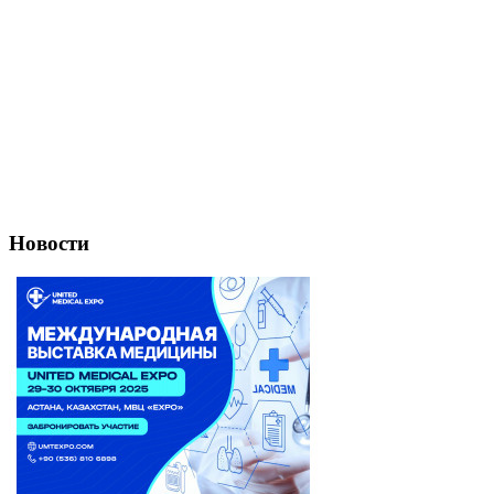
Новости