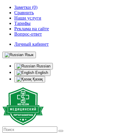
Заметки (0)
Сравнить
Наши услуги
Тарифы
Реклама на сайте
Вопрос-ответ
Личный кабинет
Язык
Russian
English
Қазақ