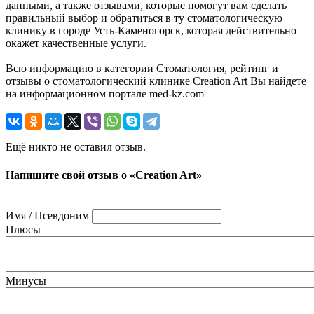
данными, а также отзывами, которые помогут вам сделать
правильный выбор и обратиться в ту стоматологическую
клинику в городе Усть-Каменогорск, которая действительно
окажет качественные услуги.
Всю информацию в категории Стоматология, рейтинг и
отзывы о стоматологический клинике Creation Art Вы найдете
на информационном портале med-kz.com
Ещё никто не оставил отзыв.
Напишите свой отзыв о «Creation Art»
Имя / Псевдоним
Плюсы
Минусы