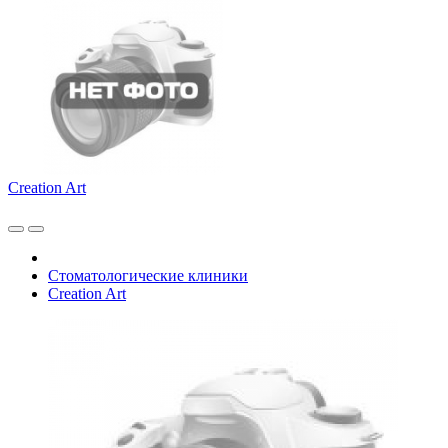
Creation Art
Стоматологические клиники
Creation Art