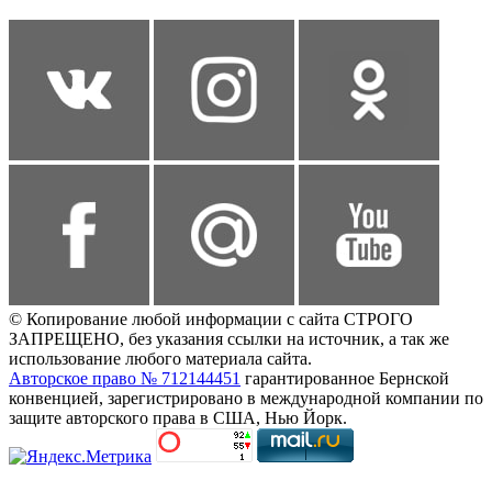
© Копирование любой информации с сайта СТРОГО
ЗАПРЕЩЕНО, без указания ссылки на источник, а так же
использование любого материала сайта.
Авторское право № 712144451
гарантированное Бернской
конвенцией, зарегистрировано в международной компании по
защите авторского права в США, Нью Йорк.