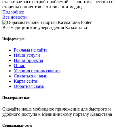
сталкивается с острой проблемой — ростом агрессии со
стороны пациентов в отношении медиц
Подробнее
Все новости
Все медицинские учереждения Казахстана
Информация
Реклама на сайте
Наши услуги
Наши проекты
О нас
Условия использования
Связаться с нами
Карта сайта
Обратная связь
Поддержите нас
Скачайте наше мобильное приложение для быстрого и
удобного доступа к Медицинскому порталу Казахстана
Социальные сети