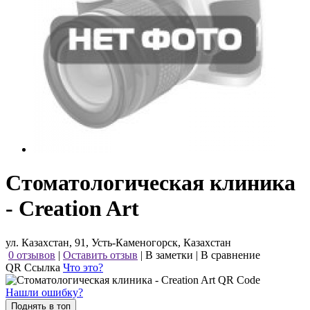
Стоматологическая клиника
- Creation Art
ул. Казахстан, 91, Усть-Каменогорск, Казахстан
0 отзывов
|
Оставить отзыв
|
В заметки
|
В сравнение
QR Ссылка
Что это?
Нашли ошибку?
Поднять в топ