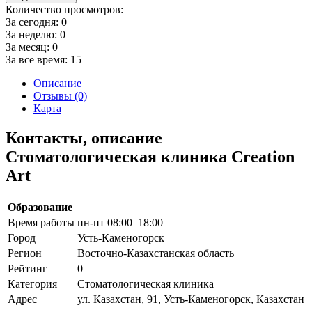
Количество просмотров:
За сегодня:
0
За неделю:
0
За месяц:
0
За все время:
15
Описание
Отзывы (0)
Карта
Контакты, описание
Стоматологическая клиника Creation
Art
Образование
Время работы
пн-пт 08:00–18:00
Город
Усть-Каменогорск
Регион
Восточно-Казахстанская область
Рейтинг
0
Категория
Стоматологическая клиника
Адрес
ул. Казахстан, 91, Усть-Каменогорск, Казахстан