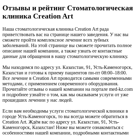
Отзывы и рейтинг Стоматологическая
клиника Creation Art
Наша стоматологическая клиника Creation Art рада
приветствовать вас на странице нашего заведения. У нас вы
сможете пройти комплексное лечение всех зубных
заболеваний. На этой странице вы сможете прочитать полное
описание нашей компании, а также узнать ее контактные
данные для обращения в нашу стоматологическую клинику.
Мы находимся по адресу ул. Казахстан, 91, Усть-Каменогорск,
Казахстан и готовы к приему пациентов пн-пт 08:00–18:00.
Все лечение в Creation Art проводится самыми современными
методами, с применением современного оборудования.
Прочитайте отзывы о нашей компании на портале med-kz.com
и подробнее узнайте о том, как мы оказываем услуги от уже
прошедших лечении у нас людей.
Если вам необходимы услуги стоматологической клиники в
городе Усть-Каменогорск, то вы всегда можете обратиться в
Creation Art. Ждём вас по адресу ул. Казахстан, 91, Усть-
Каменогорск, Казахстан! Ниже вы можете ознакомиться с
особенностями нашей компании, подробными контактными