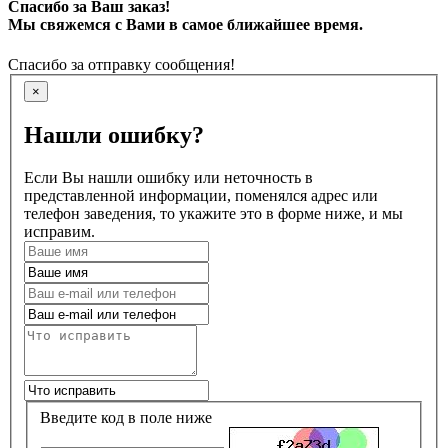
Спасибо за Ваш заказ!
Мы свяжемся с Вами в самое ближайшее время.
Спасибо за отправку сообщения!
×
Нашли ошибку?
Если Вы нашли ошибку или неточность в
представленной информации, поменялся адрес или
телефон заведения, то укажите это в форме ниже, и мы
исправим.
Введите код в поле ниже