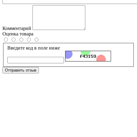
Комментарий
Оценка товара
Введите код в поле ниже
Отправить отзыв