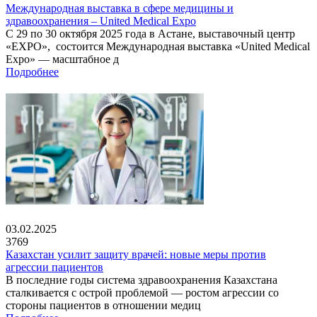
Международная выставка в сфере медицины и
здравоохранения – United Medical Expo
С 29 по 30 октября 2025 года в Астане, выставочный центр
«EXPO», состоится Международная выставка «United Medical
Expo» — масштабное д
Подробнее
03.02.2025
3769
Казахстан усилит защиту врачей: новые меры против
агрессии пациентов
В последние годы система здравоохранения Казахстана
сталкивается с острой проблемой — ростом агрессии со
стороны пациентов в отношении медиц