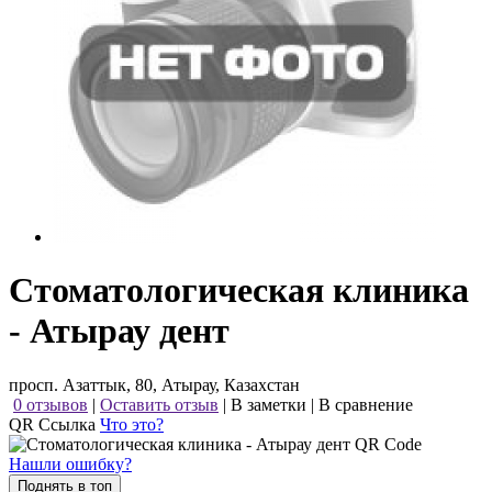
Стоматологическая клиника
- Атырау дент
просп. Азаттык, 80, Атырау, Казахстан
0 отзывов
|
Оставить отзыв
|
В заметки
|
В сравнение
QR Ссылка
Что это?
Нашли ошибку?
Поднять в топ