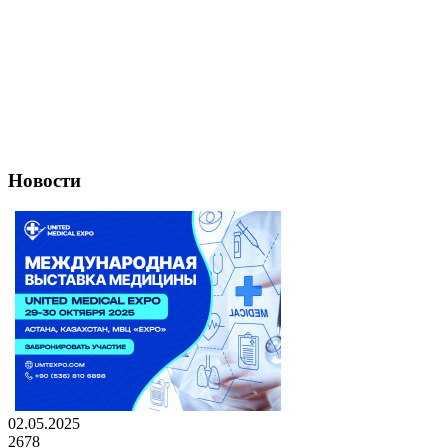
Новости
02.05.2025
2678