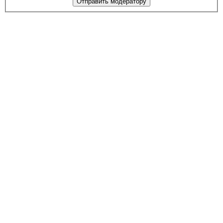
Отправить модератору