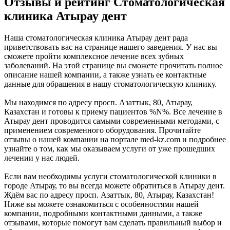
Отзывы и рейтинг Стоматологическая
клиника Атырау дент
Наша стоматологическая клиника Атырау дент рада
приветствовать вас на странице нашего заведения. У нас вы
сможете пройти комплексное лечение всех зубных
заболеваний. На этой странице вы сможете прочитать полное
описание нашей компании, а также узнать ее контактные
данные для обращения в нашу стоматологическую клинику.
Мы находимся по адресу просп. Азаттык, 80, Атырау,
Казахстан и готовы к приему пациентов %N%. Все лечение в
Атырау дент проводится самыми современными методами, с
применением современного оборудования. Прочитайте
отзывы о нашей компании на портале med-kz.com и подробнее
узнайте о том, как мы оказываем услуги от уже прошедших
лечении у нас людей.
Если вам необходимы услуги стоматологической клиники в
городе Атырау, то вы всегда можете обратиться в Атырау дент.
Ждём вас по адресу просп. Азаттык, 80, Атырау, Казахстан!
Ниже вы можете ознакомиться с особенностями нашей
компании, подробными контактными данными, а также
отзывами, которые помогут вам сделать правильный выбор и