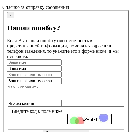
Спасибо за отправку сообщения!
×
Нашли ошибку?
Если Вы нашли ошибку или неточность в
представленной информации, поменялся адрес или
телефон заведения, то укажите это в форме ниже, и мы
исправим.
Введите код в поле ниже