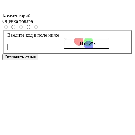
Комментарий
Оценка товара
Введите код в поле ниже
Отправить отзыв