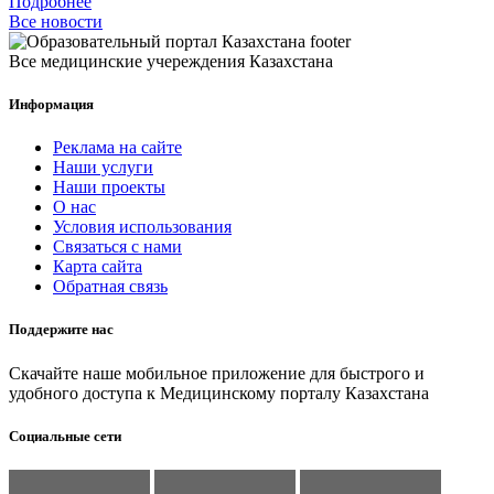
Подробнее
Все новости
Все медицинские учереждения Казахстана
Информация
Реклама на сайте
Наши услуги
Наши проекты
О нас
Условия использования
Связаться с нами
Карта сайта
Обратная связь
Поддержите нас
Скачайте наше мобильное приложение для быстрого и
удобного доступа к Медицинскому порталу Казахстана
Социальные сети