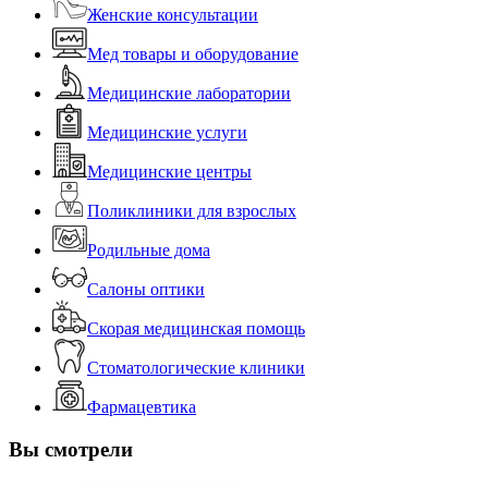
Женские консультации
Мед товары и оборудование
Медицинские лаборатории
Медицинские услуги
Медицинские центры
Поликлиники для взрослых
Родильные дома
Салоны оптики
Скорая медицинская помощь
Стоматологические клиники
Фармацевтика
Вы смотрели