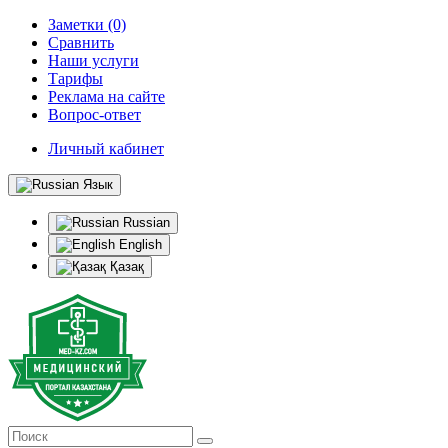
Заметки (0)
Сравнить
Наши услуги
Тарифы
Реклама на сайте
Вопрос-ответ
Личный кабинет
Язык
Russian
English
Қазақ