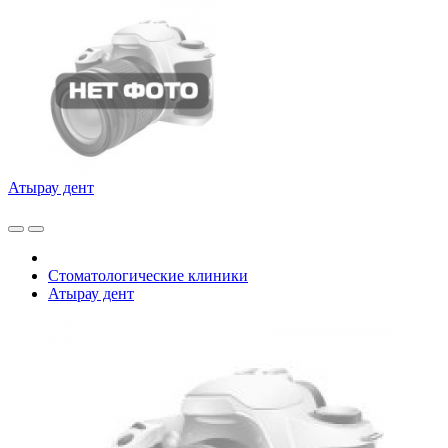
Атырау дент
Стоматологические клиники
Атырау дент