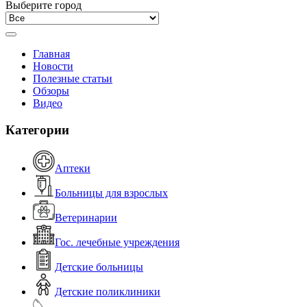
Выберите город
Главная
Новости
Полезные статьи
Обзоры
Видео
Категории
Аптеки
Больницы для взрослых
Ветеринарии
Гос. лечебные учреждения
Детские больницы
Детские поликлиники