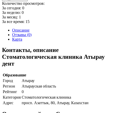
Количество просмотров:
За сегодня:
0
За неделю:
0
За месяц:
1
За все время:
15
Описание
Отзывы (0)
Карта
Контакты, описание
Стоматологическая клиника Атырау
дент
Образование
Город
Атырау
Регион
Атырауская область
Рейтинг
0
Категория
Стоматологическая клиника
Адрес
просп. Азаттык, 80, Атырау, Казахстан