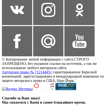
© Копирование любой информации с сайта СТРОГО
ЗАПРЕЩЕНО, без указания ссылки на источник, а так же
использование любого материала сайта.
Авторское право № 712144451
гарантированное Бернской
конвенцией, зарегистрировано в международной компании по
защите авторского права в США, Нью Йорк.
Спасибо за Ваш заказ!
Мы свяжемся с Вами в самое ближайшее время.