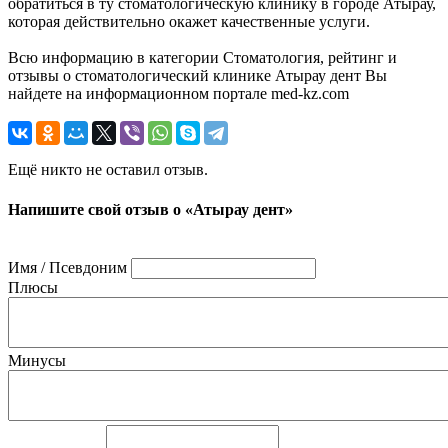
обратиться в ту стоматологическую клинику в городе Атырау,
которая действительно окажет качественные услуги.
Всю информацию в категории Стоматология, рейтинг и
отзывы о стоматологический клинике Атырау дент Вы
найдете на информационном портале med-kz.com
Ещё никто не оставил отзыв.
Напишите свой отзыв о «Атырау дент»
Имя / Псевдоним
Плюсы
Минусы