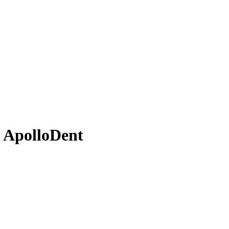
 ApolloDent