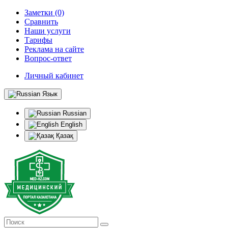
Заметки (0)
Сравнить
Наши услуги
Тарифы
Реклама на сайте
Вопрос-ответ
Личный кабинет
Язык
Russian
English
Қазақ