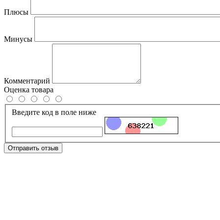
Плюсы
Минусы
Комментарий
Оценка товара
Введите код в поле ниже
Отправить отзыв