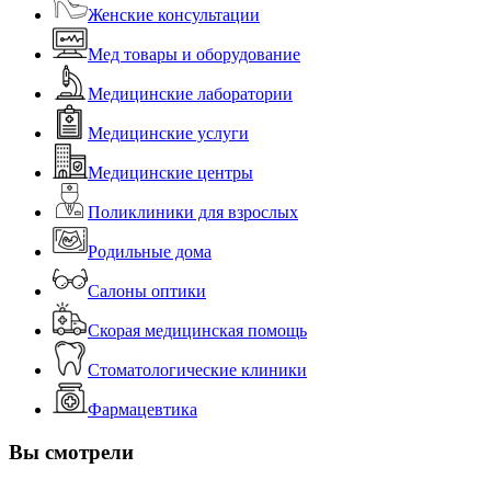
Женские консультации
Мед товары и оборудование
Медицинские лаборатории
Медицинские услуги
Медицинские центры
Поликлиники для взрослых
Родильные дома
Салоны оптики
Скорая медицинская помощь
Стоматологические клиники
Фармацевтика
Вы смотрели