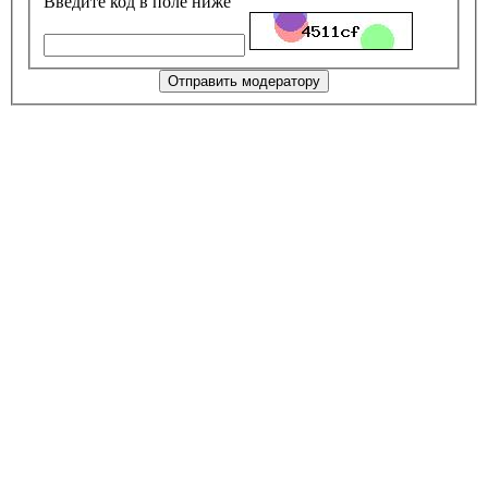
Введите код в поле ниже
Отправить модератору