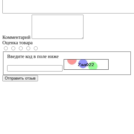
Комментарий
Оценка товара
Введите код в поле ниже
Отправить отзыв