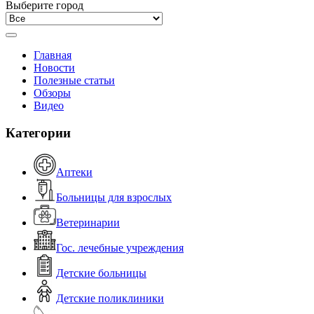
Выберите город
Главная
Новости
Полезные статьи
Обзоры
Видео
Категории
Аптеки
Больницы для взрослых
Ветеринарии
Гос. лечебные учреждения
Детские больницы
Детские поликлиники