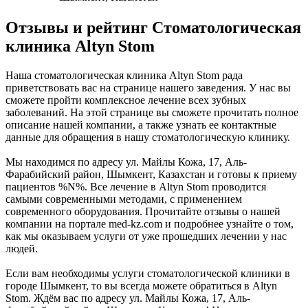
Отзывы и рейтинг Стоматологическая
клиника Altyn Stom
Наша стоматологическая клиника Altyn Stom рада
приветствовать вас на странице нашего заведения. У нас вы
сможете пройти комплексное лечение всех зубных
заболеваний. На этой странице вы сможете прочитать полное
описание нашей компании, а также узнать ее контактные
данные для обращения в нашу стоматологическую клинику.
Мы находимся по адресу ул. Майлы Кожа, 17, Аль-
Фарабийский район, Шымкент, Казахстан и готовы к приему
пациентов %N%. Все лечение в Altyn Stom проводится
самыми современными методами, с применением
современного оборудования. Прочитайте отзывы о нашей
компании на портале med-kz.com и подробнее узнайте о том,
как мы оказываем услуги от уже прошедших лечении у нас
людей.
Если вам необходимы услуги стоматологической клиники в
городе Шымкент, то вы всегда можете обратиться в Altyn
Stom. Ждём вас по адресу ул. Майлы Кожа, 17, Аль-