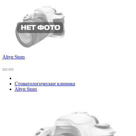
Altyn Stom
Стоматологические клиники
Altyn Stom