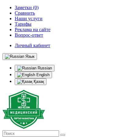
Заметки (0)
Сравнить
Наши услуги
Тарифы
Реклама на сайте
Вопрос-ответ
Личный кабинет
Язык
Russian
English
Қазақ