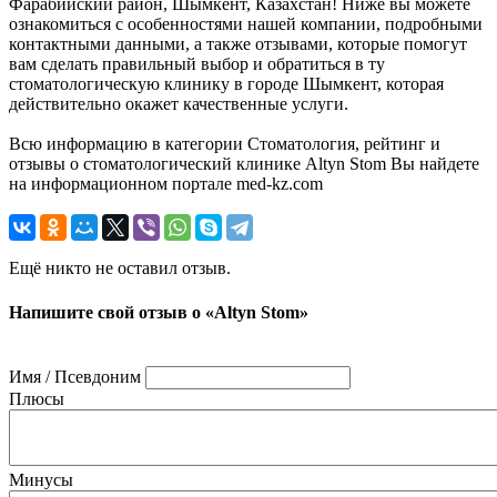
Фарабийский район, Шымкент, Казахстан! Ниже вы можете
ознакомиться с особенностями нашей компании, подробными
контактными данными, а также отзывами, которые помогут
вам сделать правильный выбор и обратиться в ту
стоматологическую клинику в городе Шымкент, которая
действительно окажет качественные услуги.
Всю информацию в категории Стоматология, рейтинг и
отзывы о стоматологический клинике Altyn Stom Вы найдете
на информационном портале med-kz.com
Ещё никто не оставил отзыв.
Напишите свой отзыв о «Altyn Stom»
Имя / Псевдоним
Плюсы
Минусы