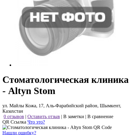
Стоматологическая клиника
- Altyn Stom
ул. Майлы Кожа, 17, Аль-Фарабийский район, Шымкент,
Казахстан
0 отзывов
|
Оставить отзыв
|
В заметки
|
В сравнение
QR Ссылка
Что это?
Нашли ошибку?