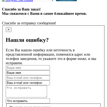
Спасибо за Ваш заказ!
Мы свяжемся с Вами в самое ближайшее время.
Спасибо за отправку сообщения!
×
Нашли ошибку?
Если Вы нашли ошибку или неточность в
представленной информации, поменялся адрес или
телефон заведения, то укажите это в форме ниже, и мы
исправим.