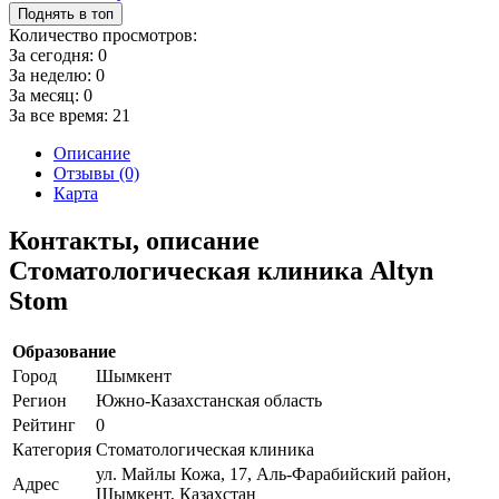
Поднять в топ
Количество просмотров:
За сегодня:
0
За неделю:
0
За месяц:
0
За все время:
21
Описание
Отзывы (0)
Карта
Контакты, описание
Стоматологическая клиника Altyn
Stom
Образование
Город
Шымкент
Регион
Южно-Казахстанская область
Рейтинг
0
Категория
Стоматологическая клиника
ул. Майлы Кожа, 17, Аль-Фарабийский район,
Адрес
Шымкент, Казахстан