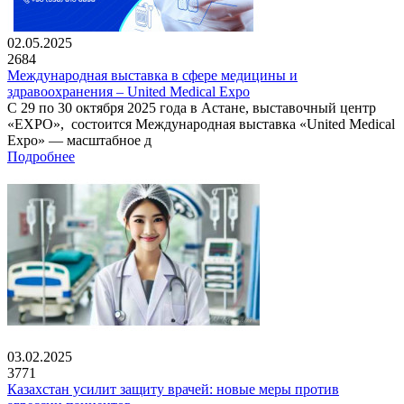
02.05.2025
2684
Международная выставка в сфере медицины и
здравоохранения – United Medical Expo
С 29 по 30 октября 2025 года в Астане, выставочный центр
«EXPO», состоится Международная выставка «United Medical
Expo» — масштабное д
Подробнее
03.02.2025
3771
Казахстан усилит защиту врачей: новые меры против