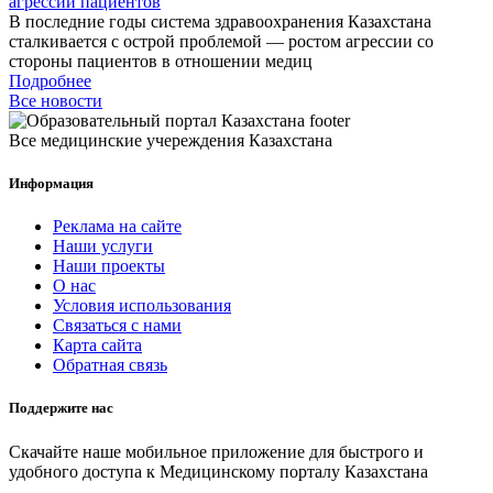
агрессии пациентов
В последние годы система здравоохранения Казахстана
сталкивается с острой проблемой — ростом агрессии со
стороны пациентов в отношении медиц
Подробнее
Все новости
Все медицинские учереждения Казахстана
Информация
Реклама на сайте
Наши услуги
Наши проекты
О нас
Условия использования
Связаться с нами
Карта сайта
Обратная связь
Поддержите нас
Скачайте наше мобильное приложение для быстрого и
удобного доступа к Медицинскому порталу Казахстана