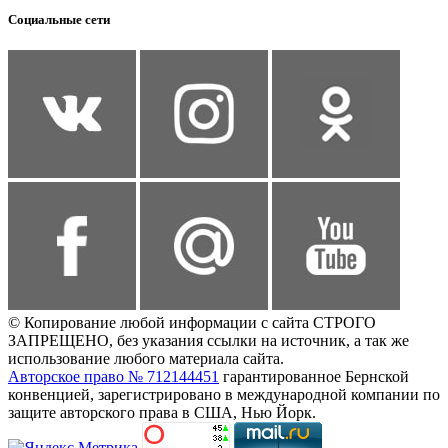
Социальные сети
© Копирование любой информации с сайта СТРОГО
ЗАПРЕЩЕНО, без указания ссылки на источник, а так же
использование любого материала сайта.
Авторское право № 712144451
гарантированное Бернской
конвенцией, зарегистрировано в международной компании по
защите авторского права в США, Нью Йорк.