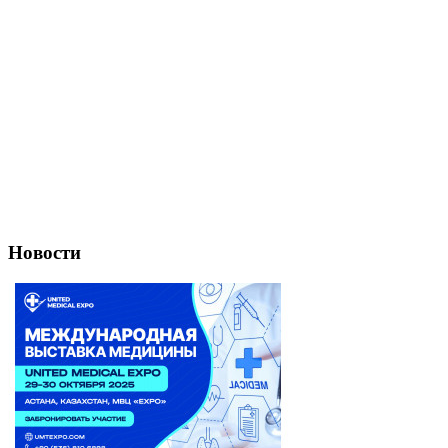
Новости