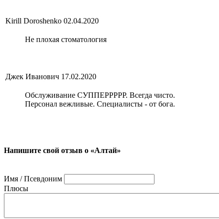
Kirill Doroshenko
02.04.2020
Не плохая стоматология
Джек Иванович
17.02.2020
Обслуживание СУППЕРРРРР. Всегда чисто.
Персонал вежливые. Специалисты - от бога.
Напишите свой отзыв о «Алтай»
Имя / Псевдоним
Плюсы