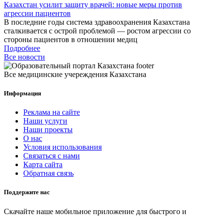
Казахстан усилит защиту врачей: новые меры против
агрессии пациентов
В последние годы система здравоохранения Казахстана
сталкивается с острой проблемой — ростом агрессии со
стороны пациентов в отношении медиц
Подробнее
Все новости
Все медицинские учереждения Казахстана
Информация
Реклама на сайте
Наши услуги
Наши проекты
О нас
Условия использования
Связаться с нами
Карта сайта
Обратная связь
Поддержите нас
Скачайте наше мобильное приложение для быстрого и