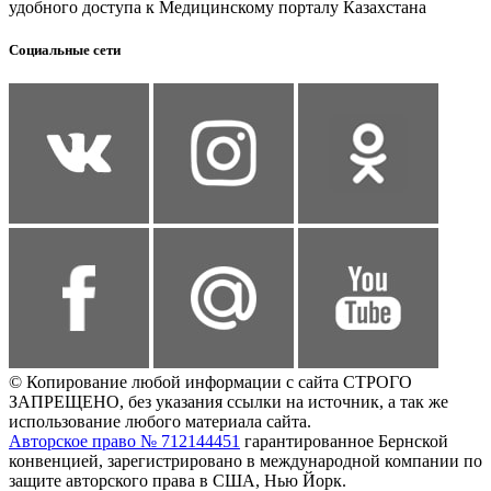
удобного доступа к Медицинскому порталу Казахстана
Социальные сети
© Копирование любой информации с сайта СТРОГО
ЗАПРЕЩЕНО, без указания ссылки на источник, а так же
использование любого материала сайта.
Авторское право № 712144451
гарантированное Бернской
конвенцией, зарегистрировано в международной компании по
защите авторского права в США, Нью Йорк.