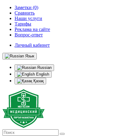
Заметки (0)
Сравнить
Наши услуги
Тарифы
Реклама на сайте
Вопрос-ответ
Личный кабинет
Язык
Russian
English
Қазақ