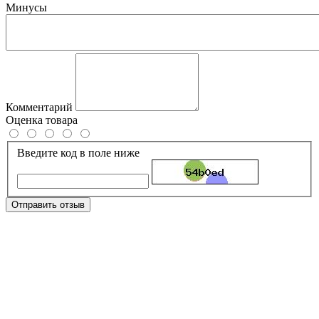
Минусы
Комментарий
Оценка товара
Введите код в поле ниже
Отправить отзыв