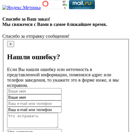
Спасибо за Ваш заказ!
Мы свяжемся с Вами в самое ближайшее время.
Спасибо за отправку сообщения!
×
Нашли ошибку?
Если Вы нашли ошибку или неточность в
представленной информации, поменялся адрес или
телефон заведения, то укажите это в форме ниже, и мы
исправим.