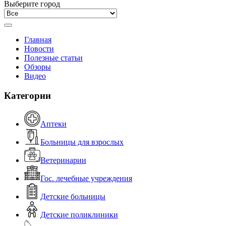
Выберите город
Главная
Новости
Полезные статьи
Обзоры
Видео
Категории
Аптеки
Больницы для взрослых
Ветеринарии
Гос. лечебные учреждения
Детские больницы
Детские поликлиники