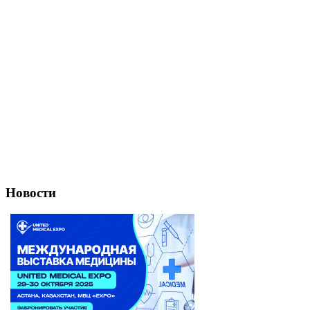
Новости