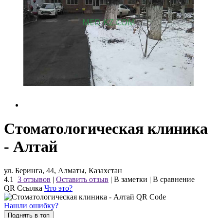
Стоматологическая клиника
- Алтай
ул. Беринга, 44, Алматы, Казахстан
4.1
3 отзывов
|
Оставить отзыв
|
В заметки
|
В сравнение
QR Ссылка
Что это?
Нашли ошибку?
Поднять в топ