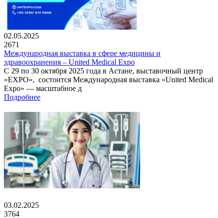
02.05.2025
2671
Международная выставка в сфере медицины и
здравоохранения – United Medical Expo
С 29 по 30 октября 2025 года в Астане, выставочный центр
«EXPO», состоится Международная выставка «United Medical
Expo» — масштабное д
Подробнее
03.02.2025
3764