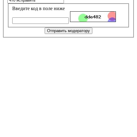
Введите код в поле ниже
Отправить модератору