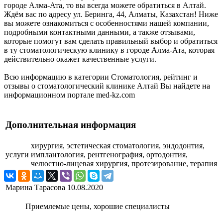
городе Алма-Ата, то вы всегда можете обратиться в Алтай.
Ждём вас по адресу ул. Беринга, 44, Алматы, Казахстан! Ниже
вы можете ознакомиться с особенностями нашей компании,
подробными контактными данными, а также отзывами,
которые помогут вам сделать правильный выбор и обратиться
в ту стоматологическую клинику в городе Алма-Ата, которая
действительно окажет качественные услуги.
Всю информацию в категории Стоматология, рейтинг и
отзывы о стоматологический клинике Алтай Вы найдете на
информационном портале med-kz.com
Дополнительная информация
хирургия, эстетическая стоматология, эндодонтия,
услуги
имплантология, рентгенография, ортодонтия,
челюстно-лицевая хирургия, протезирование, терапия
Марина Тарасова
10.08.2020
Приемлемые цены, хорошие специалисты