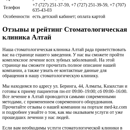
+7 (727) 251-37-59, +7 (727) 251-39-59, +7 (707)
Телефон
635-43-03
Особенности
есть детский кабинет; оплата картой
Отзывы и рейтинг Стоматологическая
клиника Алтай
Наша стоматологическая клиника Алтай рада приветствовать
вас на странице нашего заведения. У нас вы сможете пройти
комплексное лечение всех зубных заболеваний. На этой
странице вы сможете прочитать полное описание нашей
компании, а также узнать ее контактные данные для
обращения в нашу стоматологическую клинику.
Мы находимся по адресу ул. Беринга, 44, Алматы, Казахстан и
готовы к приему пациентов пн-пт 09:00–19:00; сб 09:00–16:00.
Все лечение в Алтай проводится самыми современными
методами, с применением современного оборудования.
Прочитайте отзывы о нашей компании на портале med-kz.com
и подробнее узнайте о том, как мы оказываем услуги от уже
прошедших лечении у нас людей.
Если вам необходимы услуги стоматологической клиники в