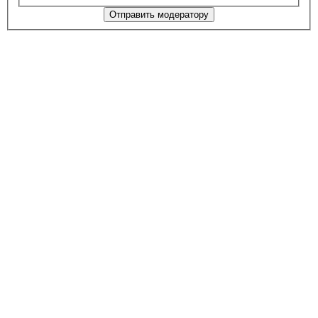
Отправить модератору