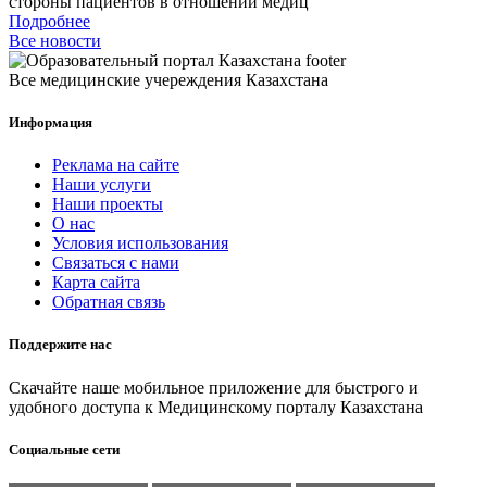
стороны пациентов в отношении медиц
Подробнее
Все новости
Все медицинские учереждения Казахстана
Информация
Реклама на сайте
Наши услуги
Наши проекты
О нас
Условия использования
Связаться с нами
Карта сайта
Обратная связь
Поддержите нас
Скачайте наше мобильное приложение для быстрого и
удобного доступа к Медицинскому порталу Казахстана
Социальные сети