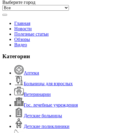
Выберите город
Главная
Новости
Полезные статьи
Обзоры
Видео
Категории
Аптеки
Больницы для взрослых
Ветеринарии
Гос. лечебные учреждения
Детские больницы
Детские поликлиники