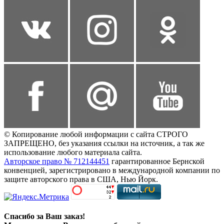
© Копирование любой информации с сайта СТРОГО
ЗАПРЕЩЕНО, без указания ссылки на источник, а так же
использование любого материала сайта.
Авторское право № 712144451
гарантированное Бернской
конвенцией, зарегистрировано в международной компании по
защите авторского права в США, Нью Йорк.
Спасибо за Ваш заказ!