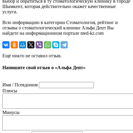
выбор и обратиться в ту стоматологическую клинику в городе
Шымкент, которая действительно окажет качественные
услуги.
Всю информацию в категории Стоматология, рейтинг и
отзывы о стоматологический клинике Альфа Дент Вы
найдете на информационном портале med-kz.com
Ещё никто не оставил отзыв.
Напишите свой отзыв о «Альфа Дент»
Имя / Псевдоним
Плюсы
Минусы