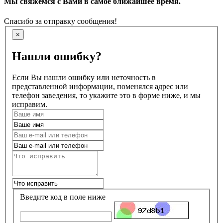
Мы свяжемся с Вами в самое ближайшее время.
Спасибо за отправку сообщения!
×
Нашли ошибку?
Если Вы нашли ошибку или неточность в
представленной информации, поменялся адрес или
телефон заведения, то укажите это в форме ниже, и мы
исправим.
Введите код в поле ниже