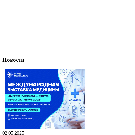
Новости
02.05.2025