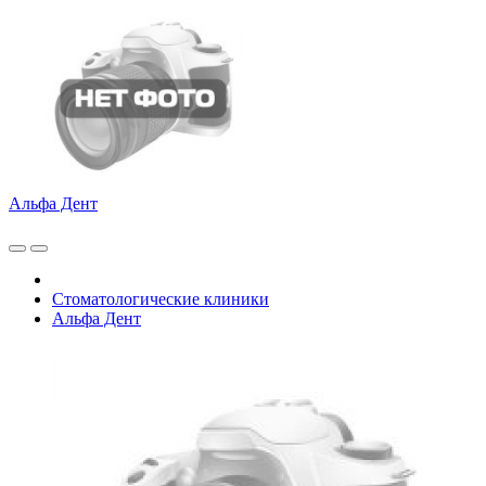
Альфа Дент
Стоматологические клиники
Альфа Дент