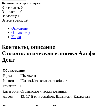
Количество просмотров:
За сегодня:
0
За неделю:
0
За месяц:
1
За все время:
19
Описание
Отзывы (0)
Карта
Контакты, описание
Стоматологическая клиника Альфа
Дент
Образование
Город
Шымкент
Регион
Южно-Казахстанская область
Рейтинг
0
Категория
Стоматологическая клиника
Адрес
13, 17-й микрорайон, Шымкент, Казахстан