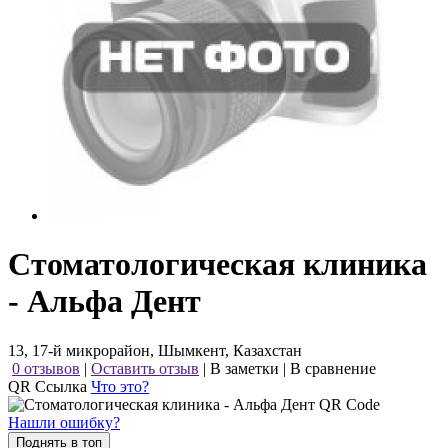
Стоматологическая клиника
- Альфа Дент
13, 17-й микрорайон, Шымкент, Казахстан
0 отзывов
|
Оставить отзыв
|
В заметки
|
В сравнение
QR Ссылка
Что это?
Нашли ошибку?
Поднять в топ