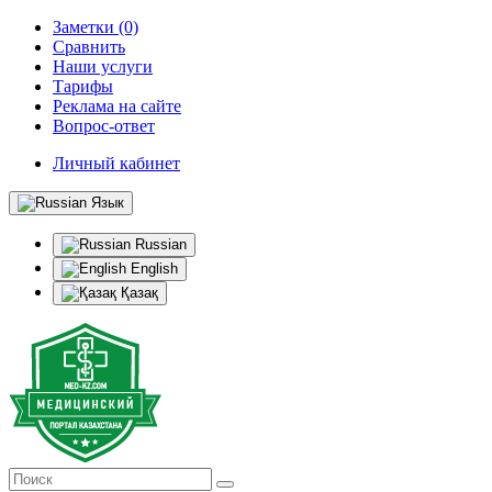
Заметки (0)
Сравнить
Наши услуги
Тарифы
Реклама на сайте
Вопрос-ответ
Личный кабинет
Язык
Russian
English
Қазақ