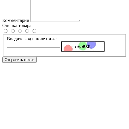
Комментарий
Оценка товара
Введите код в поле ниже
Отправить отзыв