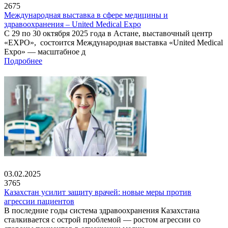
2675
Международная выставка в сфере медицины и
здравоохранения – United Medical Expo
С 29 по 30 октября 2025 года в Астане, выставочный центр
«EXPO», состоится Международная выставка «United Medical
Expo» — масштабное д
Подробнее
03.02.2025
3765
Казахстан усилит защиту врачей: новые меры против
агрессии пациентов
В последние годы система здравоохранения Казахстана
сталкивается с острой проблемой — ростом агрессии со