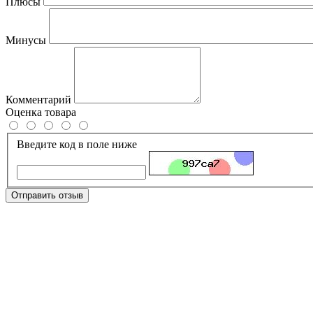
Плюсы
Минусы
Комментарий
Оценка товара
Введите код в поле ниже
Отправить отзыв