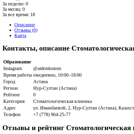
За неделю:
0
За месяц:
0
За все время:
18
Описание
Отзывы (0)
Карта
Контакты, описание Стоматологическа
Образование
Instagram
@aidentisstom
Время работы
ежедневно, 10:00–18:00
Город
Астана
Регион
Нур-Султан (Астана)
Рейтинг
0
Категория
Стоматологическая клиника
Адрес
ул. Иманбаевой, 2, Нур-Султан (Астана), Казахс
Телефон
+7 (778) 964-25-77
Отзывы и рейтинг Стоматологическая