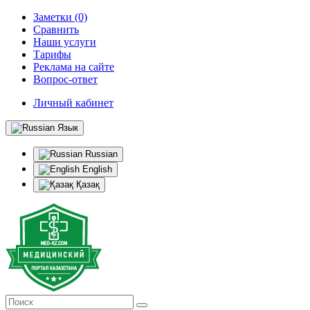
Заметки (0)
Сравнить
Наши услуги
Тарифы
Реклама на сайте
Вопрос-ответ
Личный кабинет
Язык
Russian
English
Қазақ