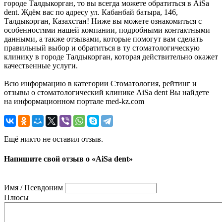
городе Талдыкорган, то вы всегда можете обратиться в AiSa
dent. Ждём вас по адресу ул. Кабанбай батыра, 146,
Талдыкорган, Казахстан! Ниже вы можете ознакомиться с
особенностями нашей компании, подробными контактными
данными, а также отзывами, которые помогут вам сделать
правильный выбор и обратиться в ту стоматологическую
клинику в городе Талдыкорган, которая действительно окажет
качественные услуги.
Всю информацию в категории Стоматология, рейтинг и
отзывы о стоматологический клинике AiSa dent Вы найдете
на информационном портале med-kz.com
Ещё никто не оставил отзыв.
Напишите свой отзыв о «AiSa dent»
Имя / Псевдоним
Плюсы