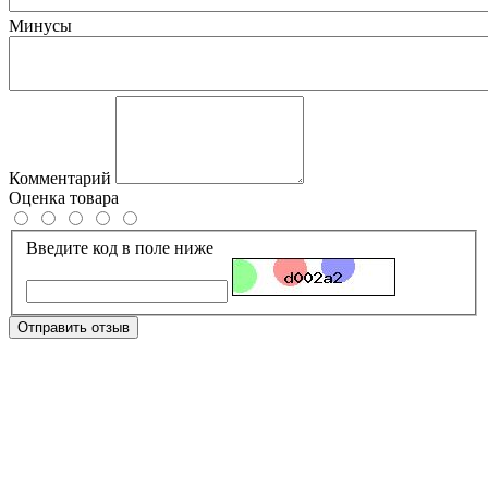
Минусы
Комментарий
Оценка товара
Введите код в поле ниже
Отправить отзыв