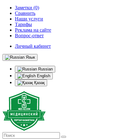
Заметки (0)
Сравнить
Наши услуги
Тарифы
Реклама на сайте
Вопрос-ответ
Личный кабинет
Язык
Russian
English
Қазақ