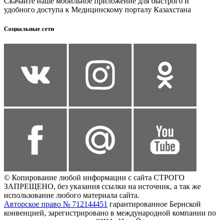
Скачайте наше мобильное приложение для быстрого и
удобного доступа к Медицинскому порталу Казахстана
Социальные сети
© Копирование любой информации с сайта СТРОГО
ЗАПРЕЩЕНО, без указания ссылки на источник, а так же
использование любого материала сайта.
Авторское право № 712144451
гарантированное Бернской
конвенцией, зарегистрировано в международной компании по