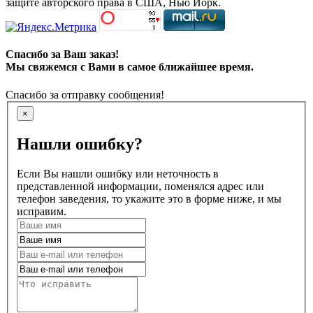
защите авторского права в США, Нью Йорк.
Спасибо за Ваш заказ!
Мы свяжемся с Вами в самое ближайшее время.
Спасибо за отправку сообщения!
×
Нашли ошибку?
Если Вы нашли ошибку или неточность в
представленной информации, поменялся адрес или
телефон заведения, то укажите это в форме ниже, и мы
исправим.