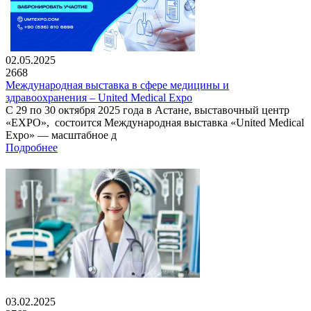
02.05.2025
2668
Международная выставка в сфере медицины и
здравоохранения – United Medical Expo
С 29 по 30 октября 2025 года в Астане, выставочный центр
«EXPO», состоится Международная выставка «United Medical
Expo» — масштабное д
Подробнее
03.02.2025