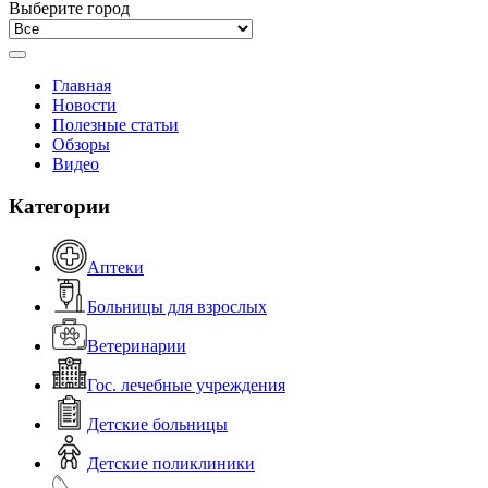
Выберите город
Главная
Новости
Полезные статьи
Обзоры
Видео
Категории
Аптеки
Больницы для взрослых
Ветеринарии
Гос. лечебные учреждения
Детские больницы
Детские поликлиники