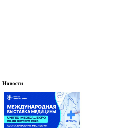
Новости