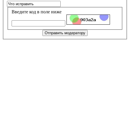
Введите код в поле ниже
Отправить модератору