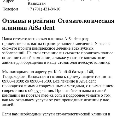
Адрес
Казахстан
Телефон
+7 (701) 431-84-10
Отзывы и рейтинг Стоматологическая
клиника AiSa dent
Наша стоматологическая клиника AiSa dent рада
приветствовать вас на странице нашего заведения. У нас вы
сможете пройти комплексное лечение всех зубных
заболеваний. На этой странице вы сможете прочитать полное
описание нашей компании, а также узнать ее контактные
данные для обращения в нашу стоматологическую клинику.
Мы находимся по адресу ул. Кабанбай батыра, 146,
Талдыкорган, Казахстан и готовы к приему пациентов пн-пт
09:00–18:00; сб 09:00–15:00. Все лечение в AiSa dent
проводится самыми современными методами, с применением
современного оборудования. Прочитайте отзывы о нашей
компании на портале med-kz.com и подробнее узнайте о том,
как мы оказываем услуги от уже прошедших лечении у нас
людей.
Если вам необходимы услуги стоматологической клиники в