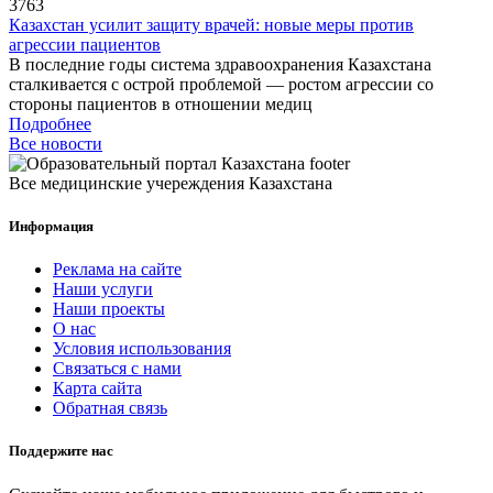
3763
Казахстан усилит защиту врачей: новые меры против
агрессии пациентов
В последние годы система здравоохранения Казахстана
сталкивается с острой проблемой — ростом агрессии со
стороны пациентов в отношении медиц
Подробнее
Все новости
Все медицинские учереждения Казахстана
Информация
Реклама на сайте
Наши услуги
Наши проекты
О нас
Условия использования
Связаться с нами
Карта сайта
Обратная связь
Поддержите нас