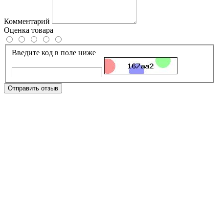
Комментарий
Оценка товара
Введите код в поле ниже
Отправить отзыв