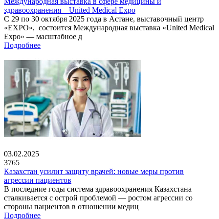
Международная выставка в сфере медицины и
здравоохранения – United Medical Expo
С 29 по 30 октября 2025 года в Астане, выставочный центр
«EXPO», состоится Международная выставка «United Medical
Expo» — масштабное д
Подробнее
03.02.2025
3765
Казахстан усилит защиту врачей: новые меры против
агрессии пациентов
В последние годы система здравоохранения Казахстана
сталкивается с острой проблемой — ростом агрессии со
стороны пациентов в отношении медиц
Подробнее