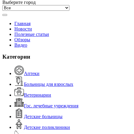
Выберите город
Главная
Новости
Полезные статьи
Обзоры
Видео
Категории
Аптеки
Больницы для взрослых
Ветеринарии
Гос. лечебные учреждения
Детские больницы
Детские поликлиники