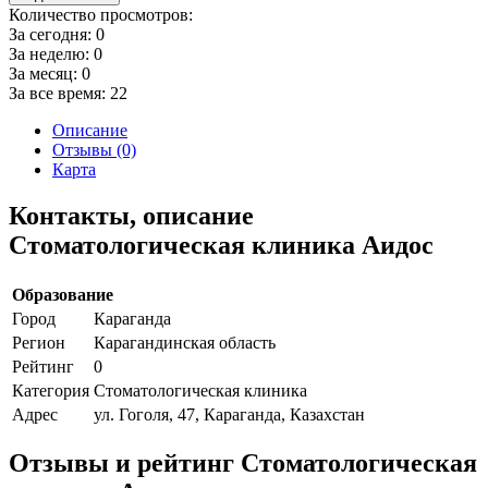
Количество просмотров:
За сегодня:
0
За неделю:
0
За месяц:
0
За все время:
22
Описание
Отзывы (0)
Карта
Контакты, описание
Стоматологическая клиника Аидос
Образование
Город
Караганда
Регион
Карагандинская область
Рейтинг
0
Категория
Стоматологическая клиника
Адрес
ул. Гоголя, 47, Караганда, Казахстан
Отзывы и рейтинг Стоматологическая