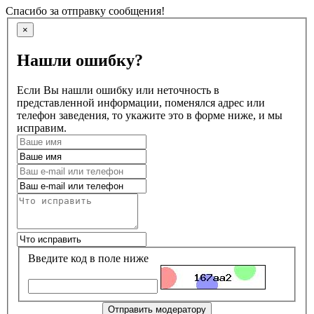
Спасибо за отправку сообщения!
×
Нашли ошибку?
Если Вы нашли ошибку или неточность в
представленной информации, поменялся адрес или
телефон заведения, то укажите это в форме ниже, и мы
исправим.
Введите код в поле ниже
Отправить модератору