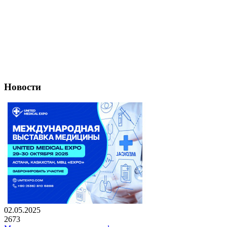
Новости
02.05.2025
2673