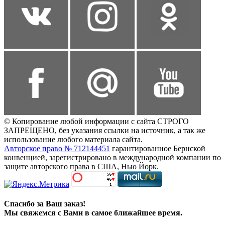
© Копирование любой информации с сайта СТРОГО
ЗАПРЕЩЕНО, без указания ссылки на источник, а так же
использование любого материала сайта.
Авторское право № 712144451
гарантированное Бернской
конвенцией, зарегистрировано в международной компании по
защите авторского права в США, Нью Йорк.
Спасибо за Ваш заказ!
Мы свяжемся с Вами в самое ближайшее время.