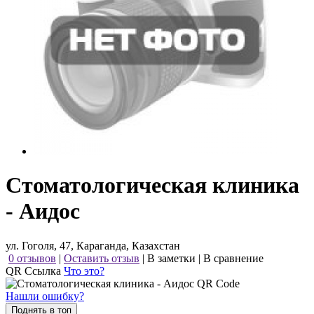
Стоматологическая клиника
- Аидос
ул. Гоголя, 47, Караганда, Казахстан
0 отзывов
|
Оставить отзыв
|
В заметки
|
В сравнение
QR Ссылка
Что это?
Нашли ошибку?
Поднять в топ