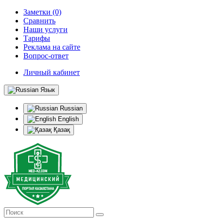
Заметки (0)
Сравнить
Наши услуги
Тарифы
Реклама на сайте
Вопрос-ответ
Личный кабинет
Язык
Russian
English
Қазақ