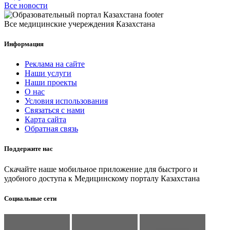
Все новости
Все медицинские учереждения Казахстана
Информация
Реклама на сайте
Наши услуги
Наши проекты
О нас
Условия использования
Связаться с нами
Карта сайта
Обратная связь
Поддержите нас
Скачайте наше мобильное приложение для быстрого и
удобного доступа к Медицинскому порталу Казахстана
Социальные сети