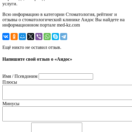
услуги.
Всю информацию в категории Стоматология, рейтинг и
отзывы о стоматологический клинике Аидос Вы найдете на
информационном портале med-kz.com
Ещё никто не оставил отзыв.
Напишите свой отзыв о «Аидос»
Имя / Псевдоним
Плюсы
Минусы