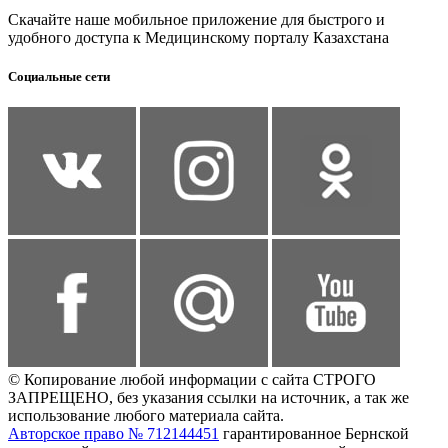
Скачайте наше мобильное приложение для быстрого и
удобного доступа к Медицинскому порталу Казахстана
Социальные сети
© Копирование любой информации с сайта СТРОГО
ЗАПРЕЩЕНО, без указания ссылки на источник, а так же
использование любого материала сайта.
Авторское право № 712144451
гарантированное Бернской