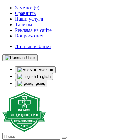
Заметки (0)
Сравнить
Наши услуги
Тарифы
Реклама на сайте
Вопрос-ответ
Личный кабинет
Язык
Russian
English
Қазақ