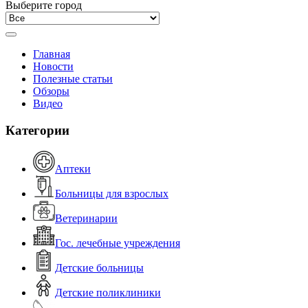
Выберите город
Главная
Новости
Полезные статьи
Обзоры
Видео
Категории
Аптеки
Больницы для взрослых
Ветеринарии
Гос. лечебные учреждения
Детские больницы
Детские поликлиники