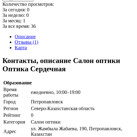
Количество просмотров:
За сегодня:
0
За неделю:
0
За месяц:
1
За все время:
36
Описание
Отзывы (1)
Карта
Контакты, описание Салон оптики
Оптика Сердечная
Образование
Время
ежедневно, 10:00–19:00
работы
Город
Петропавловск
Регион
Северо-Казахстанская область
Рейтинг
0
Категория
Салон оптики
ул. Жамбыла Жабаева, 190, Петропавловск,
Адрес
Казахстан