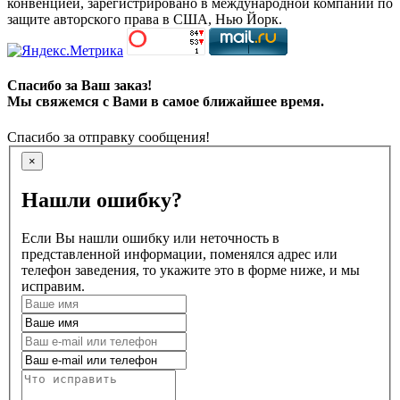
конвенцией, зарегистрировано в международной компании по
защите авторского права в США, Нью Йорк.
Спасибо за Ваш заказ!
Мы свяжемся с Вами в самое ближайшее время.
Спасибо за отправку сообщения!
×
Нашли ошибку?
Если Вы нашли ошибку или неточность в
представленной информации, поменялся адрес или
телефон заведения, то укажите это в форме ниже, и мы
исправим.