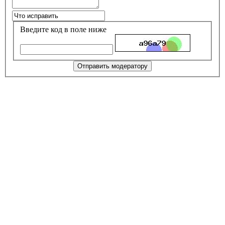
Введите код в поле ниже
Отправить модератору