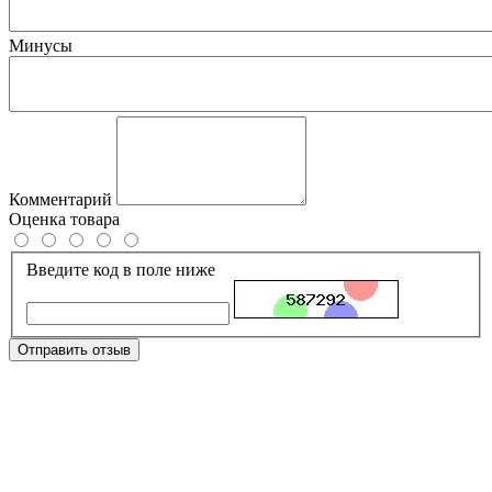
Минусы
Комментарий
Оценка товара
Введите код в поле ниже
Отправить отзыв