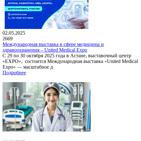
02.05.2025
2669
Международная выставка в сфере медицины и
здравоохранения – United Medical Expo
С 29 по 30 октября 2025 года в Астане, выставочный центр
«EXPO», состоится Международная выставка «United Medical
Expo» — масштабное д
Подробнее