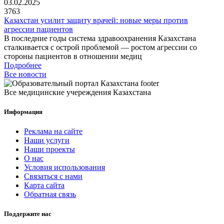
03.02.2025
3763
Казахстан усилит защиту врачей: новые меры против
агрессии пациентов
В последние годы система здравоохранения Казахстана
сталкивается с острой проблемой — ростом агрессии со
стороны пациентов в отношении медиц
Подробнее
Все новости
Все медицинские учереждения Казахстана
Информация
Реклама на сайте
Наши услуги
Наши проекты
О нас
Условия использования
Связаться с нами
Карта сайта
Обратная связь
Поддержите нас