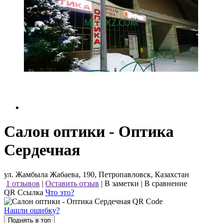
Салон оптики - Оптика
Сердечная
ул. Жамбыла Жабаева, 190, Петропавловск, Казахстан
1 отзывов
|
Оставить отзыв
|
В заметки
|
В сравнение
QR Ссылка
Что это?
Нашли ошибку?
Поднять в топ