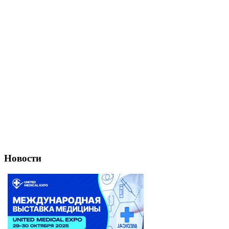
Новости