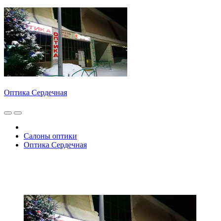
Оптика Сердечная
Салоны оптики
Оптика Сердечная