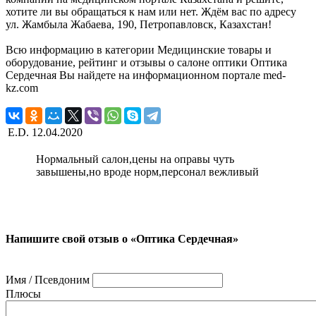
хотите ли вы обращаться к нам или нет. Ждём вас по адресу
ул. Жамбыла Жабаева, 190, Петропавловск, Казахстан!
Всю информацию в категории Медицинские товары и
оборудование, рейтинг и отзывы о салоне оптики Оптика
Сердечная Вы найдете на информационном портале med-
kz.com
E.D.
12.04.2020
Нормальный салон,цены на оправы чуть
завышены,но вроде норм,персонал вежливый
Напишите свой отзыв о «Оптика Сердечная»
Имя / Псевдоним
Плюсы