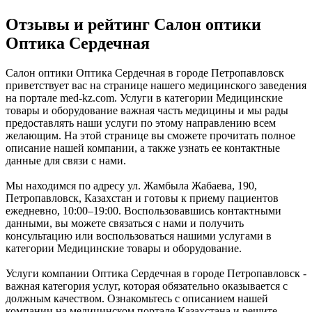
Отзывы и рейтинг Салон оптики
Оптика Сердечная
Салон оптики Оптика Сердечная в городе Петропавловск
приветствует вас на странице нашего медицинского заведения
на портале med-kz.com. Услуги в категории Медицинские
товары и оборудование важная часть медицины и мы рады
предоставлять наши услуги по этому направлению всем
желающим. На этой странице вы сможете прочитать полное
описание нашей компании, а также узнать ее контактные
данные для связи с нами.
Мы находимся по адресу ул. Жамбыла Жабаева, 190,
Петропавловск, Казахстан и готовы к приему пациентов
ежедневно, 10:00–19:00. Воспользовавшись контактными
данными, вы можете связаться с нами и получить
консультацию или воспользоваться нашими услугами в
категории Медицинские товары и оборудование.
Услуги компании Оптика Сердечная в городе Петропавловск -
важная категория услуг, которая обязательно оказывается с
должным качеством. Ознакомьтесь с описанием нашей
компании на медицинском портале Казахстана и решите,