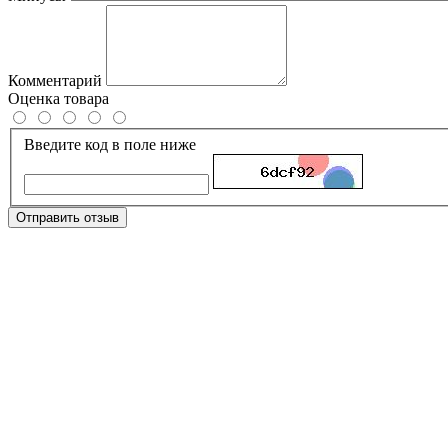
Комментарий
Оценка товара
Введите код в поле ниже
Отправить отзыв