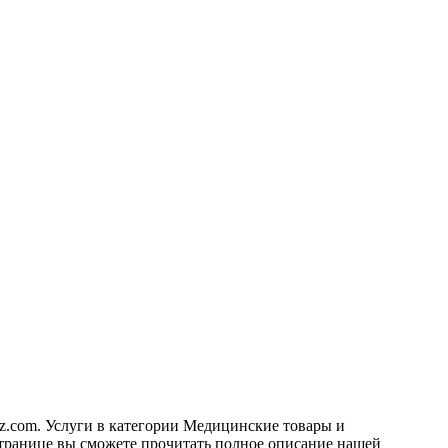
kz.com. Услуги в категории Медицинские товары и
транице вы сможете прочитать полное описание нашей