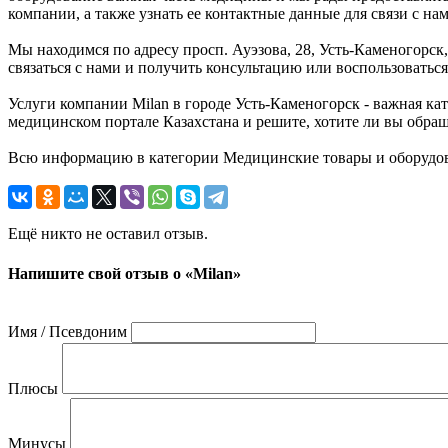
компании, а также узнать ее контактные данные для связи с нам
Мы находимся по адресу просп. Ауэзова, 28, Усть-Каменогорс
связаться с нами и получить консультацию или воспользовать
Услуги компании Milan в городе Усть-Каменогорск - важная ка
медицинском портале Казахстана и решите, хотите ли вы обраща
Всю информацию в категории Медицинские товары и оборудова
Ещё никто не оставил отзыв.
Напишите свой отзыв о «Milan»
Имя / Псевдоним
Плюсы
Минусы