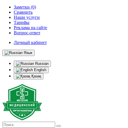
Заметки (0)
Сравнить
Наши услуги
Тарифы
Реклама на сайте
Вопрос-ответ
Личный кабинет
Язык
Russian
English
Қазақ