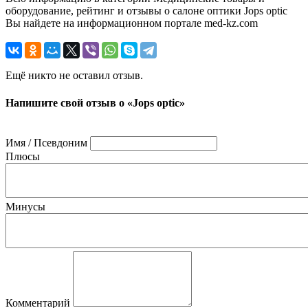
оборудование, рейтинг и отзывы о салоне оптики Jops optic
Вы найдете на информационном портале med-kz.com
Ещё никто не оставил отзыв.
Напишите свой отзыв о «Jops optic»
Имя / Псевдоним
Плюсы
Минусы
Комментарий