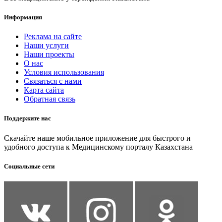
Информация
Реклама на сайте
Наши услуги
Наши проекты
О нас
Условия использования
Связаться с нами
Карта сайта
Обратная связь
Поддержите нас
Скачайте наше мобильное приложение для быстрого и
удобного доступа к Медицинскому порталу Казахстана
Социальные сети