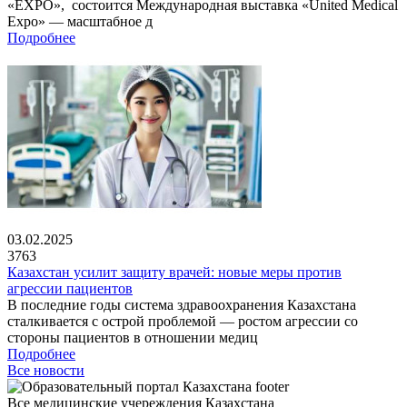
«EXPO», состоится Международная выставка «United Medical
Expo» — масштабное д
Подробнее
03.02.2025
3763
Казахстан усилит защиту врачей: новые меры против
агрессии пациентов
В последние годы система здравоохранения Казахстана
сталкивается с острой проблемой — ростом агрессии со
стороны пациентов в отношении медиц
Подробнее
Все новости
Все медицинские учереждения Казахстана