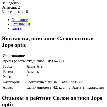
За неделю:
0
За месяц:
2
За все время:
18
Описание
Отзывы (0)
Карта
Контакты, описание Салон оптики
Jops optic
Образование
Время работы
ежедневно, 10:00–22:00
Город
Алма-Ата
Регион
Алматы
Рейтинг
0
Категория
Контактные линзы, Салон оптики
Адрес
ул. Тимирязева, 42, корп. 3, Алматы, Казахстан
Отзывы и рейтинг Салон оптики Jops
optic