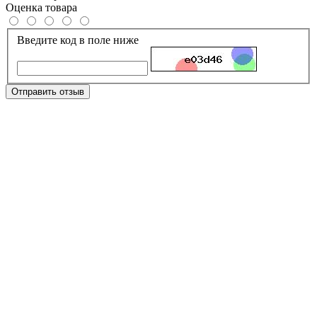
Оценка товара
Введите код в поле ниже
Отправить отзыв