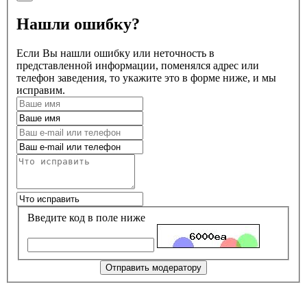
Нашли ошибку?
Если Вы нашли ошибку или неточность в
представленной информации, поменялся адрес или
телефон заведения, то укажите это в форме ниже, и мы
исправим.
Введите код в поле ниже
Отправить модератору