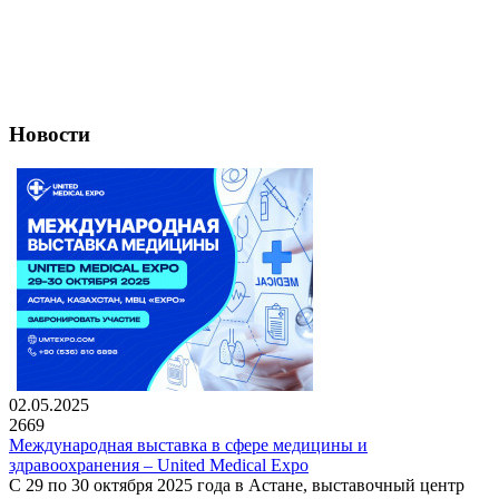
Новости
02.05.2025
2669
Международная выставка в сфере медицины и
здравоохранения – United Medical Expo
С 29 по 30 октября 2025 года в Астане, выставочный центр