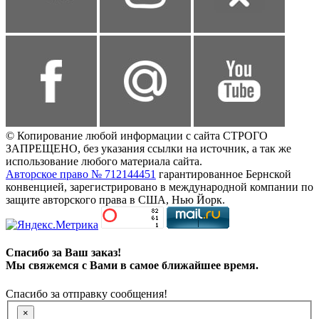
© Копирование любой информации с сайта СТРОГО
ЗАПРЕЩЕНО, без указания ссылки на источник, а так же
использование любого материала сайта.
Авторское право № 712144451
гарантированное Бернской
конвенцией, зарегистрировано в международной компании по
защите авторского права в США, Нью Йорк.
Спасибо за Ваш заказ!
Мы свяжемся с Вами в самое ближайшее время.
Спасибо за отправку сообщения!
×