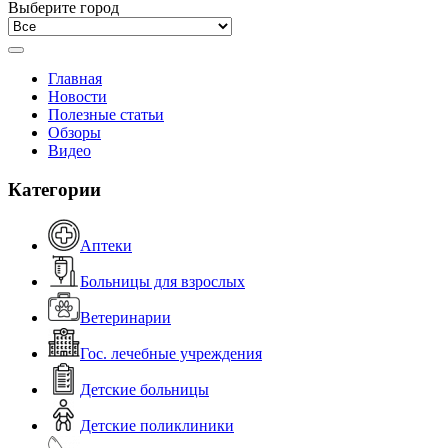
Выберите город
Главная
Новости
Полезные статьи
Обзоры
Видео
Категории
Аптеки
Больницы для взрослых
Ветеринарии
Гос. лечебные учреждения
Детские больницы
Детские поликлиники