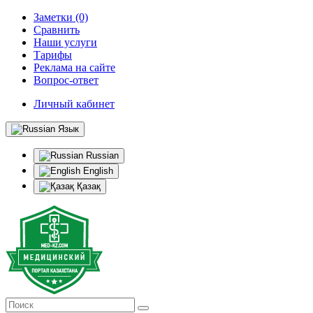
Заметки (0)
Сравнить
Наши услуги
Тарифы
Реклама на сайте
Вопрос-ответ
Личный кабинет
Язык
Russian
English
Қазақ