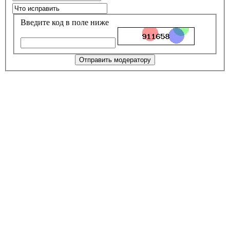
Введите код в поле ниже
Отправить модератору