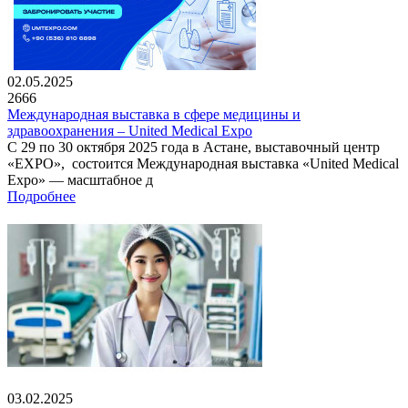
02.05.2025
2666
Международная выставка в сфере медицины и
здравоохранения – United Medical Expo
С 29 по 30 октября 2025 года в Астане, выставочный центр
«EXPO», состоится Международная выставка «United Medical
Expo» — масштабное д
Подробнее
03.02.2025