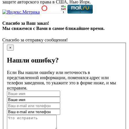
защите авторского права в США, Нью Йорк.
Спасибо за Ваш заказ!
Мы свяжемся с Вами в самое ближайшее время.
Спасибо за отправку сообщения!
×
Нашли ошибку?
Если Вы нашли ошибку или неточность в
представленной информации, поменялся адрес или
телефон заведения, то укажите это в форме ниже, и мы
исправим.