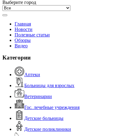
Выберите город
Главная
Новости
Полезные статьи
Обзоры
Видео
Категории
Аптеки
Больницы для взрослых
Ветеринарии
Гос. лечебные учреждения
Детские больницы
Детские поликлиники