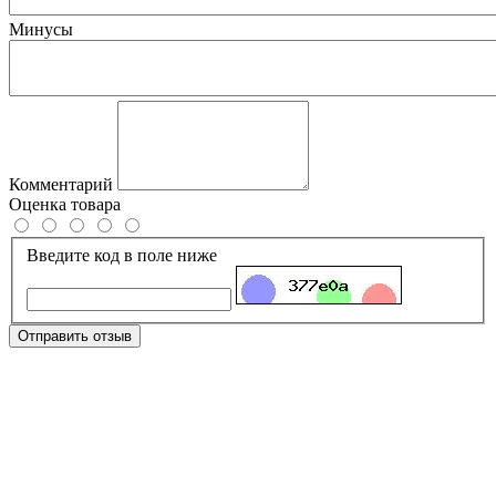
Минусы
Комментарий
Оценка товара
Введите код в поле ниже
Отправить отзыв