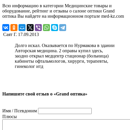
Всю информацию в категории Медицинские товары и
оборудование, рейтинг и отзывы о салоне оптики Grand
оптика Вы найдете на информационном портале med-kz.com
Саят Г.
17.09.2013
Долго искал. Оказывается по Нурмакова в здании
Авторская медицина. 2 оправы купил здесь,
заодно открыл медцентр стационар (больница)
кабинеты офтальмологов, хирурги, терапевты,
гинеколог итд
Напишите свой отзыв о «Grand оптика»
Имя / Псевдоним
Плюсы