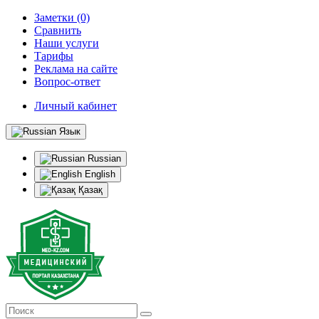
Заметки (0)
Сравнить
Наши услуги
Тарифы
Реклама на сайте
Вопрос-ответ
Личный кабинет
Язык
Russian
English
Қазақ