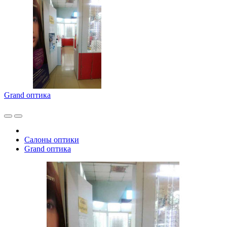
Grand оптика
Салоны оптики
Grand оптика