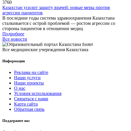
3760
Казахстан усилит защиту врачей: новые меры против
агрессии пациентов
В последние годы система здравоохранения Казахстана
сталкивается с острой проблемой — ростом агрессии со
стороны пациентов в отношении медиц
Подробнее
Все новости
Все медицинские учереждения Казахстана
Информация
Реклама на сайте
Наши услуги
Наши проекты
О нас
Условия использования
Связаться с нами
Карта сайта
Обратная связь
Поддержите нас