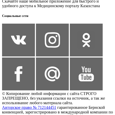
Скачайте наше мобильное приложение для быстрого и
удобного доступа к Медицинскому порталу Казахстана
Социальные сети
© Копирование любой информации с сайта СТРОГО
ЗАПРЕЩЕНО, без указания ссылки на источник, а так же
использование любого материала сайта.
Авторское право № 712144451
гарантированное Бернской
конвенцией, зарегистрировано в международной компании по