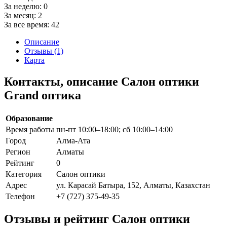
За неделю:
0
За месяц:
2
За все время:
42
Описание
Отзывы (1)
Карта
Контакты, описание Салон оптики
Grand оптика
Образование
Время работы
пн-пт 10:00–18:00; сб 10:00–14:00
Город
Алма-Ата
Регион
Алматы
Рейтинг
0
Категория
Салон оптики
Адрес
ул. Карасай Батыра, 152, Алматы, Казахстан
Телефон
+7 (727) 375-49-35
Отзывы и рейтинг Салон оптики