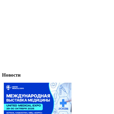
Новости