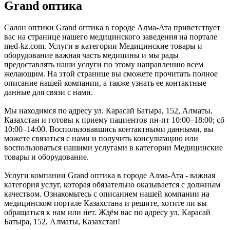
Grand оптика
Салон оптики Grand оптика в городе Алма-Ата приветствует
вас на странице нашего медицинского заведения на портале
med-kz.com. Услуги в категории Медицинские товары и
оборудование важная часть медицины и мы рады
предоставлять наши услуги по этому направлению всем
желающим. На этой странице вы сможете прочитать полное
описание нашей компании, а также узнать ее контактные
данные для связи с нами.
Мы находимся по адресу ул. Карасай Батыра, 152, Алматы,
Казахстан и готовы к приему пациентов пн-пт 10:00–18:00; сб
10:00–14:00. Воспользовавшись контактными данными, вы
можете связаться с нами и получить консультацию или
воспользоваться нашими услугами в категории Медицинские
товары и оборудование.
Услуги компании Grand оптика в городе Алма-Ата - важная
категория услуг, которая обязательно оказывается с должным
качеством. Ознакомьтесь с описанием нашей компании на
медицинском портале Казахстана и решите, хотите ли вы
обращаться к нам или нет. Ждём вас по адресу ул. Карасай
Батыра, 152, Алматы, Казахстан!