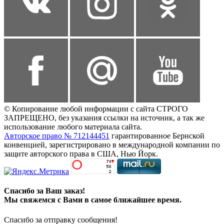
© Копирование любой информации с сайта СТРОГО
ЗАПРЕЩЕНО, без указания ссылки на источник, а так же
использование любого материала сайта.
Авторское право № 712144451
гарантированное Бернской
конвенцией, зарегистрировано в международной компании по
защите авторского права в США, Нью Йорк.
Спасибо за Ваш заказ!
Мы свяжемся с Вами в самое ближайшее время.
Спасибо за отправку сообщения!