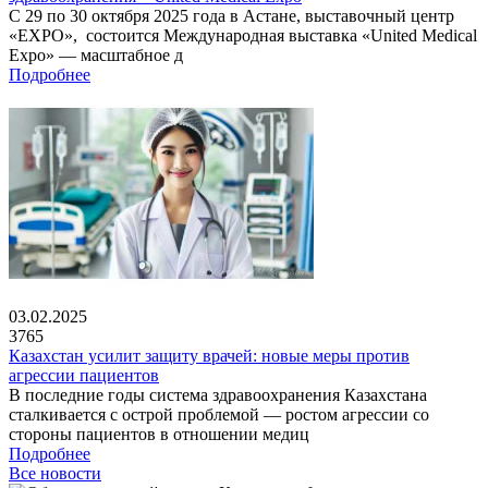
С 29 по 30 октября 2025 года в Астане, выставочный центр
«EXPO», состоится Международная выставка «United Medical
Expo» — масштабное д
Подробнее
03.02.2025
3765
Казахстан усилит защиту врачей: новые меры против
агрессии пациентов
В последние годы система здравоохранения Казахстана
сталкивается с острой проблемой — ростом агрессии со
стороны пациентов в отношении медиц
Подробнее
Все новости