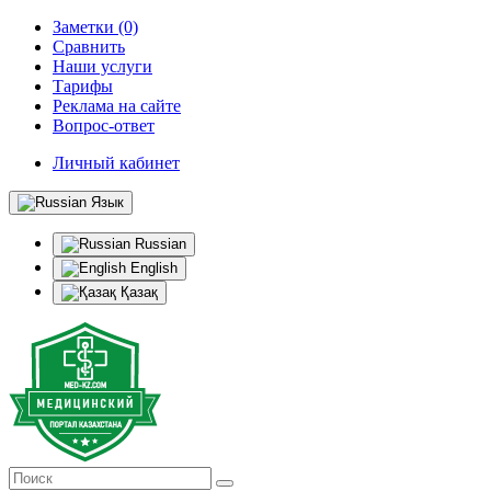
Заметки (0)
Сравнить
Наши услуги
Тарифы
Реклама на сайте
Вопрос-ответ
Личный кабинет
Язык
Russian
English
Қазақ