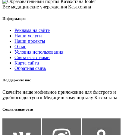
Все медицинские учереждения Казахстана
Информация
Реклама на сайте
Наши услуги
Наши проекты
О нас
Условия использования
Связаться с нами
Карта сайта
Обратная связь
Поддержите нас
Скачайте наше мобильное приложение для быстрого и
удобного доступа к Медицинскому порталу Казахстана
Социальные сети