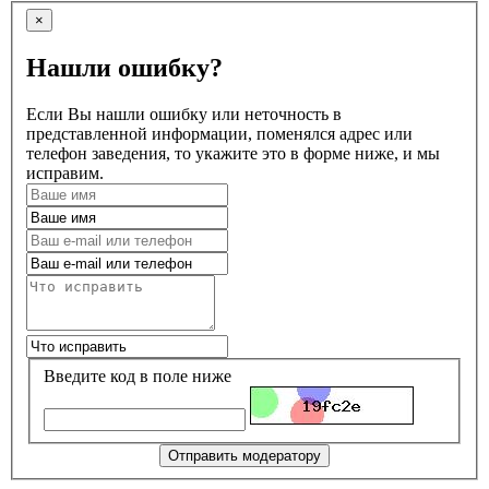
×
Нашли ошибку?
Если Вы нашли ошибку или неточность в
представленной информации, поменялся адрес или
телефон заведения, то укажите это в форме ниже, и мы
исправим.
Введите код в поле ниже
Отправить модератору