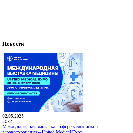
Новости
02.05.2025
2672
Международная выставка в сфере медицины и
здравоохранения – United Medical Expo