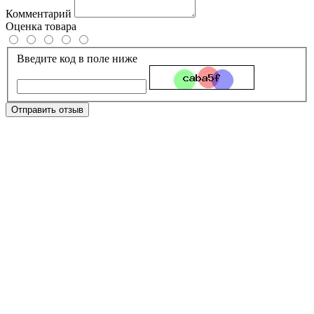
Комментарий
Оценка товара
Введите код в поле ниже
Отправить отзыв