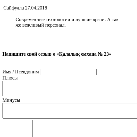
Сайфулла
27.04.2018
Современные технологии и лучшие врачи. А так
же вежливый персонал.
Напишите свой отзыв о «Қалалық емхана № 23»
Имя / Псевдоним
Плюсы
Минусы