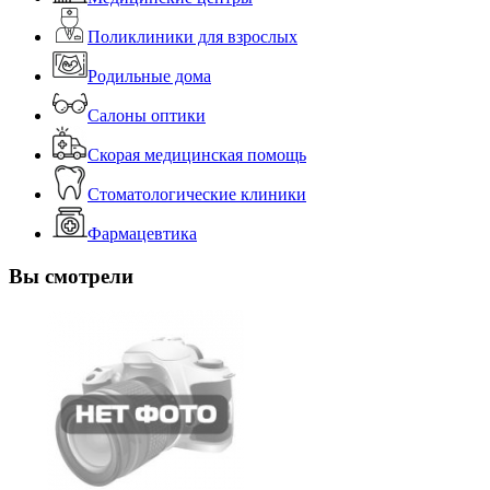
Поликлиники для взрослых
Родильные дома
Салоны оптики
Скорая медицинская помощь
Стоматологические клиники
Фармацевтика
Вы смотрели