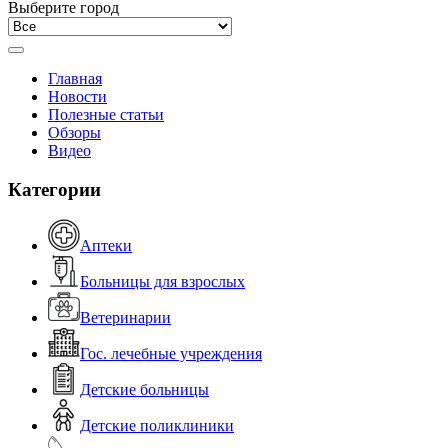
Выберите город
Главная
Новости
Полезные статьи
Обзоры
Видео
Категории
Аптеки
Больницы для взрослых
Ветеринарии
Гос. лечебные учреждения
Детские больницы
Детские поликлиники