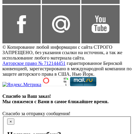
© Копирование любой информации с сайта СТРОГО
ЗАПРЕЩЕНО, без указания ссылки на источник, а так же
использование любого материала сайта.
Авторское право № 712144451
гарантированное Бернской
конвенцией, зарегистрировано в международной компании по
защите авторского права в США, Нью Йорк.
Спасибо за Ваш заказ!
Мы свяжемся с Вами в самое ближайшее время.
Спасибо за отправку сообщения!
×