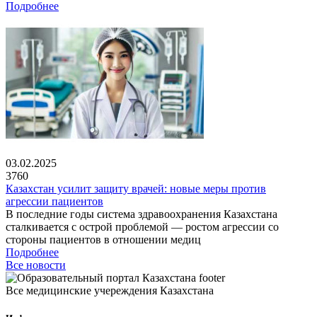
Подробнее
03.02.2025
3760
Казахстан усилит защиту врачей: новые меры против
агрессии пациентов
В последние годы система здравоохранения Казахстана
сталкивается с острой проблемой — ростом агрессии со
стороны пациентов в отношении медиц
Подробнее
Все новости
Все медицинские учереждения Казахстана