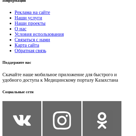
Информация
Реклама на сайте
Наши услуги
Наши проекты
О нас
Условия использования
Связаться с нами
Карта сайта
Обратная связь
Поддержите нас
Скачайте наше мобильное приложение для быстрого и
удобного доступа к Медицинскому порталу Казахстана
Социальные сети