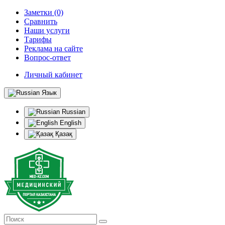
Заметки (0)
Сравнить
Наши услуги
Тарифы
Реклама на сайте
Вопрос-ответ
Личный кабинет
Язык
Russian
English
Қазақ