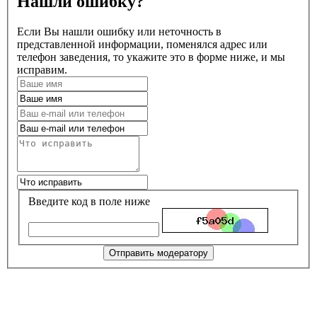
Нашли ошибку?
Если Вы нашли ошибку или неточность в
представленной информации, поменялся адрес или
телефон заведения, то укажите это в форме ниже, и мы
исправим.
Введите код в поле ниже
Отправить модератору