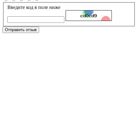
Введите код в поле ниже
Отправить отзыв