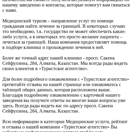
нашему заведению и контакты, которые помогут вам связаться
с нами.
Медицинский туризм – направление услуг по помощи
гражданам найти лечение за границей. В некоторых случаях
это необходимо, т.к. государство не может обеспечить какие-
либо услуги, а в некоторых это просто желание пациента –
лечиться за границей. Наша компания предоставляет помощь
в подборе клиники и прохождении лечения в ней.
Более же точный адрес нашей клиники - просп. Сакена
Сейфуллина, 284, Алматы, Казахстан. Мы всегда рады видеть
своих клиентов в «Туристское агентство».
Для более подробного ознакомления с «Туристское агентство»
прочитайте отзывы на нашей странице или ознакомьтесь с
таблицей общих данных, которая расположена выше.
Благодаря подробному ознакомлению с карточкой нашего
заведения вы получите ответы на многие ваши вопросы уже
здесь. Всегда рады видеть вас по адресу просп. Сакена
Сейфуллина, 284, Алматы, Казахстан.
Всю информацию в категории Медицинские услуги, рейтинг
и отзывы о нашей компании «Туристское агентство» Вы