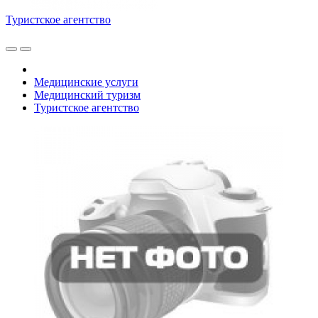
Туристское агентство
Медицинские услуги
Медицинский туризм
Туристское агентство