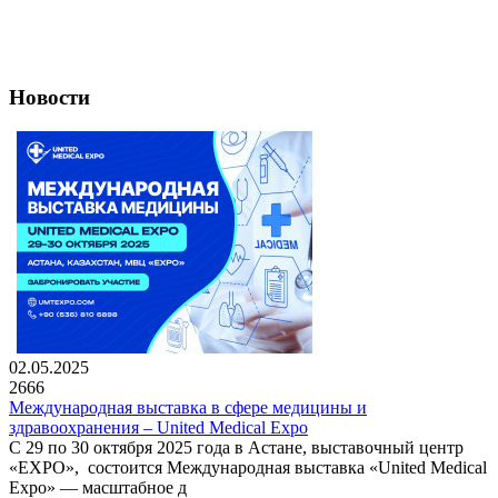
Новости
02.05.2025
2666
Международная выставка в сфере медицины и
здравоохранения – United Medical Expo
С 29 по 30 октября 2025 года в Астане, выставочный центр
«EXPO», состоится Международная выставка «United Medical
Expo» — масштабное д