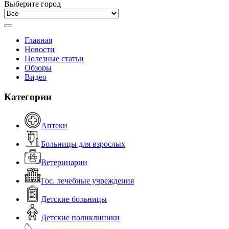
Выберите город
Главная
Новости
Полезные статьи
Обзоры
Видео
Категории
Аптеки
Больницы для взрослых
Ветеринарии
Гос. лечебные учреждения
Детские больницы
Детские поликлиники