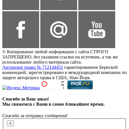
© Копирование любой информации с сайта СТРОГО
ЗАПРЕЩЕНО, без указания ссылки на источник, а так же
использование любого материала сайта.
Авторское право № 712144451
гарантированное Бернской
конвенцией, зарегистрировано в международной компании по
защите авторского права в США, Нью Йорк.
Спасибо за Ваш заказ!
Мы свяжемся с Вами в самое ближайшее время.
Спасибо за отправку сообщения!
×