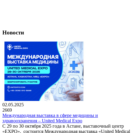
Новости
02.05.2025
2669
Международная выставка в сфере медицины и
здравоохранения – United Medical Expo
С 29 по 30 октября 2025 года в Астане, выставочный центр
«EXPO», состоится Международная выставка «United Medical