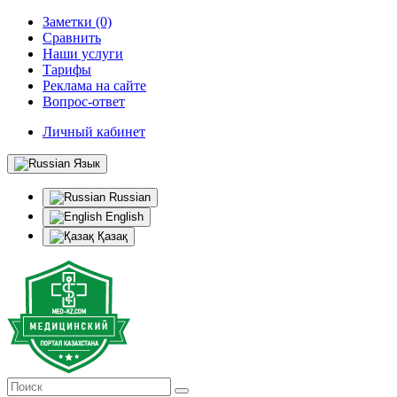
Заметки (0)
Сравнить
Наши услуги
Тарифы
Реклама на сайте
Вопрос-ответ
Личный кабинет
Язык
Russian
English
Қазақ