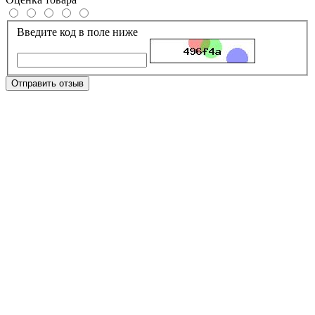
Введите код в поле ниже
Отправить отзыв