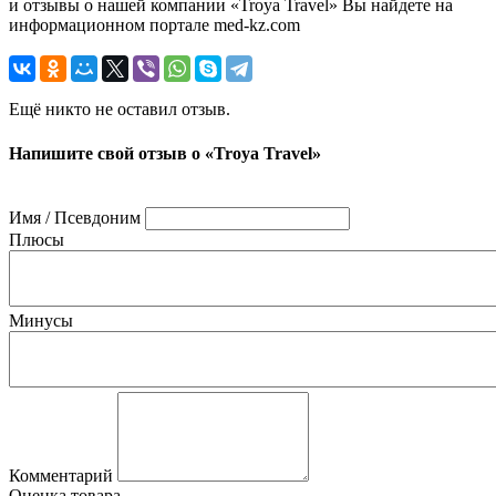
и отзывы о нашей компании «Troya Travel» Вы найдете на
информационном портале med-kz.com
Ещё никто не оставил отзыв.
Напишите свой отзыв о «Troya Travel»
Имя / Псевдоним
Плюсы
Минусы
Комментарий
Оценка товара