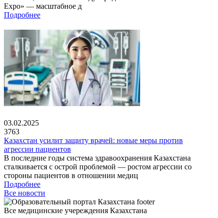
Expo» — масштабное д
Подробнее
03.02.2025
3763
Казахстан усилит защиту врачей: новые меры против
агрессии пациентов
В последние годы система здравоохранения Казахстана
сталкивается с острой проблемой — ростом агрессии со
стороны пациентов в отношении медиц
Подробнее
Все новости
Все медицинские учереждения Казахстана