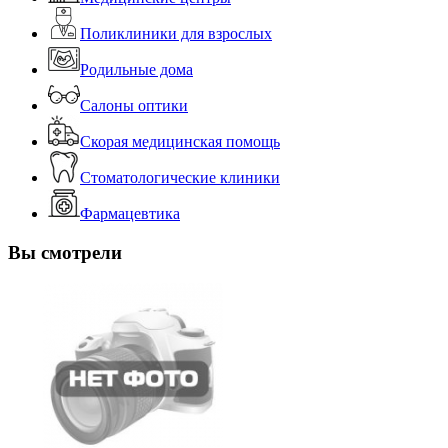
Поликлиники для взрослых
Родильные дома
Салоны оптики
Скорая медицинская помощь
Стоматологические клиники
Фармацевтика
Вы смотрели