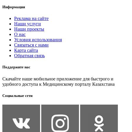
Информация
Реклама на сайте
Наши услуги
Наши проекты
О нас
Условия использования
Связаться с нами
Карта сайта
Обратная связь
Поддержите нас
Скачайте наше мобильное приложение для быстрого и
удобного доступа к Медицинскому порталу Казахстана
Социальные сети