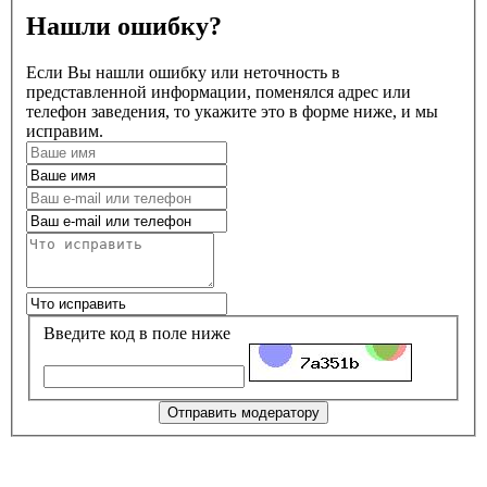
Нашли ошибку?
Если Вы нашли ошибку или неточность в
представленной информации, поменялся адрес или
телефон заведения, то укажите это в форме ниже, и мы
исправим.
Введите код в поле ниже
Отправить модератору