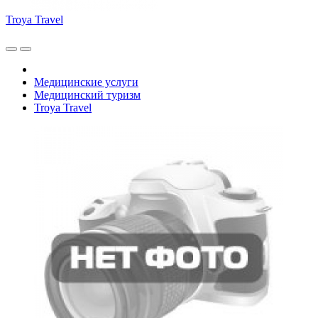
Troya Travel
Медицинские услуги
Медицинский туризм
Troya Travel