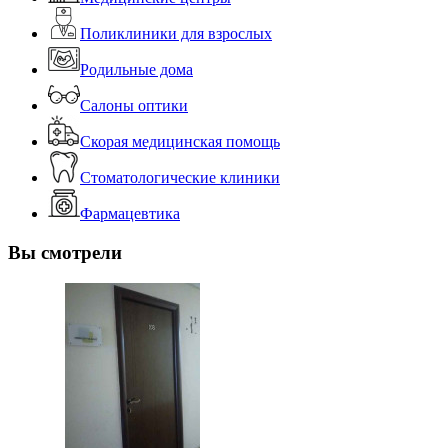
Поликлиники для взрослых
Родильные дома
Салоны оптики
Скорая медицинская помощь
Стоматологические клиники
Фармацевтика
Вы смотрели