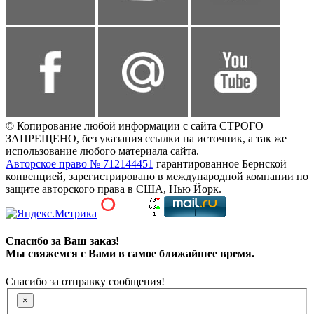
© Копирование любой информации с сайта СТРОГО
ЗАПРЕЩЕНО, без указания ссылки на источник, а так же
использование любого материала сайта.
Авторское право № 712144451
гарантированное Бернской
конвенцией, зарегистрировано в международной компании по
защите авторского права в США, Нью Йорк.
Спасибо за Ваш заказ!
Мы свяжемся с Вами в самое ближайшее время.
Спасибо за отправку сообщения!
×