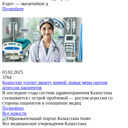
Expo» — масштабное д
Подробнее
03.02.2025
3764
Казахстан усилит защиту врачей: новые меры против
агрессии пациентов
В последние годы система здравоохранения Казахстана
сталкивается с острой проблемой — ростом агрессии со
стороны пациентов в отношении медиц
Подробнее
Все новости
Все медицинские учереждения Казахстана