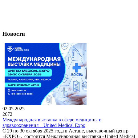
Новости
02.05.2025
2672
Международная выставка в сфере медицины и
здравоохранения – United Medical Expo
С 29 по 30 октября 2025 года в Астане, выставочный центр
«EXPO», состоится Международная выставка «United Medical