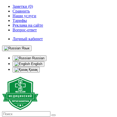
Заметки (0)
Сравнить
Наши услуги
Тарифы
Реклама на сайте
Вопрос-ответ
Личный кабинет
Язык
Russian
English
Қазақ