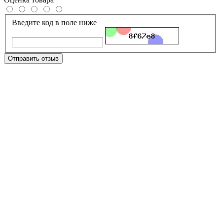
Введите код в поле ниже
Отправить отзыв