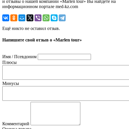
и отзывы о нашей компании «Marlen tour» Вы найдете на
информационном портале med-kz.com
Ещё никто не оставил отзыв.
Напишите свой отзыв о «Marlen tour»
Имя / Псевдоним
Плюсы
Минусы
Комментарий
Оценка товара