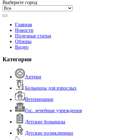
Выберите город
Главная
Новости
Полезные статьи
Обзоры
Видео
Категории
Аптеки
Больницы для взрослых
Ветеринарии
Гос. лечебные учреждения
Детские больницы
Детские поликлиники