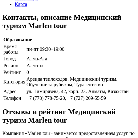
Карта
Контакты, описание Медицинский
туризм Marlen tour
Образование
Время
пн-пт 09:30–19:00
работы
Город
Алма-Ата
Регион
Алматы
Рейтинг
0
Аренда теплоходов, Медицинский туризм,
Категория
Обучение за рубежом, Турагентство
Адрес
ул. Тимирязева, 42, корп. 23, Алматы, Казахстан
Телефон
+7 (778) 778-75-20, +7 (727) 269-55-59
Отзывы и рейтинг Медицинский
туризм Marlen tour
Компания «Marlen tour» занимается предоставлением услуг по