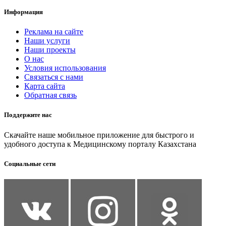
Информация
Реклама на сайте
Наши услуги
Наши проекты
О нас
Условия использования
Связаться с нами
Карта сайта
Обратная связь
Поддержите нас
Скачайте наше мобильное приложение для быстрого и
удобного доступа к Медицинскому порталу Казахстана
Социальные сети