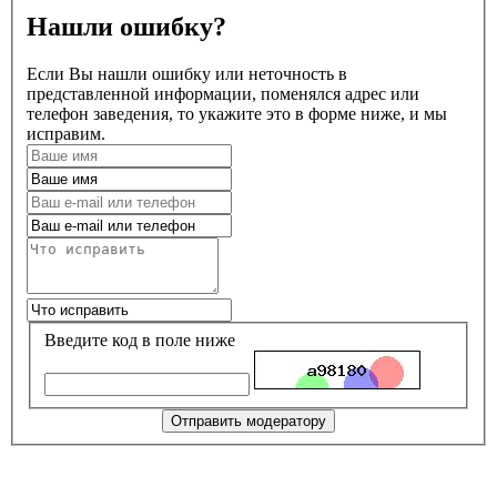
Нашли ошибку?
Если Вы нашли ошибку или неточность в
представленной информации, поменялся адрес или
телефон заведения, то укажите это в форме ниже, и мы
исправим.
Введите код в поле ниже
Отправить модератору