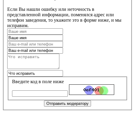
Если Вы нашли ошибку или неточность в
представленной информации, поменялся адрес или
телефон заведения, то укажите это в форме ниже, и мы
исправим.
Введите код в поле ниже
Отправить модератору