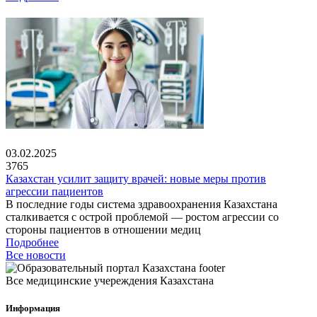
03.02.2025
3765
Казахстан усилит защиту врачей: новые меры против
агрессии пациентов
В последние годы система здравоохранения Казахстана
сталкивается с острой проблемой — ростом агрессии со
стороны пациентов в отношении медиц
Подробнее
Все новости
Все медицинские учереждения Казахстана
Информация