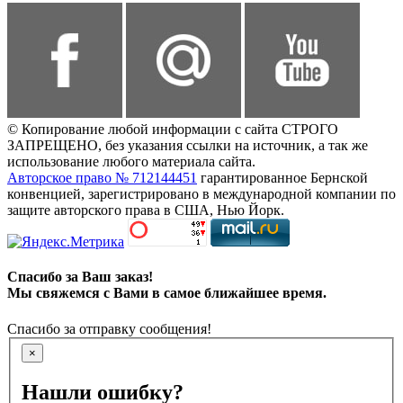
© Копирование любой информации с сайта СТРОГО
ЗАПРЕЩЕНО, без указания ссылки на источник, а так же
использование любого материала сайта.
Авторское право № 712144451
гарантированное Бернской
конвенцией, зарегистрировано в международной компании по
защите авторского права в США, Нью Йорк.
Спасибо за Ваш заказ!
Мы свяжемся с Вами в самое ближайшее время.
Спасибо за отправку сообщения!
×
Нашли ошибку?