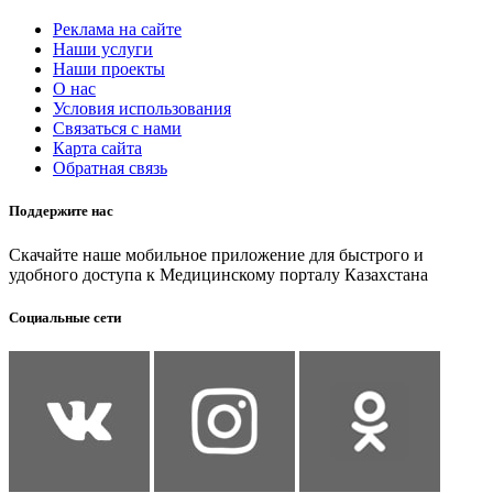
Реклама на сайте
Наши услуги
Наши проекты
О нас
Условия использования
Связаться с нами
Карта сайта
Обратная связь
Поддержите нас
Скачайте наше мобильное приложение для быстрого и
удобного доступа к Медицинскому порталу Казахстана
Социальные сети