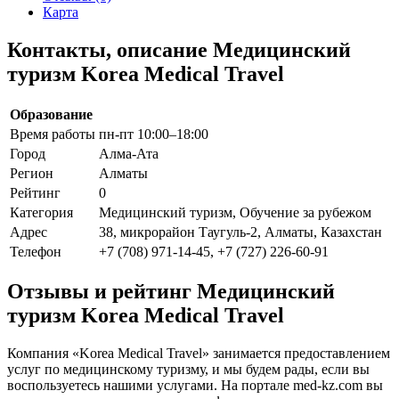
Карта
Контакты, описание Медицинский
туризм Korea Medical Travel
Образование
Время работы
пн-пт 10:00–18:00
Город
Алма-Ата
Регион
Алматы
Рейтинг
0
Категория
Медицинский туризм, Обучение за рубежом
Адрес
38, микрорайон Таугуль-2, Алматы, Казахстан
Телефон
+7 (708) 971-14-45, +7 (727) 226-60-91
Отзывы и рейтинг Медицинский
туризм Korea Medical Travel
Компания «Korea Medical Travel» занимается предоставлением
услуг по медицинскому туризму, и мы будем рады, если вы
воспользуетесь нашими услугами. На портале med-kz.com вы