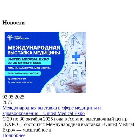
Новости
02.05.2025
2675
Международная выставка в сфере медицины и
здравоохранения – United Medical Expo
С 29 по 30 октября 2025 года в Астане, выставочный центр
«EXPO», состоится Международная выставка «United Medical
Expo» — масштабное д
Подробнее