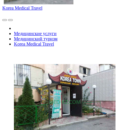
Korea Medical Travel
Медицинские услуги
Медицинский туризм
Korea Medical Travel