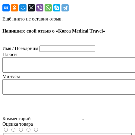
Ещё никто не оставил отзыв.
Напишите свой отзыв о «Korea Medical Travel»
Имя / Псевдоним
Плюсы
Минусы
Комментарий
Оценка товара