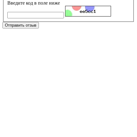
Введите код в поле ниже
Отправить отзыв