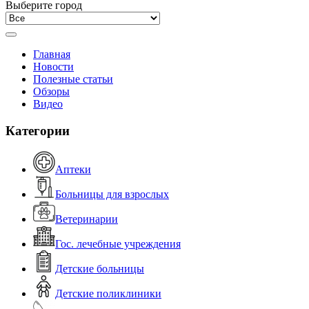
Выберите город
Главная
Новости
Полезные статьи
Обзоры
Видео
Категории
Аптеки
Больницы для взрослых
Ветеринарии
Гос. лечебные учреждения
Детские больницы
Детские поликлиники