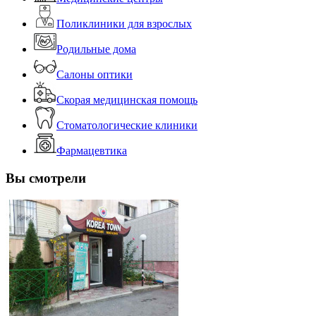
Поликлиники для взрослых
Родильные дома
Салоны оптики
Скорая медицинская помощь
Стоматологические клиники
Фармацевтика
Вы смотрели