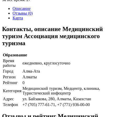
Описание
Отзывы (0)
Карта
Контакты, описание Медицинский
туризм Ассоциация медицинского
туризма
Образование
Время
ежедневно, круглосуточно
работы
Город
Алма-Ата
Регион
Алматы
Рейтинг
0
Медицинский туризм, Медцентр, клиника,
Категория
Туристический инфоцентр
Адрес
ул. Байзакова, 280, Алматы, Казахстан
Телефон
+7 (705) 777-61-71, +7 (771) 936-00-00
Отзывы и рейтинг Медицинский