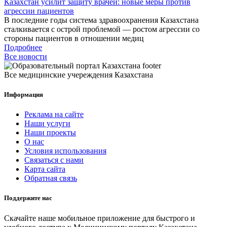
Казахстан усилит защиту врачей: новые меры против
агрессии пациентов
В последние годы система здравоохранения Казахстана
сталкивается с острой проблемой — ростом агрессии со
стороны пациентов в отношении медиц
Подробнее
Все новости
Все медицинские учереждения Казахстана
Информация
Реклама на сайте
Наши услуги
Наши проекты
О нас
Условия использования
Связаться с нами
Карта сайта
Обратная связь
Поддержите нас
Скачайте наше мобильное приложение для быстрого и