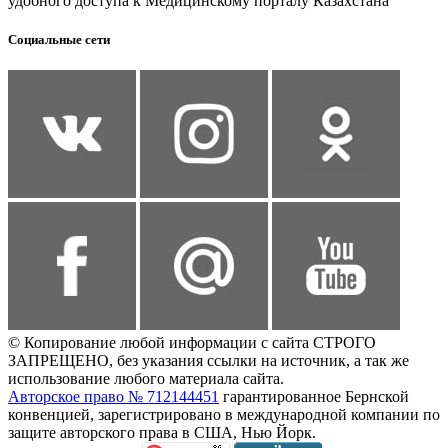
удобного доступа к Медицинскому порталу Казахстана
Социальные сети
© Копирование любой информации с сайта СТРОГО
ЗАПРЕЩЕНО, без указания ссылки на источник, а так же
использование любого материала сайта.
Авторское право № 712144451
гарантированное Бернской
конвенцией, зарегистрировано в международной компании по
защите авторского права в США, Нью Йорк.