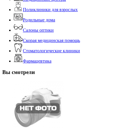
Поликлиники для взрослых
Родильные дома
Салоны оптики
Скорая медицинская помощь
Стоматологические клиники
Фармацевтика
Вы смотрели