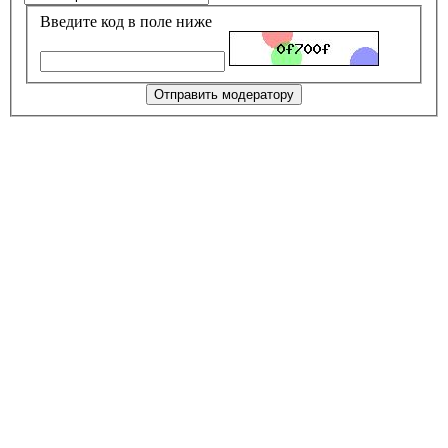
Введите код в поле ниже
Отправить модератору