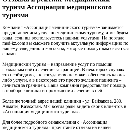
туризм Ассоциация медицинского
туризма
Компания «Ассоциация медицинского туризма» занимается
предоставлением услуг по медицинскому туризму, и мы будем
рады, если вы воспользуетесь нашими услугами. На портале
med-kz.com вы сможете получить актуальную информацию по
нашему заведению и контакты, которые помогут вам связаться
с нами.
Медицинский туризм – направление услуг по помощи
гражданам найти лечение за границей. В некоторых случаях
это необходимо, т.к. государство не может обеспечить какие-
либо услуги, а в некоторых это просто желание пациента –
лечиться за границей. Наша компания предоставляет помощь
в подборе клиники и прохождении лечения в ней.
Более же точный адрес нашей клиники - ул. Байзакова, 280,
Алматы, Казахстан. Мы всегда рады видеть своих клиентов в
«Ассоциация медицинского туризма».
Для более подробного ознакомления с «Ассоциация
медицинского туризма» прочитайте отзывы на нашей