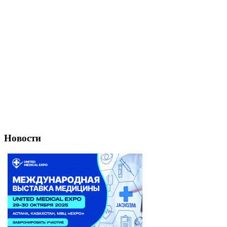
Новости