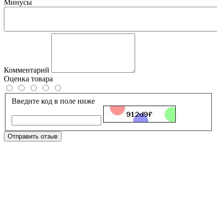
Минусы
Комментарий
Оценка товара
Введите код в поле ниже
Отправить отзыв