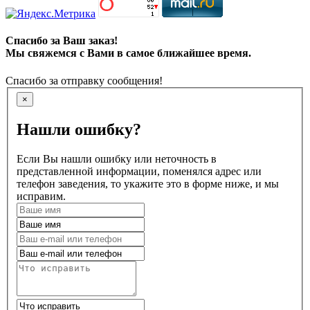
Спасибо за Ваш заказ!
Мы свяжемся с Вами в самое ближайшее время.
Спасибо за отправку сообщения!
×
Нашли ошибку?
Если Вы нашли ошибку или неточность в
представленной информации, поменялся адрес или
телефон заведения, то укажите это в форме ниже, и мы
исправим.