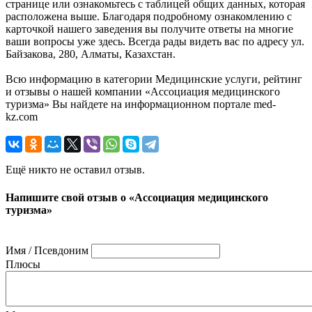
странице или ознакомьтесь с таблицей общих данных, которая
расположена выше. Благодаря подробному ознакомлению с
карточкой нашего заведения вы получите ответы на многие
ваши вопросы уже здесь. Всегда рады видеть вас по адресу ул.
Байзакова, 280, Алматы, Казахстан.
Всю информацию в категории Медицинские услуги, рейтинг
и отзывы о нашей компании «Ассоциация медицинского
туризма» Вы найдете на информационном портале med-
kz.com
Ещё никто не оставил отзыв.
Напишите свой отзыв о «Ассоциация медицинского
туризма»
Имя / Псевдоним
Плюсы