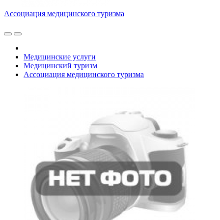
Ассоциация медицинского туризма
Медицинские услуги
Медицинский туризм
Ассоциация медицинского туризма