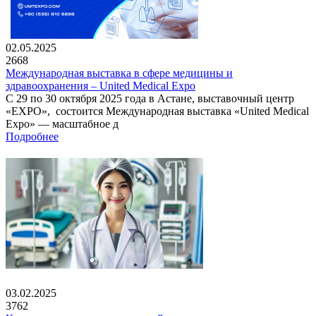
02.05.2025
2668
Международная выставка в сфере медицины и
здравоохранения – United Medical Expo
С 29 по 30 октября 2025 года в Астане, выставочный центр
«EXPO», состоится Международная выставка «United Medical
Expo» — масштабное д
Подробнее
03.02.2025
3762