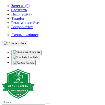
Заметки (0)
Сравнить
Наши услуги
Тарифы
Реклама на сайте
Вопрос-ответ
Личный кабинет
Язык
Russian
English
Қазақ