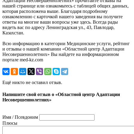
Адаптации Несовершеннолетних» прочитайте отзывы на
нашей странице или ознакомьтесь с таблицей общих данных,
которая расположена выше. Благодаря подробному
ознакомлению с карточкой нашего заведения вы получите
ответы на многие ваши вопросы уже здесь. Всегда рады
видеть вас по адресу Ленинградская ул., 43, Павлодар,
Казахстан.
Всю информацию в категории Медицинские услуги, рейтинг
и отзывы о нашей компании «Областной центр Адаптации
Несовершеннолетних» Вы найдете на информационном
портале med-kz.com
Ещё никто не оставил отзыв.
Напишите свой отзыв о «Областной центр Адаптации
Несовершеннолетних»
Имя / Псевдоним
Плюсы