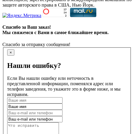
защите авторского права в США, Нью Йорк.
Спасибо за Ваш заказ!
Мы свяжемся с Вами в самое ближайшее время.
Спасибо за отправку сообщения!
×
Нашли ошибку?
Если Вы нашли ошибку или неточность в
представленной информации, поменялся адрес или
телефон заведения, то укажите это в форме ниже, и мы
исправим.