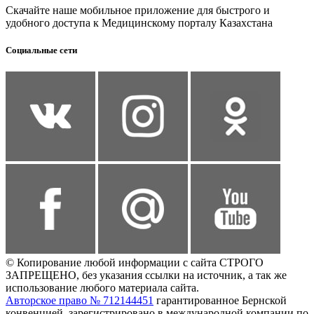
Скачайте наше мобильное приложение для быстрого и
удобного доступа к Медицинскому порталу Казахстана
Социальные сети
© Копирование любой информации с сайта СТРОГО
ЗАПРЕЩЕНО, без указания ссылки на источник, а так же
использование любого материала сайта.
Авторское право № 712144451
гарантированное Бернской
конвенцией, зарегистрировано в международной компании по