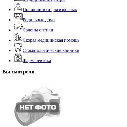
Поликлиники для взрослых
Родильные дома
Салоны оптики
Скорая медицинская помощь
Стоматологические клиники
Фармацевтика
Вы смотрели