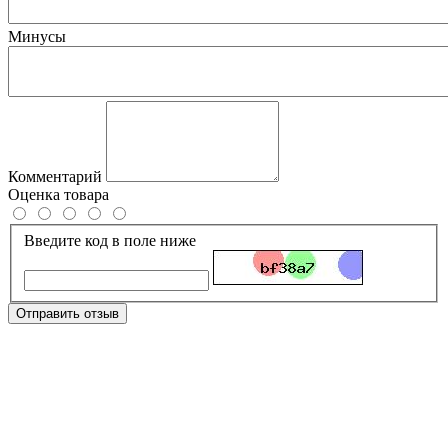
Минусы
Комментарий
Оценка товара
Введите код в поле ниже
Отправить отзыв