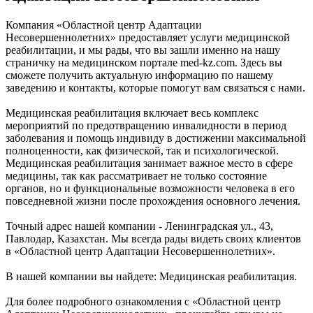
Компания «Областной центр Адаптации
Несовершеннолетних» предоставляет услуги медицинской
реабилитации, и мы рады, что вы зашли именно на нашу
страничку на медицинском портале med-kz.com. Здесь вы
сможете получить актуальную информацию по нашему
заведению и контакты, которые помогут вам связаться с нами.
Медицинская реабилитация включает весь комплекс
мероприятий по предотвращению инвалидности в период
заболевания и помощь индивиду в достижении максимальной
полноценности, как физической, так и психологической.
Медицинская реабилитация занимает важное место в сфере
медицины, так как рассматривает не только состояние
органов, но и функциональные возможности человека в его
повседневной жизни после прохождения основного лечения.
Точный адрес нашей компании - Ленинградская ул., 43,
Павлодар, Казахстан. Мы всегда рады видеть своих клиентов
в «Областной центр Адаптации Несовершеннолетних».
В нашей компании вы найдете: Медицинская реабилитация.
Для более подробного ознакомления с «Областной центр