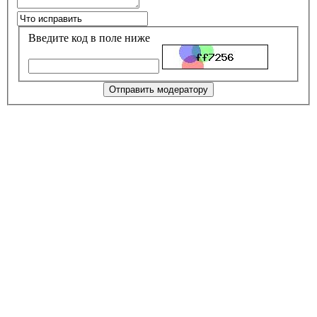
Введите код в поле ниже
Отправить модератору