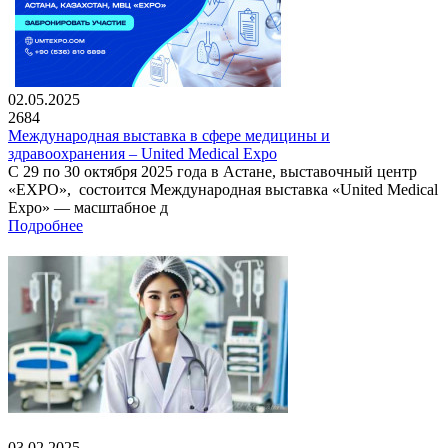
02.05.2025
2684
Международная выставка в сфере медицины и
здравоохранения – United Medical Expo
С 29 по 30 октября 2025 года в Астане, выставочный центр
«EXPO», состоится Международная выставка «United Medical
Expo» — масштабное д
Подробнее
03.02.2025