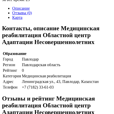
Описание
Отзывы (0)
Карта
Контакты, описание Медицинская
реабилитация Областной центр
Адаптации Несовершеннолетних
Образование
Город
Павлодар
Регион
Павлодарская область
Рейтинг
0
Категория
Медицинская реабилитация
Адрес
Ленинградская ул., 43, Павлодар, Казахстан
Телефон
+7 (7182) 33-61-03
Отзывы и рейтинг Медицинская
реабилитация Областной центр
Адаптации Несовершеннолетних