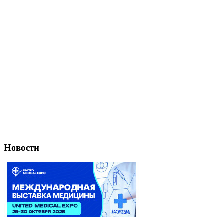
Новости