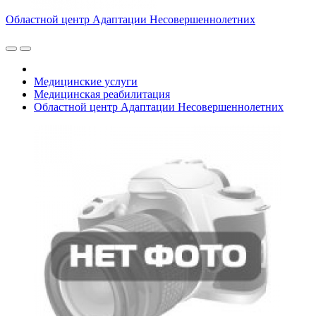
Областной центр Адаптации Несовершеннолетних
Медицинские услуги
Медицинская реабилитация
Областной центр Адаптации Несовершеннолетних