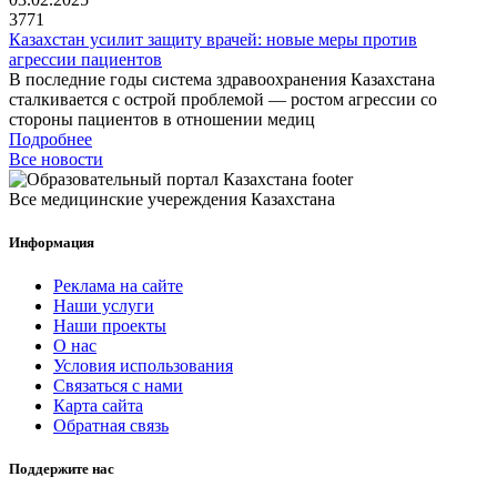
3771
Казахстан усилит защиту врачей: новые меры против
агрессии пациентов
В последние годы система здравоохранения Казахстана
сталкивается с острой проблемой — ростом агрессии со
стороны пациентов в отношении медиц
Подробнее
Все новости
Все медицинские учереждения Казахстана
Информация
Реклама на сайте
Наши услуги
Наши проекты
О нас
Условия использования
Связаться с нами
Карта сайта
Обратная связь
Поддержите нас