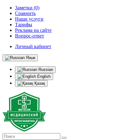
Заметки (0)
Сравнить
Наши услуги
Тарифы
Реклама на сайте
Вопрос-ответ
Личный кабинет
Язык
Russian
English
Қазақ