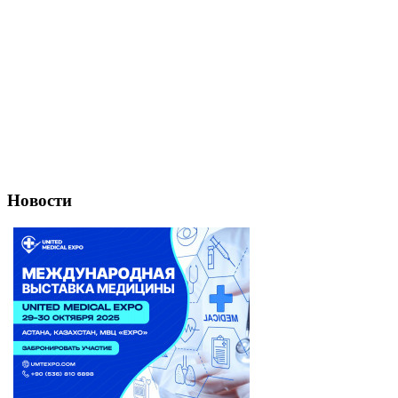
Новости