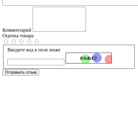
Комментарий
Оценка товара
Введите код в поле ниже
Отправить отзыв