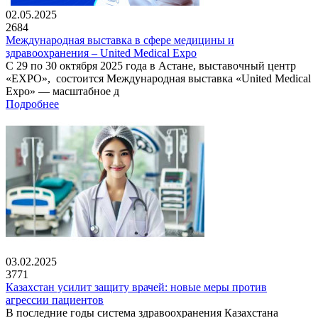
02.05.2025
2684
Международная выставка в сфере медицины и
здравоохранения – United Medical Expo
С 29 по 30 октября 2025 года в Астане, выставочный центр
«EXPO», состоится Международная выставка «United Medical
Expo» — масштабное д
Подробнее
03.02.2025
3771
Казахстан усилит защиту врачей: новые меры против
агрессии пациентов
В последние годы система здравоохранения Казахстана