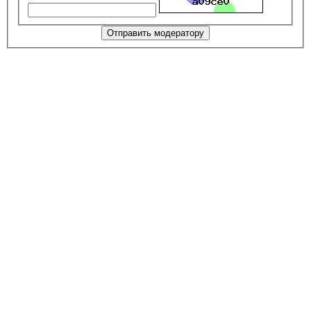
Отправить модератору