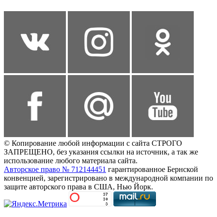
© Копирование любой информации с сайта СТРОГО
ЗАПРЕЩЕНО, без указания ссылки на источник, а так же
использование любого материала сайта.
Авторское право № 712144451
гарантированное Бернской
конвенцией, зарегистрировано в международной компании по
защите авторского права в США, Нью Йорк.