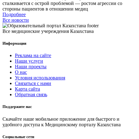
сталкивается с острой проблемой — ростом агрессии со
стороны пациентов в отношении медиц
Подробнее
Все новости
Все медицинские учереждения Казахстана
Информация
Реклама на сайте
Наши услуги
Наши проекты
О нас
Условия использования
Связаться с нами
Карта сайта
Обратная связь
Поддержите нас
Скачайте наше мобильное приложение для быстрого и
удобного доступа к Медицинскому порталу Казахстана
Социальные сети