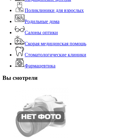
Поликлиники для взрослых
Родильные дома
Салоны оптики
Скорая медицинская помощь
Стоматологические клиники
Фармацевтика
Вы смотрели