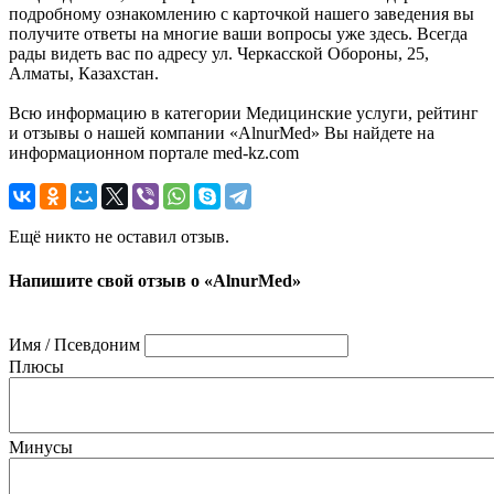
подробному ознакомлению с карточкой нашего заведения вы
получите ответы на многие ваши вопросы уже здесь. Всегда
рады видеть вас по адресу ул. Черкасской Обороны, 25,
Алматы, Казахстан.
Всю информацию в категории Медицинские услуги, рейтинг
и отзывы о нашей компании «AlnurMed» Вы найдете на
информационном портале med-kz.com
Ещё никто не оставил отзыв.
Напишите свой отзыв о «AlnurMed»
Имя / Псевдоним
Плюсы
Минусы