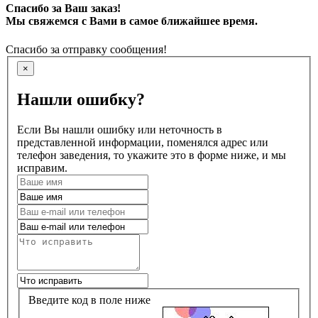
Спасибо за Ваш заказ!
Мы свяжемся с Вами в самое ближайшее время.
Спасибо за отправку сообщения!
×
Нашли ошибку?
Если Вы нашли ошибку или неточность в
представленной информации, поменялся адрес или
телефон заведения, то укажите это в форме ниже, и мы
исправим.
Введите код в поле ниже