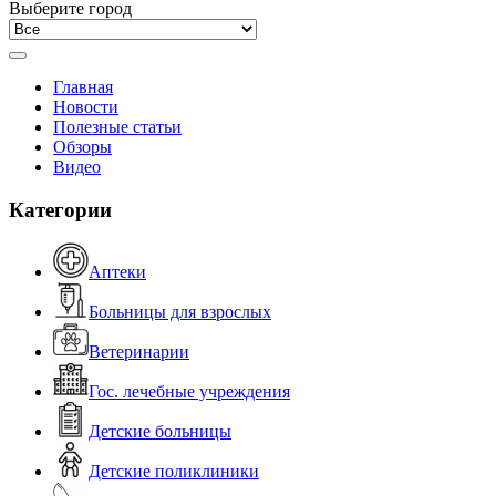
Выберите город
Главная
Новости
Полезные статьи
Обзоры
Видео
Категории
Аптеки
Больницы для взрослых
Ветеринарии
Гос. лечебные учреждения
Детские больницы
Детские поликлиники