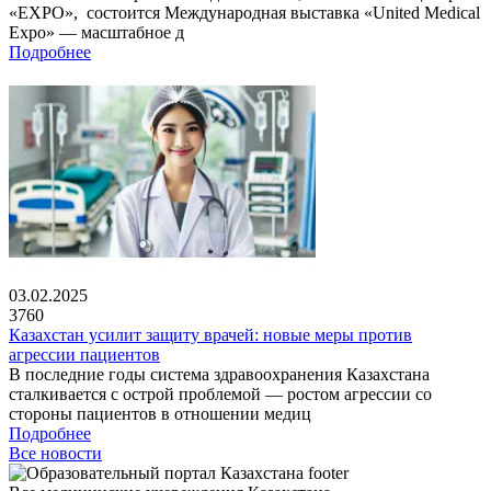
«EXPO», состоится Международная выставка «United Medical
Expo» — масштабное д
Подробнее
03.02.2025
3760
Казахстан усилит защиту врачей: новые меры против
агрессии пациентов
В последние годы система здравоохранения Казахстана
сталкивается с острой проблемой — ростом агрессии со
стороны пациентов в отношении медиц
Подробнее
Все новости