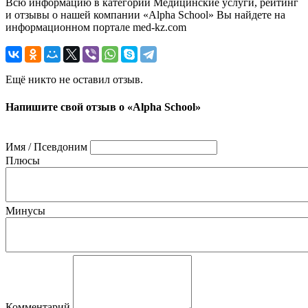
Всю информацию в категории Медицинские услуги, рейтинг
и отзывы о нашей компании «Alpha School» Вы найдете на
информационном портале med-kz.com
Ещё никто не оставил отзыв.
Напишите свой отзыв о «Alpha School»
Имя / Псевдоним
Плюсы
Минусы
Комментарий