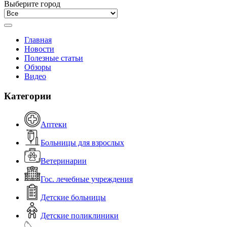
Выберите город
Главная
Новости
Полезные статьи
Обзоры
Видео
Категории
Аптеки
Больницы для взрослых
Ветеринарии
Гос. лечебные учреждения
Детские больницы
Детские поликлиники