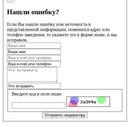
Нашли ошибку?
Если Вы нашли ошибку или неточность в
представленной информации, поменялся адрес или
телефон заведения, то укажите это в форме ниже, и мы
исправим.
Введите код в поле ниже
Отправить модератору