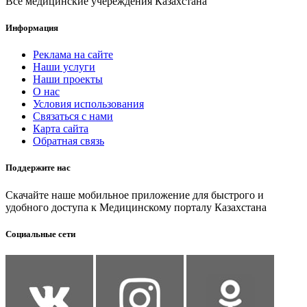
Все медицинские учереждения Казахстана
Информация
Реклама на сайте
Наши услуги
Наши проекты
О нас
Условия использования
Связаться с нами
Карта сайта
Обратная связь
Поддержите нас
Скачайте наше мобильное приложение для быстрого и
удобного доступа к Медицинскому порталу Казахстана
Социальные сети