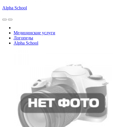
Alpha School
Медицинские услуги
Логопеды
Alpha School