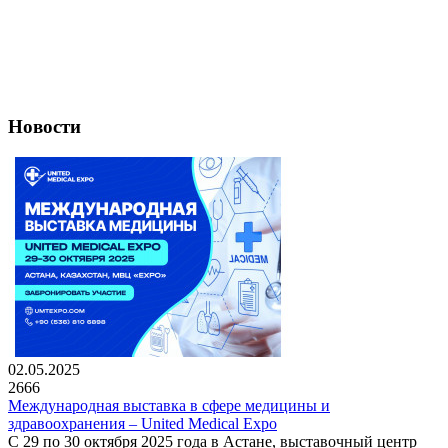
Новости
02.05.2025
2666
Международная выставка в сфере медицины и
здравоохранения – United Medical Expo
С 29 по 30 октября 2025 года в Астане, выставочный центр