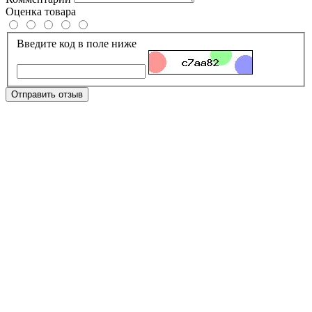
Оценка товара
Введите код в поле ниже
Отправить отзыв