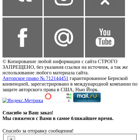
© Копирование любой информации с сайта СТРОГО
ЗАПРЕЩЕНО, без указания ссылки на источник, а так же
использование любого материала сайта.
Авторское право № 712144451
гарантированное Бернской
конвенцией, зарегистрировано в международной компании по
защите авторского права в США, Нью Йорк.
Спасибо за Ваш заказ!
Мы свяжемся с Вами в самое ближайшее время.
Спасибо за отправку сообщения!
×