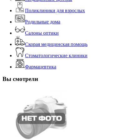
Поликлиники для взрослых
Родильные дома
Салоны оптики
Скорая медицинская помощь
Стоматологические клиники
Фармацевтика
Вы смотрели