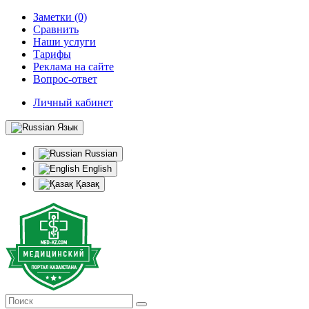
Заметки (0)
Сравнить
Наши услуги
Тарифы
Реклама на сайте
Вопрос-ответ
Личный кабинет
Язык
Russian
English
Қазақ