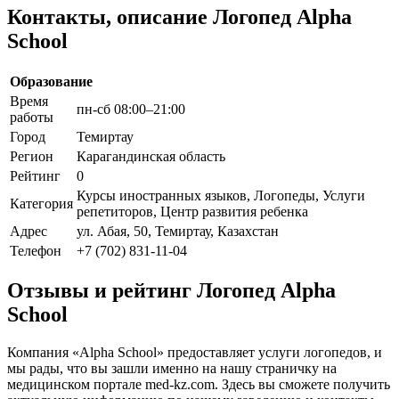
Контакты, описание Логопед Alpha
School
Образование
Время
пн-сб 08:00–21:00
работы
Город
Темиртау
Регион
Карагандинская область
Рейтинг
0
Курсы иностранных языков, Логопеды, Услуги
Категория
репетиторов, Центр развития ребенка
Адрес
ул. Абая, 50, Темиртау, Казахстан
Телефон
+7 (702) 831-11-04
Отзывы и рейтинг Логопед Alpha
School
Компания «Alpha School» предоставляет услуги логопедов, и
мы рады, что вы зашли именно на нашу страничку на
медицинском портале med-kz.com. Здесь вы сможете получить