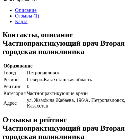
Описание
Отзывы (1)
Карта
Контакты, описание
Частнопрактикующий врач Вторая
городская поликлиника
Образование
Город
Петропавловск
Регион
Северо-Казахстанская область
Рейтинг
0
Категория
Частнопрактикующие врачи
ул. Жамбыла Жабаева, 196/А, Петропавловск,
Адрес
Казахстан
Отзывы и рейтинг
Частнопрактикующий врач Вторая
городская поликлиника