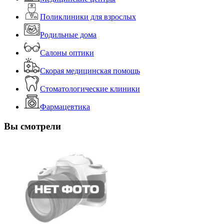
Поликлиники для взрослых
Родильные дома
Салоны оптики
Скорая медицинская помощь
Стоматологические клиники
Фармацевтика
Вы смотрели