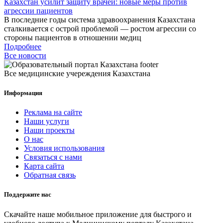
Казахстан усилит защиту врачей: новые меры против
агрессии пациентов
В последние годы система здравоохранения Казахстана
сталкивается с острой проблемой — ростом агрессии со
стороны пациентов в отношении медиц
Подробнее
Все новости
Все медицинские учереждения Казахстана
Информация
Реклама на сайте
Наши услуги
Наши проекты
О нас
Условия использования
Связаться с нами
Карта сайта
Обратная связь
Поддержите нас
Скачайте наше мобильное приложение для быстрого и