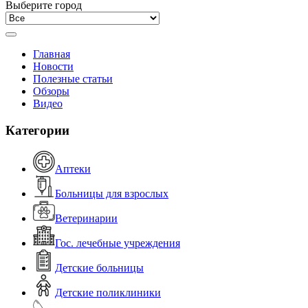
Выберите город
Главная
Новости
Полезные статьи
Обзоры
Видео
Категории
Аптеки
Больницы для взрослых
Ветеринарии
Гос. лечебные учреждения
Детские больницы
Детские поликлиники