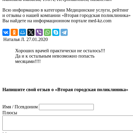
Всю информацию в категории Медицинские услуги, рейтинг
и отзывы о нашей компании «Вторая городская поликлиника»
Вы найдете на информационном портале med-kz.com
Наталья Л.
27.01.2020
Хороших врачей практически не осталось!!!
Да и к остальным невозможно попасть
месяцами!!!!
Напишите свой отзыв о «Вторая городская поликлиника»
Имя / Псевдоним
Плюсы