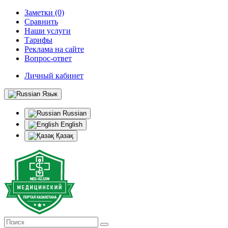
Заметки (0)
Сравнить
Наши услуги
Тарифы
Реклама на сайте
Вопрос-ответ
Личный кабинет
Язык
Russian
English
Қазақ