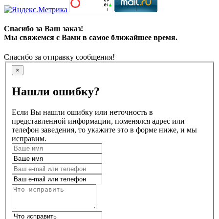
Спасибо за Ваш заказ!
Мы свяжемся с Вами в самое ближайшее время.
Спасибо за отправку сообщения!
×
Нашли ошибку?
Если Вы нашли ошибку или неточность в
представленной информации, поменялся адрес или
телефон заведения, то укажите это в форме ниже, и мы
исправим.