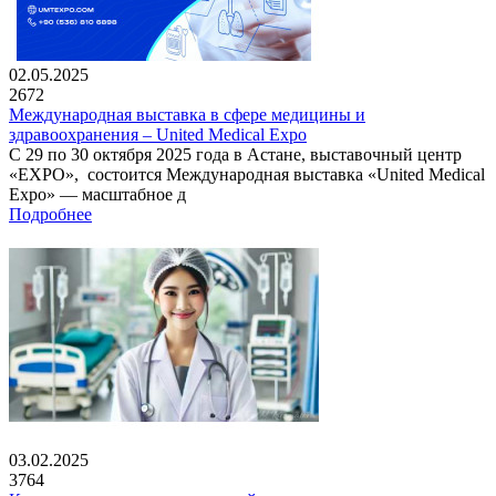
02.05.2025
2672
Международная выставка в сфере медицины и
здравоохранения – United Medical Expo
С 29 по 30 октября 2025 года в Астане, выставочный центр
«EXPO», состоится Международная выставка «United Medical
Expo» — масштабное д
Подробнее
03.02.2025
3764