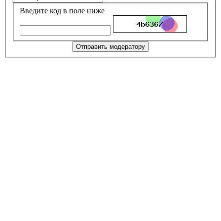
Введите код в поле ниже
Отправить модератору