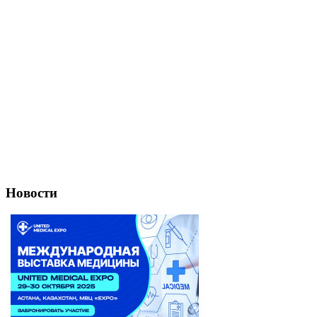
Новости