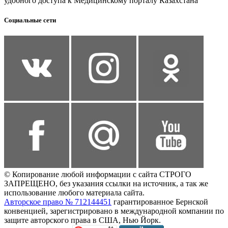
удобного доступа к Медицинскому порталу Казахстана
Социальные сети
© Копирование любой информации с сайта СТРОГО
ЗАПРЕЩЕНО, без указания ссылки на источник, а так же
использование любого материала сайта.
Авторское право № 712144451
гарантированное Бернской
конвенцией, зарегистрировано в международной компании по
защите авторского права в США, Нью Йорк.