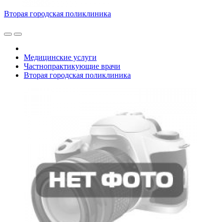
Вторая городская поликлиника
Медицинские услуги
Частнопрактикующие врачи
Вторая городская поликлиника