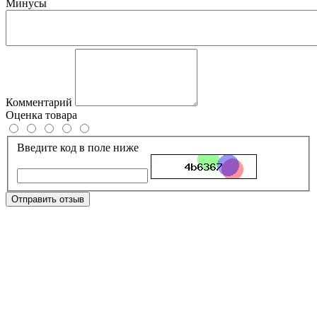
Минусы
Комментарий
Оценка товара
Введите код в поле ниже
Отправить отзыв