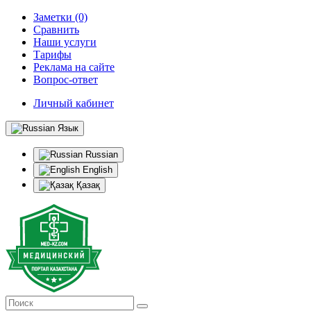
Заметки (0)
Сравнить
Наши услуги
Тарифы
Реклама на сайте
Вопрос-ответ
Личный кабинет
Язык
Russian
English
Қазақ