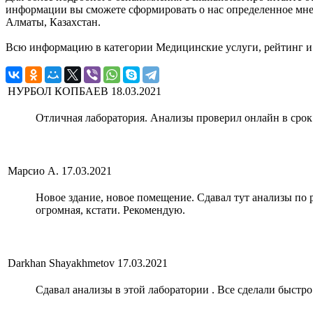
информации вы сможете сформировать о нас определенное мнение
Алматы, Казахстан.
Всю информацию в категории Медицинские услуги, рейтинг и
НУРБОЛ КОПБАЕВ
18.03.2021
Отличная лаборатория. Анализы проверил онлайн в срок.
Марсио А.
17.03.2021
Новое здание, новое помещение. Сдавал тут анализы по 
огромная, кстати. Рекомендую.
Darkhan Shayakhmetov
17.03.2021
Сдавал анализы в этой лаборатории . Все сделали быстро