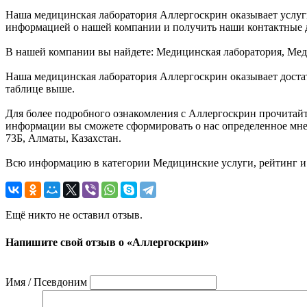
Наша медицинская лаборатория Аллергоскрин оказывает услуги
информацией о нашей компании и получить наши контактные д
В нашей компании вы найдете: Медицинская лаборатория, Мед
Наша медицинская лаборатория Аллергоскрин оказывает доста
таблице выше.
Для более подробного ознакомления с Аллергоскрин прочитайт
информации вы сможете сформировать о нас определенное мнение
73Б, Алматы, Казахстан.
Всю информацию в категории Медицинские услуги, рейтинг и
Ещё никто не оставил отзыв.
Напишите свой отзыв о «Аллергоскрин»
Имя / Псевдоним