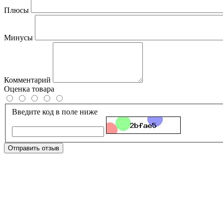
Плюсы
Минусы
Комментарий
Оценка товара
Введите код в поле ниже
Отправить отзыв