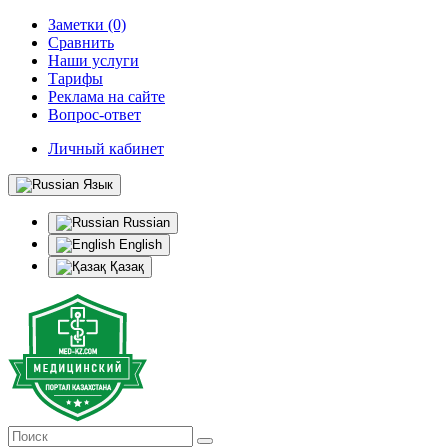
Заметки (0)
Сравнить
Наши услуги
Тарифы
Реклама на сайте
Вопрос-ответ
Личный кабинет
Язык
Russian
English
Қазақ