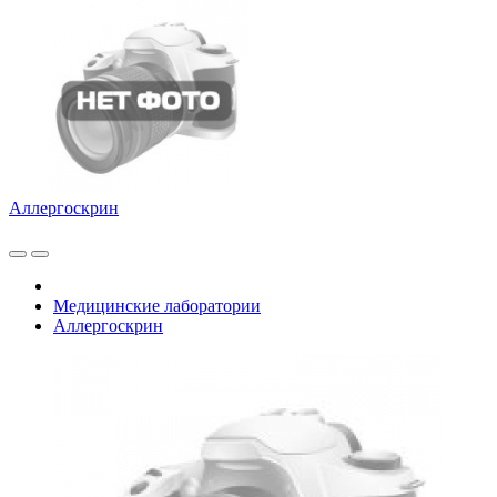
Аллергоскрин
Медицинские лаборатории
Аллергоскрин