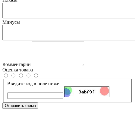
Плюсы
Минусы
Комментарий
Оценка товара
Введите код в поле ниже
Отправить отзыв