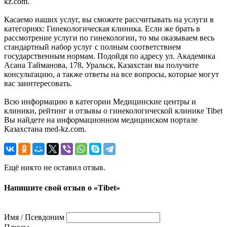
kz.com.
Касаемо наших услуг, вы сможете рассчитывать на услуги в
категориях: Гинекологическая клиника. Если же брать в
рассмотрение услуги по гинекологии, то мы оказываем весь
стандартный набор услуг с полным соответствием
государственным нормам. Подойдя по адресу ул. Академика
Асана Тайманова, 178, Уральск, Казахстан вы получите
консультацию, а также ответы на все вопросы, которые могут
вас заинтересовать.
Всю информацию в категории Медицинские центры и
клиники, рейтинг и отзывы о гинекологической клинике Tibet
Вы найдете на информационном медицинском портале
Казахстана med-kz.com.
Ещё никто не оставил отзыв.
Напишите свой отзыв о «Tibet»
Имя / Псевдоним