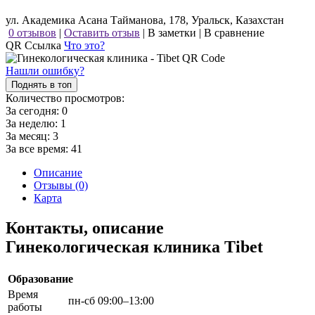
ул. Академика Асана Тайманова, 178, Уральск, Казахстан
0 отзывов
|
Оставить отзыв
|
В заметки
|
В сравнение
QR Ссылка
Что это?
Нашли ошибку?
Поднять в топ
Количество просмотров:
За сегодня:
0
За неделю:
1
За месяц:
3
За все время:
41
Описание
Отзывы (0)
Карта
Контакты, описание
Гинекологическая клиника Tibet
Образование
Время
пн-сб 09:00–13:00
работы