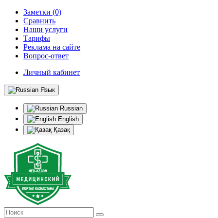
Заметки (0)
Сравнить
Наши услуги
Тарифы
Реклама на сайте
Вопрос-ответ
Личный кабинет
Язык
Russian
English
Қазақ