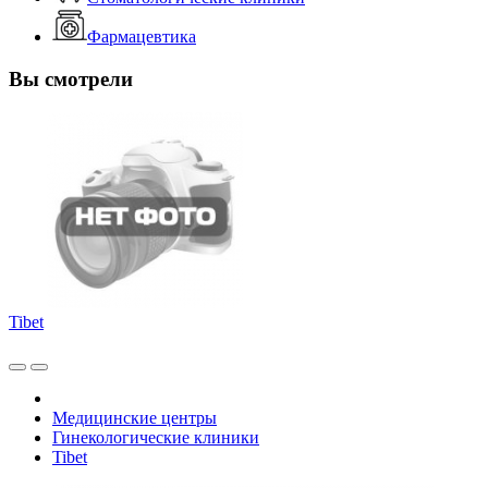
Фармацевтика
Вы смотрели
Tibet
Медицинские центры
Гинекологические клиники
Tibet