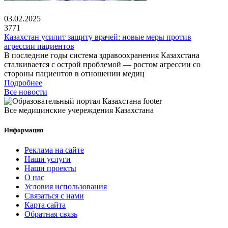
03.02.2025
3771
Казахстан усилит защиту врачей: новые меры против
агрессии пациентов
В последние годы система здравоохранения Казахстана
сталкивается с острой проблемой — ростом агрессии со
стороны пациентов в отношении медиц
Подробнее
Все новости
Все медицинские учереждения Казахстана
Информация
Реклама на сайте
Наши услуги
Наши проекты
О нас
Условия использования
Связаться с нами
Карта сайта
Обратная связь