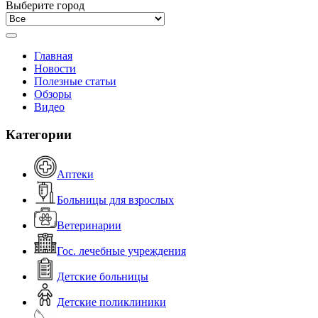
Выберите город
Главная
Новости
Полезные статьи
Обзоры
Видео
Категории
Аптеки
Больницы для взрослых
Ветеринарии
Гос. лечебные учреждения
Детские больницы
Детские поликлиники