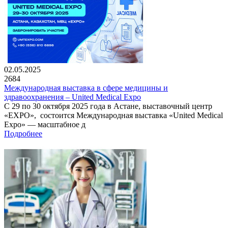
02.05.2025
2684
Международная выставка в сфере медицины и
здравоохранения – United Medical Expo
С 29 по 30 октября 2025 года в Астане, выставочный центр
«EXPO», состоится Международная выставка «United Medical
Expo» — масштабное д
Подробнее