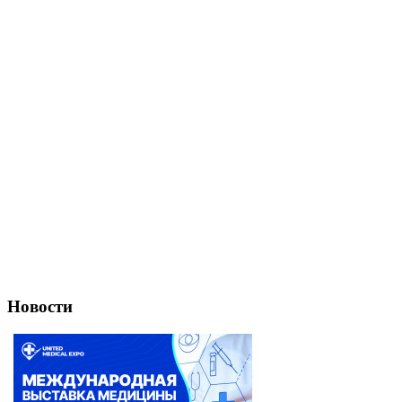
Новости