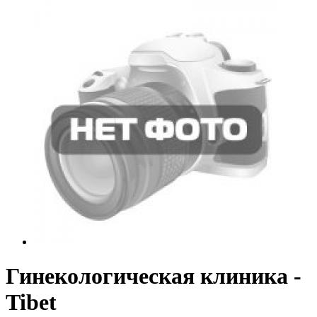
Гинекологическая клиника -
Tibet