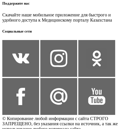
Поддержите нас
Скачайте наше мобильное приложение для быстрого и
удобного доступа к Медицинскому порталу Казахстана
Социальные сети
© Копирование любой информации с сайта СТРОГО
ЗАПРЕЩЕНО, без указания ссылки на источник, а так же
использование любого материала сайта.