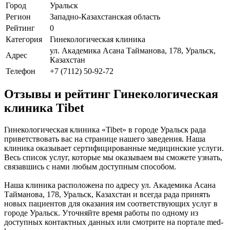
Город
Уральск
Регион
Западно-Казахстанская область
Рейтинг
0
Категория
Гинекологическая клиника
ул. Академика Асана Тайманова, 178, Уральск,
Адрес
Казахстан
Телефон
+7 (7112) 50-92-72
Отзывы и рейтинг Гинекологическая
клиника Tibet
Гинекологическая клиника «Tibet» в городе Уральск рада
приветствовать вас на странице нашего заведения. Наша
клиника оказывает сертифицированные медицинские услуги.
Весь список услуг, которые мы оказываем вы сможете узнать,
связавшись с нами любым доступным способом.
Наша клиника расположена по адресу ул. Академика Асана
Тайманова, 178, Уральск, Казахстан и всегда рада принять
новых пациентов для оказания им соответствующих услуг в
городе Уральск. Уточняйте время работы по одному из
доступных контактных данных или смотрите на портале med-