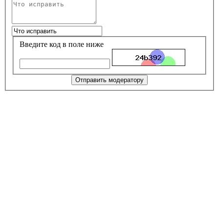
Введите код в поле ниже
Отправить модератору