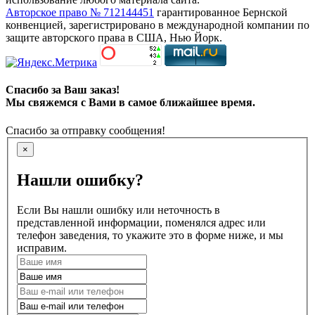
Авторское право № 712144451
гарантированное Бернской
конвенцией, зарегистрировано в международной компании по
защите авторского права в США, Нью Йорк.
Спасибо за Ваш заказ!
Мы свяжемся с Вами в самое ближайшее время.
Спасибо за отправку сообщения!
×
Нашли ошибку?
Если Вы нашли ошибку или неточность в
представленной информации, поменялся адрес или
телефон заведения, то укажите это в форме ниже, и мы
исправим.