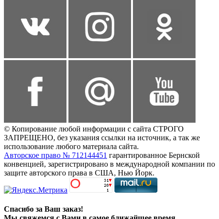
© Копирование любой информации с сайта СТРОГО
ЗАПРЕЩЕНО, без указания ссылки на источник, а так же
использование любого материала сайта.
Авторское право № 712144451
гарантированное Бернской
конвенцией, зарегистрировано в международной компании по
защите авторского права в США, Нью Йорк.
Спасибо за Ваш заказ!
Мы свяжемся с Вами в самое ближайшее время.