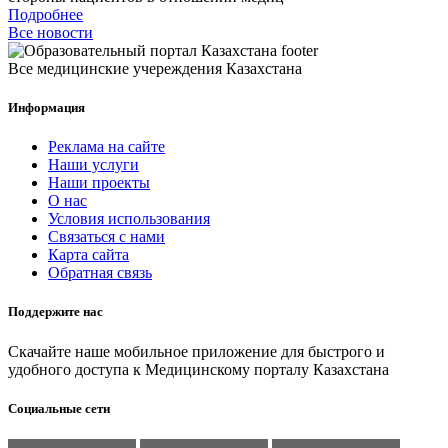
Подробнее
Все новости
Все медицинские учереждения Казахстана
Информация
Реклама на сайте
Наши услуги
Наши проекты
О нас
Условия использования
Связаться с нами
Карта сайта
Обратная связь
Поддержите нас
Скачайте наше мобильное приложение для быстрого и
удобного доступа к Медицинскому порталу Казахстана
Социальные сети