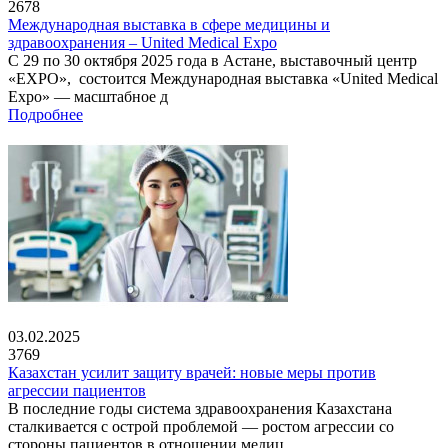
2678
Международная выставка в сфере медицины и
здравоохранения – United Medical Expo
С 29 по 30 октября 2025 года в Астане, выставочный центр
«EXPO», состоится Международная выставка «United Medical
Expo» — масштабное д
Подробнее
03.02.2025
3769
Казахстан усилит защиту врачей: новые меры против
агрессии пациентов
В последние годы система здравоохранения Казахстана
сталкивается с острой проблемой — ростом агрессии со
стороны пациентов в отношении медиц