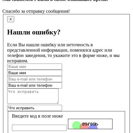
Спасибо за отправку сообщения!
×
Нашли ошибку?
Если Вы нашли ошибку или неточность в
представленной информации, поменялся адрес или
телефон заведения, то укажите это в форме ниже, и мы
исправим.
Введите код в поле ниже