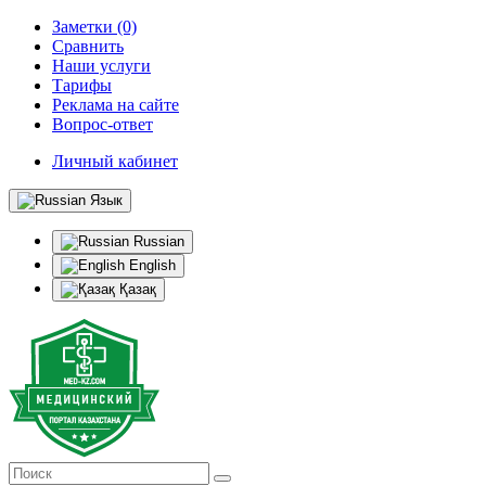
Заметки (0)
Сравнить
Наши услуги
Тарифы
Реклама на сайте
Вопрос-ответ
Личный кабинет
Язык
Russian
English
Қазақ