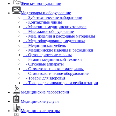
Женские консультации
Мед товары и оборудование
- Зуботехнические лаборатории
- Контактные линзы
- Магазины медицинских товаров
- Массажное оборудование
- Мед. изделия и расходные материалы
- Мед. оборудование, медтехника
- Медицинская мебель
- Медицинские изделия и расходники
- Ортопедические салоны
- Ремонт медицинской техники
- Слуховые аппараты
- Стоматологические материалы
- Стоматологическое оборудование
- Товары для здоровья
- Товары для инвалидов и реабилитации
Медицинские лаборатории
Медицинские услуги
Медицинские центры