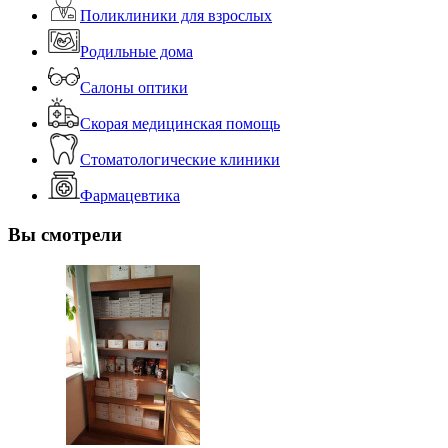
Поликлиники для взрослых
Родильные дома
Салоны оптики
Скорая медицинская помощь
Стоматологические клиники
Фармацевтика
Вы смотрели