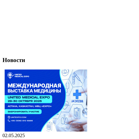
Новости
02.05.2025