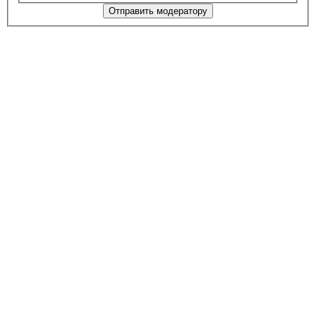
Отправить модератору