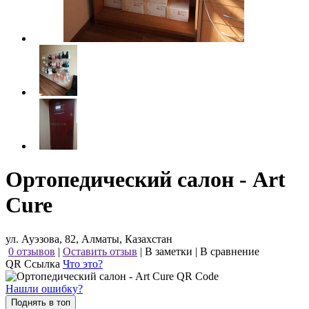
Ортопедический салон - Art
Cure
ул. Ауэзова, 82, Алматы, Казахстан
0 отзывов
|
Оставить отзыв
|
В заметки
|
В сравнение
QR Ссылка
Что это?
Нашли ошибку?
Поднять в топ