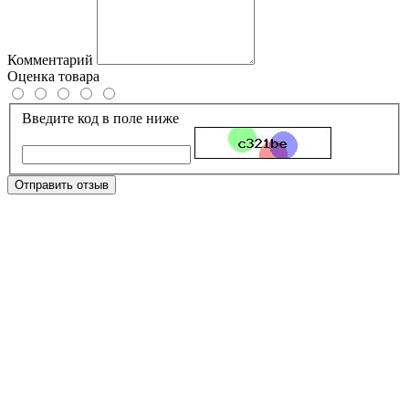
Комментарий
Оценка товара
Введите код в поле ниже
Отправить отзыв