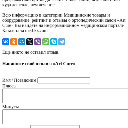
куда дешевле, чем лечение.
Всю информацию в категории Медицинские товары и
оборудование, рейтинг и отзывы о ортопедический салон «Art
Cure» Вы найдете на информационном медицинском портале
Казахстана med-kz.com.
Ещё никто не оставил отзыв.
Напишите свой отзыв о «Art Cure»
Имя / Псевдоним
Плюсы
Минусы