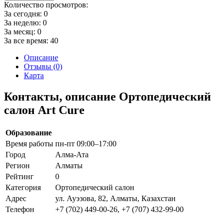
Количество просмотров:
За сегодня:
0
За неделю:
0
За месяц:
0
За все время:
40
Описание
Отзывы (0)
Карта
Контакты, описание Ортопедический
салон Art Cure
Образование
Время работы
пн-пт 09:00–17:00
Город
Алма-Ата
Регион
Алматы
Рейтинг
0
Категория
Ортопедический салон
Адрес
ул. Ауэзова, 82, Алматы, Казахстан
Телефон
+7 (702) 449-00-26, +7 (707) 432-99-00