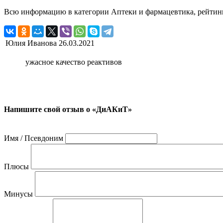
Всю информацию в категории Аптеки и фармацевтика, рейтин
Юлия Иванова
26.03.2021
ужасное качество реактивов
Напишите свой отзыв о «ДиАКиТ»
Имя / Псевдоним
Плюсы
Минусы