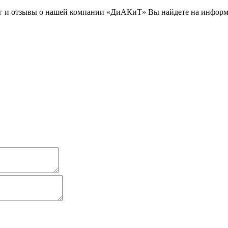
г и отзывы о нашей компании «ДиАКиТ» Вы найдете на информ