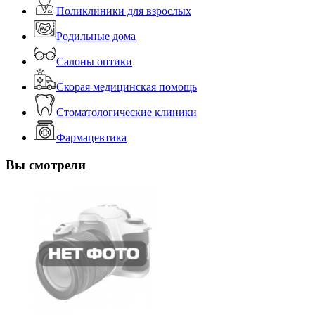
Поликлиники для взрослых
Родильные дома
Салоны оптики
Скорая медицинская помощь
Стоматологические клиники
Фармацевтика
Вы смотрели