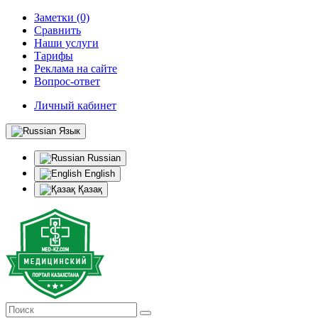
Заметки (0)
Сравнить
Наши услуги
Тарифы
Реклама на сайте
Вопрос-ответ
Личный кабинет
Язык
Russian
English
Қазақ