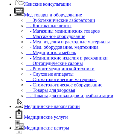
Женские консультации
Мед товары и оборудование
- Зуботехнические лаборатории
- Контактные линзы
- Магазины медицинских товаров
- Массажное оборудование
- Мед. изделия и расходные материалы
- Мед. оборудование, медтехника
- Медицинская мебель
- Медицинские изделия и расходники
- Ортопедические салоны
- Ремонт медицинской техники
- Слуховые аппараты
- Стоматологические материалы
- Стоматологическое оборудование
- Товары для здоровья
- Товары для инвалидов и реабилитации
Медицинские лаборатории
Медицинские услуги
Медицинские центры