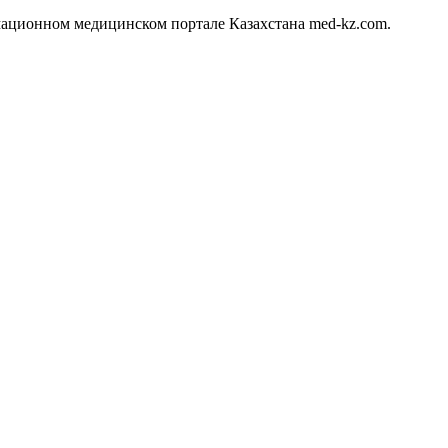
ационном медицинском портале Казахстана med-kz.com.