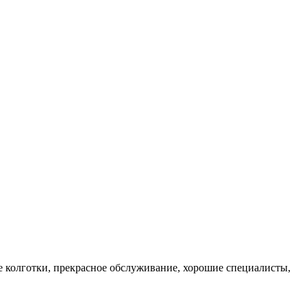
е колготки, прекрасное обслуживание, хорошие специалисты,