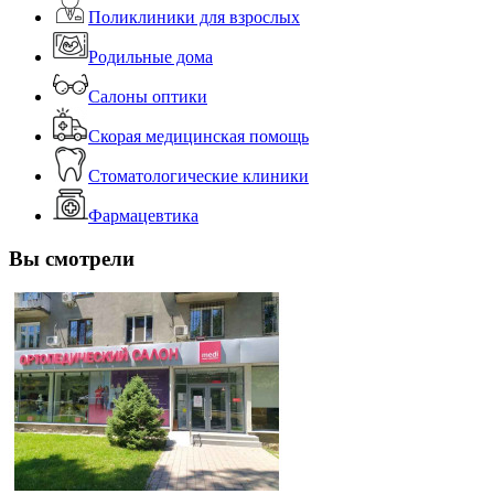
Поликлиники для взрослых
Родильные дома
Салоны оптики
Скорая медицинская помощь
Стоматологические клиники
Фармацевтика
Вы смотрели