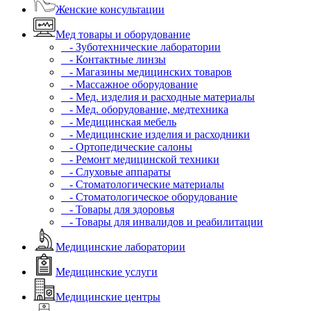
Женские консультации
Мед товары и оборудование
- Зуботехнические лаборатории
- Контактные линзы
- Магазины медицинских товаров
- Массажное оборудование
- Мед. изделия и расходные материалы
- Мед. оборудование, медтехника
- Медицинская мебель
- Медицинские изделия и расходники
- Ортопедические салоны
- Ремонт медицинской техники
- Слуховые аппараты
- Стоматологические материалы
- Стоматологическое оборудование
- Товары для здоровья
- Товары для инвалидов и реабилитации
Медицинские лаборатории
Медицинские услуги
Медицинские центры