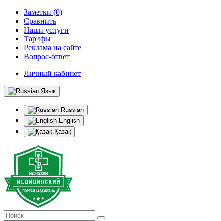
Заметки (0)
Сравнить
Наши услуги
Тарифы
Реклама на сайте
Вопрос-ответ
Личный кабинет
Язык
Russian
English
Қазақ