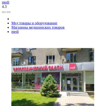
medi
4.3
Мед товары и оборудование
Магазины медицинских товаров
medi