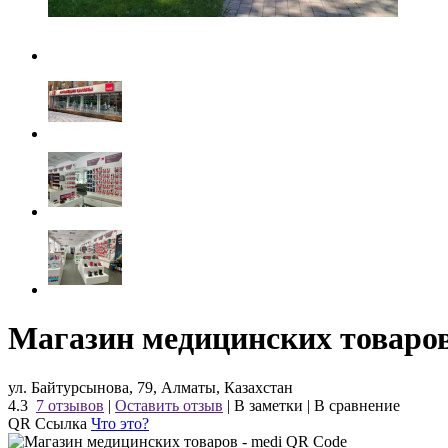
Магазин медицинских товаров
ул. Байтурсынова, 79, Алматы, Казахстан
4.3
7 отзывов
|
Оставить отзыв
|
В заметки
|
В сравнение
QR Ссылка
Что это?