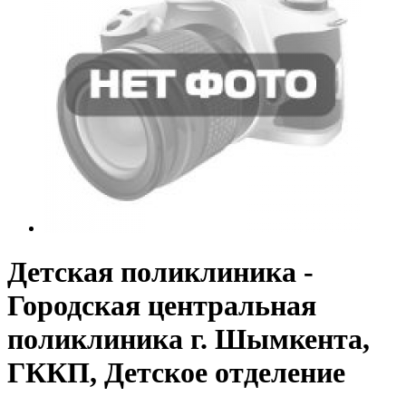
Детская поликлиника -
Городская центральная
поликлиника г. Шымкента,
ГККП, Детское отделение