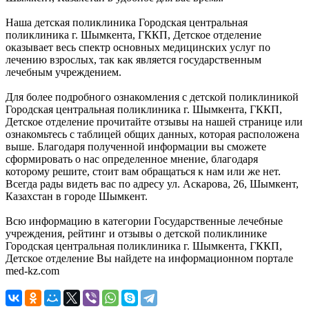
Наша детская поликлиника Городская центральная
поликлиника г. Шымкента, ГККП, Детское отделение
оказывает весь спектр основных медицинских услуг по
лечению взрослых, так как является государственным
лечебным учреждением.
Для более подробного ознакомления с детской поликлиникой
Городская центральная поликлиника г. Шымкента, ГККП,
Детское отделение прочитайте отзывы на нашей странице или
ознакомьтесь с таблицей общих данных, которая расположена
выше. Благодаря полученной информации вы сможете
сформировать о нас определенное мнение, благодаря
которому решите, стоит вам обращаться к нам или же нет.
Всегда рады видеть вас по адресу ул. Аскарова, 26, Шымкент,
Казахстан в городе Шымкент.
Всю информацию в категории Государственные лечебные
учреждения, рейтинг и отзывы о детской поликлинике
Городская центральная поликлиника г. Шымкента, ГККП,
Детское отделение Вы найдете на информационном портале
med-kz.com