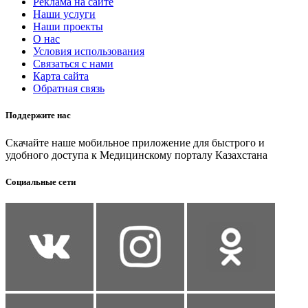
Реклама на сайте
Наши услуги
Наши проекты
О нас
Условия использования
Связаться с нами
Карта сайта
Обратная связь
Поддержите нас
Скачайте наше мобильное приложение для быстрого и
удобного доступа к Медицинскому порталу Казахстана
Социальные сети