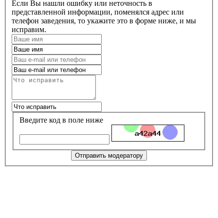
Если Вы нашли ошибку или неточность в
представленной информации, поменялся адрес или
телефон заведения, то укажите это в форме ниже, и мы
исправим.
Введите код в поле ниже
Отправить модератору