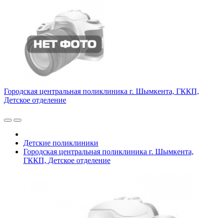
Городская центральная поликлиника г. Шымкента, ГККП,
Детское отделение
Детские поликлиники
Городская центральная поликлиника г. Шымкента,
ГККП, Детское отделение