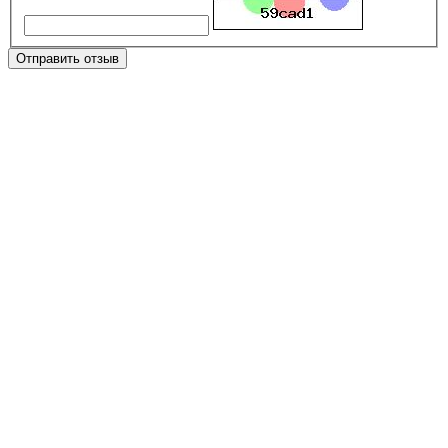
Отправить отзыв