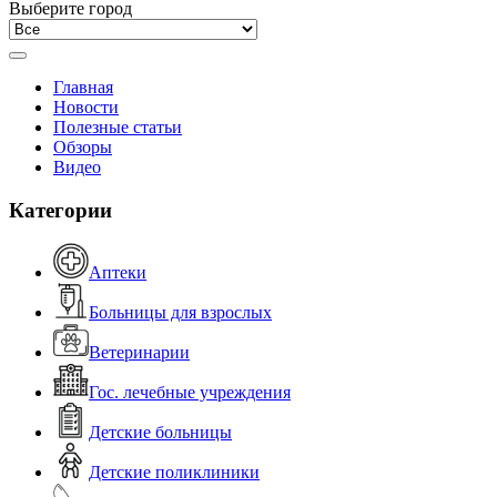
Выберите город
Главная
Новости
Полезные статьи
Обзоры
Видео
Категории
Аптеки
Больницы для взрослых
Ветеринарии
Гос. лечебные учреждения
Детские больницы
Детские поликлиники