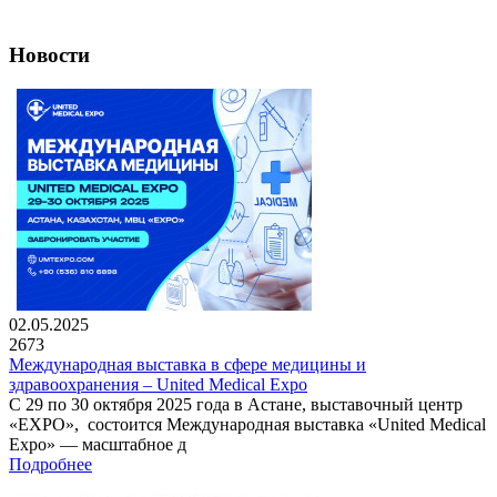
Новости
02.05.2025
2673
Международная выставка в сфере медицины и
здравоохранения – United Medical Expo
С 29 по 30 октября 2025 года в Астане, выставочный центр
«EXPO», состоится Международная выставка «United Medical
Expo» — масштабное д
Подробнее