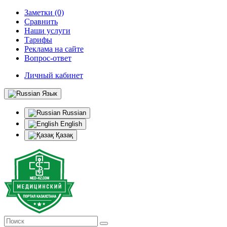
Заметки (0)
Сравнить
Наши услуги
Тарифы
Реклама на сайте
Вопрос-ответ
Личный кабинет
Язык
Russian
English
Қазақ