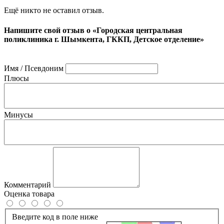
Ещё никто не оставил отзыв.
Напишите свой отзыв о «Городская центральная
поликлиника г. Шымкента, ГККП, Детское отделение»
Имя / Псевдоним
Плюсы
Минусы
Комментарий
Оценка товара
Введите код в поле ниже