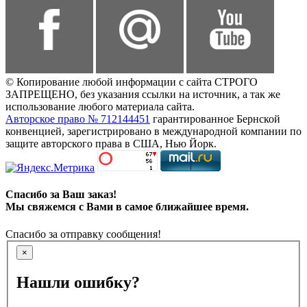
© Копирование любой информации с сайта СТРОГО
ЗАПРЕЩЕНО, без указания ссылки на источник, а так же
использование любого материала сайта.
Авторское право № 712144451
гарантированное Бернской
конвенцией, зарегистрировано в международной компании по
защите авторского права в США, Нью Йорк.
Спасибо за Ваш заказ!
Мы свяжемся с Вами в самое ближайшее время.
Спасибо за отправку сообщения!
×
Нашли ошибку?