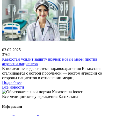
03.02.2025
3765
Казахстан усилит защиту врачей: новые меры против
агрессии пациентов
В последние годы система здравоохранения Казахстана
сталкивается с острой проблемой — ростом агрессии со
стороны пациентов в отношении медиц
Подробнее
Все новости
Все медицинские учереждения Казахстана
Информация