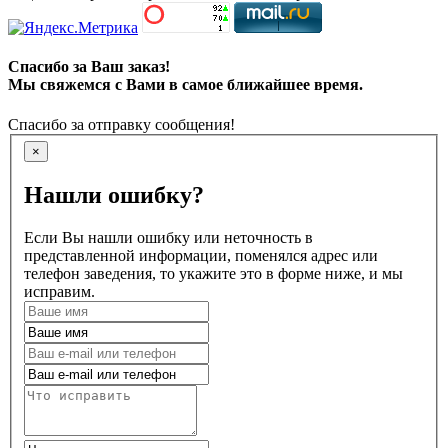
Спасибо за Ваш заказ!
Мы свяжемся с Вами в самое ближайшее время.
Спасибо за отправку сообщения!
×
Нашли ошибку?
Если Вы нашли ошибку или неточность в
представленной информации, поменялся адрес или
телефон заведения, то укажите это в форме ниже, и мы
исправим.