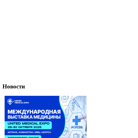
Новости