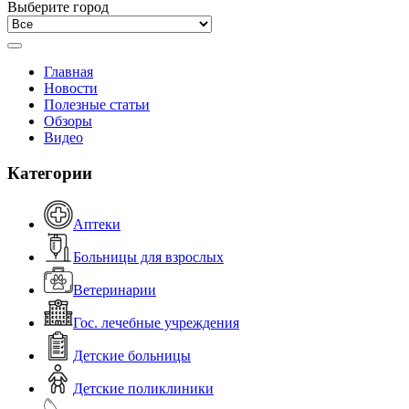
Выберите город
Главная
Новости
Полезные статьи
Обзоры
Видео
Категории
Аптеки
Больницы для взрослых
Ветеринарии
Гос. лечебные учреждения
Детские больницы
Детские поликлиники