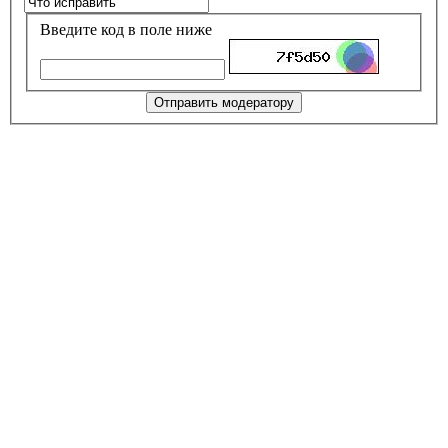
Введите код в поле ниже
Отправить модератору