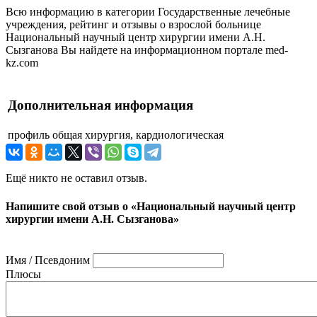
Всю информацию в категории Государственные лечебные
учреждения, рейтинг и отзывы о взрослой больнице
Национальный научный центр хирургии имени А.Н.
Сызганова Вы найдете на информационном портале med-
kz.com
Дополнительная информация
профиль
общая хирургия, кардиологическая
Ещё никто не оставил отзыв.
Напишите свой отзыв о «Национальный научный центр
хирургии имени А.Н. Сызганова»
Имя / Псевдоним
Плюсы