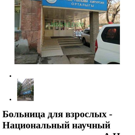
Больница для взрослых -
Национальный научный