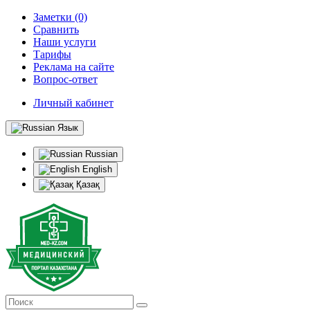
Заметки (0)
Сравнить
Наши услуги
Тарифы
Реклама на сайте
Вопрос-ответ
Личный кабинет
Язык
Russian
English
Қазақ