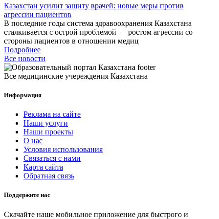
Казахстан усилит защиту врачей: новые меры против
агрессии пациентов
В последние годы система здравоохранения Казахстана
сталкивается с острой проблемой — ростом агрессии со
стороны пациентов в отношении медиц
Подробнее
Все новости
Все медицинские учереждения Казахстана
Информация
Реклама на сайте
Наши услуги
Наши проекты
О нас
Условия использования
Связаться с нами
Карта сайта
Обратная связь
Поддержите нас
Скачайте наше мобильное приложение для быстрого и