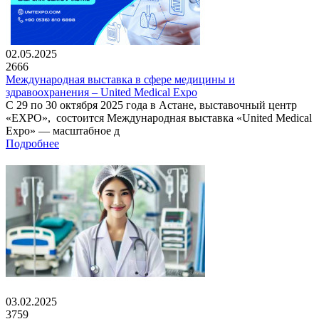
02.05.2025
2666
Международная выставка в сфере медицины и
здравоохранения – United Medical Expo
С 29 по 30 октября 2025 года в Астане, выставочный центр
«EXPO», состоится Международная выставка «United Medical
Expo» — масштабное д
Подробнее
03.02.2025
3759