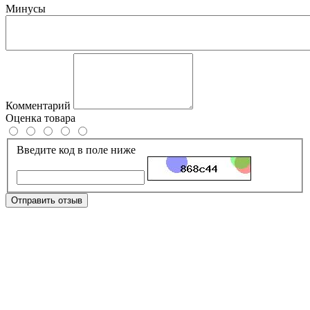
Минусы
Комментарий
Оценка товара
Введите код в поле ниже
Отправить отзыв