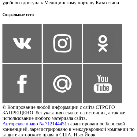
удобного доступа к Медицинскому порталу Казахстана
Социальные сети
© Копирование любой информации с сайта СТРОГО
ЗАПРЕЩЕНО, без указания ссылки на источник, а так же
использование любого материала сайта.
Авторское право № 712144451
гарантированное Бернской
конвенцией, зарегистрировано в международной компании по
защите авторского права в США, Нью Йорк.