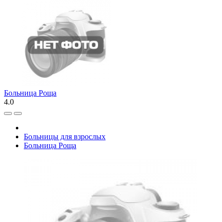
Больница Роща
4.0
Больницы для взрослых
Больница Роща