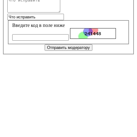
Введите код в поле ниже
Отправить модератору