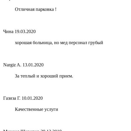
Отличная парковка !
Чина
19.03.2020
хорошая больница, но мед персонал грубый
Nargiz A.
13.01.2020
За теплый и хороший прием.
Газиза Г.
10.01.2020
Качественные услуги