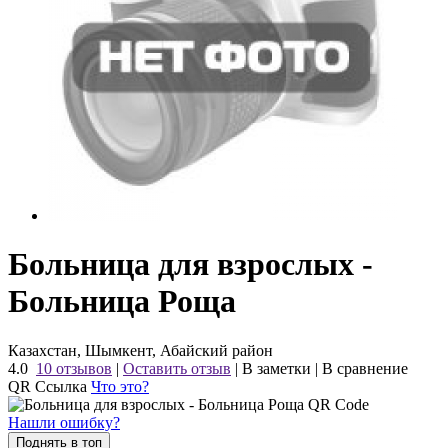
Больница для взрослых -
Больница Роща
Казахстан, Шымкент, Абайский район
4.0
10 отзывов
|
Оставить отзыв
|
В заметки
|
В сравнение
QR Ссылка
Что это?
Нашли ошибку?
Поднять в топ