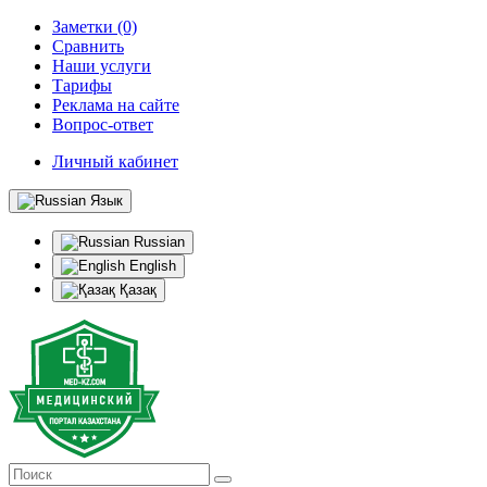
Заметки (0)
Сравнить
Наши услуги
Тарифы
Реклама на сайте
Вопрос-ответ
Личный кабинет
Язык
Russian
English
Қазақ