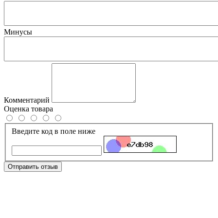
Минусы
Комментарий
Оценка товара
Введите код в поле ниже
Отправить отзыв