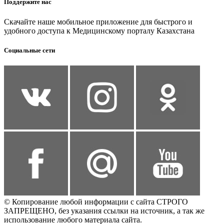
Поддержите нас
Скачайте наше мобильное приложение для быстрого и
удобного доступа к Медицинскому порталу Казахстана
Социальные сети
© Копирование любой информации с сайта СТРОГО
ЗАПРЕЩЕНО, без указания ссылки на источник, а так же
использование любого материала сайта.