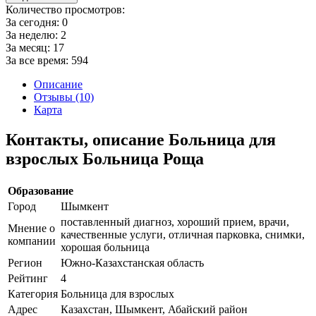
Количество просмотров:
За сегодня:
0
За неделю:
2
За месяц:
17
За все время:
594
Описание
Отзывы (10)
Карта
Контакты, описание Больница для
взрослых Больница Роща
Образование
Город
Шымкент
поставленный диагноз, хороший прием, врачи,
Мнение о
качественные услуги, отличная парковка, снимки,
компании
хорошая больница
Регион
Южно-Казахстанская область
Рейтинг
4
Категория
Больница для взрослых
Адрес
Казахстан, Шымкент, Абайский район