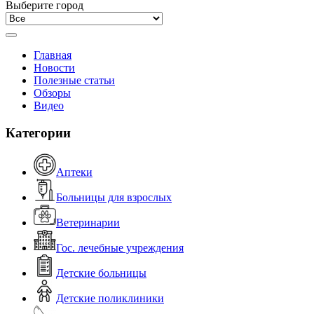
Выберите город
Главная
Новости
Полезные статьи
Обзоры
Видео
Категории
Аптеки
Больницы для взрослых
Ветеринарии
Гос. лечебные учреждения
Детские больницы
Детские поликлиники