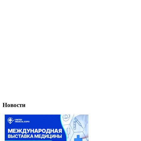
Новости