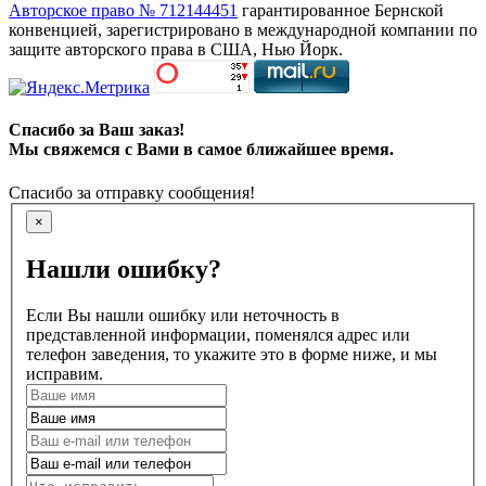
Авторское право № 712144451
гарантированное Бернской
конвенцией, зарегистрировано в международной компании по
защите авторского права в США, Нью Йорк.
Спасибо за Ваш заказ!
Мы свяжемся с Вами в самое ближайшее время.
Спасибо за отправку сообщения!
×
Нашли ошибку?
Если Вы нашли ошибку или неточность в
представленной информации, поменялся адрес или
телефон заведения, то укажите это в форме ниже, и мы
исправим.