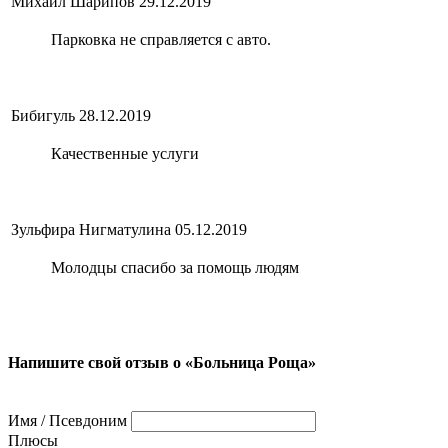
Михаил Шарипов
29.12.2019
Парковка не справляется с авто.
Бибигуль
28.12.2019
Качественные услуги
Зульфира Нигматулина
05.12.2019
Молодцы спасибо за помощь людям
Напишите свой отзыв о «Больница Роща»
Имя / Псевдоним
Плюсы