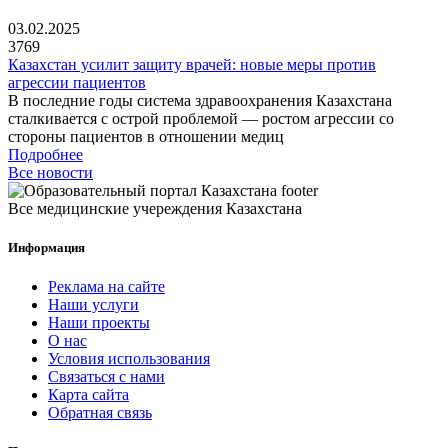
03.02.2025
3769
Казахстан усилит защиту врачей: новые меры против
агрессии пациентов
В последние годы система здравоохранения Казахстана
сталкивается с острой проблемой — ростом агрессии со
стороны пациентов в отношении медиц
Подробнее
Все новости
Все медицинские учереждения Казахстана
Информация
Реклама на сайте
Наши услуги
Наши проекты
О нас
Условия использования
Связаться с нами
Карта сайта
Обратная связь