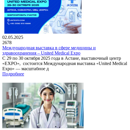
02.05.2025
2678
Международная выставка в сфере медицины и
здравоохранения – United Medical Expo
С 29 по 30 октября 2025 года в Астане, выставочный центр
«EXPO», состоится Международная выставка «United Medical
Expo» — масштабное д
Подробнее